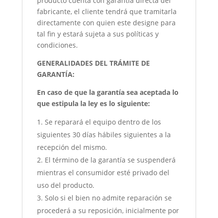
producto cuenta con garantía directa del
fabricante, el cliente tendrá que tramitarla
directamente con quien este designe para
tal fin y estará sujeta a sus políticas y
condiciones.
GENERALIDADES DEL TRÁMITE DE
GARANTÍA:
En caso de que la garantía sea aceptada lo
que estipula la ley es lo siguiente:
Se reparará el equipo dentro de los
siguientes 30 días hábiles siguientes a la
recepción del mismo.
El término de la garantía se suspenderá
mientras el consumidor esté privado del
uso del producto.
Solo si el bien no admite reparación se
procederá a su reposición, inicialmente por