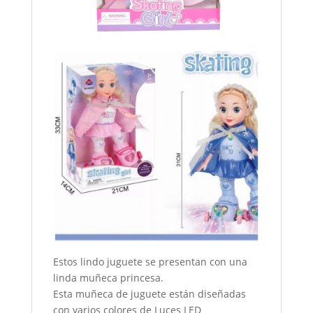
Estos lindo juguete se presentan con una
linda muñeca princesa.
Esta muñeca de juguete están diseñadas
con varios colores de Luces LED