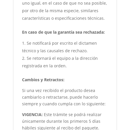
uno igual, en el caso de que no sea posible,
por otro de la misma especie, similares
características o especificaciones técnicas.
En caso de que la garantía sea rechazada:
Se notificará por escrito el dictamen
técnico y las causales de rechazo.
Se retornará el equipo a la dirección
registrada en la orden.
Cambios y Retractos:
Si una vez recibido el producto desea
cambiarlo o retractarse, puede hacerlo
siempre y cuando cumpla con lo siguiente:
VIGENCIA:
Este trámite se podrá realizar
únicamente durante los primeros 5 días
hábiles siguiente al recibo del paquete.