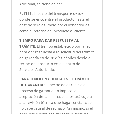
Adicional, se debe enviar
FLETES:
El costo del transporte desde
donde se encuentre el producto hasta el
destino será asumido por el vendedor así
como el retorno del producto al cliente.
TIEMPO PARA DAR RESPUESTA AL
TRÁMITE:
El tiempo establecido por la ley
para dar respuesta a la solicitud del trámite
de garantía es de 30 días hábiles desde el
recibo del producto en el Centro de
Servicios Autorizado.
PARA TENER EN CUENTA EN EL TRÁMITE
DE GARANTÍA:
El hecho de dar inicio al
proceso de garantía no implica la
aceptación de la misma, esta estará sujeta
a la revisión técnica que haga constar que
no cabe causal de rechazo. Así mismo, si el