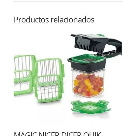
Productos relacionados
MAGIC NICER DICER QUIK