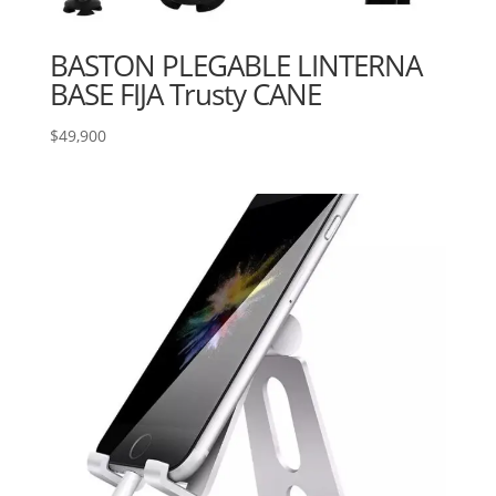
BASTON PLEGABLE LINTERNA
BASE FIJA Trusty CANE
$
49,900