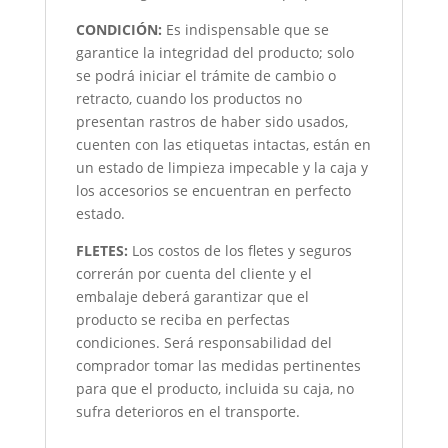
CONDICIÓN
:
Es indispensable que se
garantice la integridad del producto; solo
se podrá iniciar el trámite de cambio o
retracto, cuando los productos no
presentan rastros de haber sido usados,
cuenten con las etiquetas intactas, están en
un estado de limpieza impecable y la caja y
los accesorios se encuentran en perfecto
estado.
FLETES:
Los costos de los fletes y seguros
correrán por cuenta del cliente y el
embalaje deberá garantizar que el
producto se reciba en perfectas
condiciones. Será responsabilidad del
comprador tomar las medidas pertinentes
para que el producto, incluida su caja, no
sufra deterioros en el transporte.