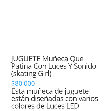
JUGUETE Muñeca Que
Patina Con Luces Y Sonido
(skating Girl)
$
80,000
Esta muñeca de juguete
están diseñadas con varios
colores de Luces LED