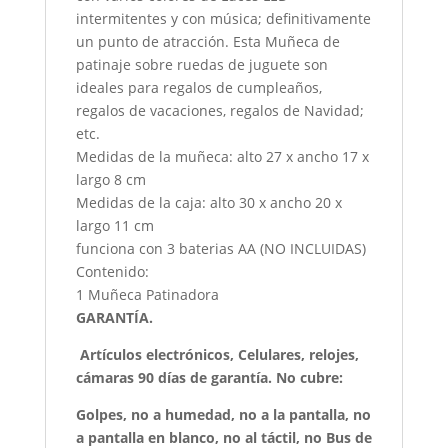
intermitentes y con música; definitivamente
un punto de atracción. Esta Muñeca de
patinaje sobre ruedas de juguete son
ideales para regalos de cumpleaños,
regalos de vacaciones, regalos de Navidad;
etc.
Medidas de la muñeca: alto 27 x ancho 17 x
largo 8 cm
Medidas de la caja: alto 30 x ancho 20 x
largo 11 cm
funciona con 3 baterias AA (NO INCLUIDAS)
Contenido:
1 Muñeca Patinadora
GARANTÍA.
Artículos electrónicos, Celulares, relojes,
cámaras 90 días de garantía. No cubre:
Golpes, no a humedad, no a la pantalla, no
a pantalla en blanco, no al táctil, no Bus de