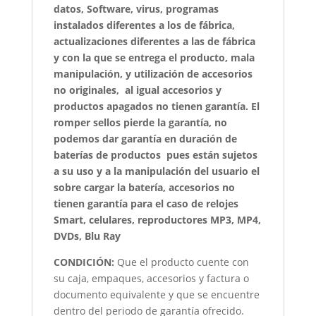
datos, Software, virus, programas
instalados diferentes a los de fábrica,
actualizaciones diferentes a las de fábrica
y con la que se entrega el producto, mala
manipulación, y utilización de accesorios
no originales, al igual accesorios y
productos apagados no tienen garantía. El
romper sellos pierde la garantía, no
podemos dar garantía en duración de
baterías de productos pues están sujetos
a su uso y a la manipulación del usuario el
sobre cargar la batería, accesorios no
tienen garantía para el caso de relojes
Smart, celulares, reproductores MP3, MP4,
DVDs, Blu Ray
CONDICIÓN
:
Que el producto cuente con
su caja, empaques, accesorios y factura o
documento equivalente y que se encuentre
dentro del periodo de garantía ofrecido.