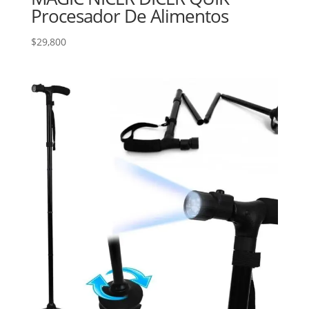
Procesador De Alimentos
$
29,800