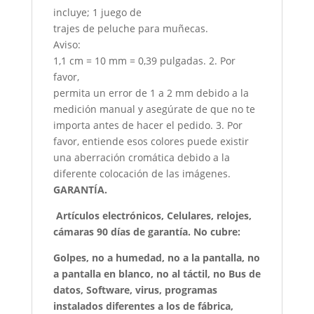
incluye; 1 juego de
trajes de peluche para muñecas.
Aviso:
1,1 cm = 10 mm = 0,39 pulgadas. 2. Por
favor,
permita un error de 1 a 2 mm debido a la
medición manual y asegúrate de que no te
importa antes de hacer el pedido. 3. Por
favor, entiende esos colores puede existir
una aberración cromática debido a la
diferente colocación de las imágenes.
GARANTÍA.
Artículos electrónicos, Celulares, relojes,
cámaras 90 días de garantía. No cubre:
Golpes, no a humedad, no a la pantalla, no
a pantalla en blanco, no al táctil, no Bus de
datos, Software, virus, programas
instalados diferentes a los de fábrica,