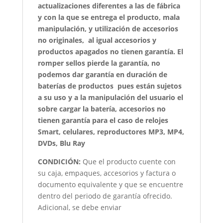
actualizaciones diferentes a las de fábrica
y con la que se entrega el producto, mala
manipulación, y utilización de accesorios
no originales, al igual accesorios y
productos apagados no tienen garantía. El
romper sellos pierde la garantía, no
podemos dar garantía en duración de
baterías de productos pues están sujetos
a su uso y a la manipulación del usuario el
sobre cargar la batería, accesorios no
tienen garantía para el caso de relojes
Smart, celulares, reproductores MP3, MP4,
DVDs, Blu Ray
CONDICIÓN
:
Que el producto cuente con
su caja, empaques, accesorios y factura o
documento equivalente y que se encuentre
dentro del periodo de garantía ofrecido.
Adicional, se debe enviar