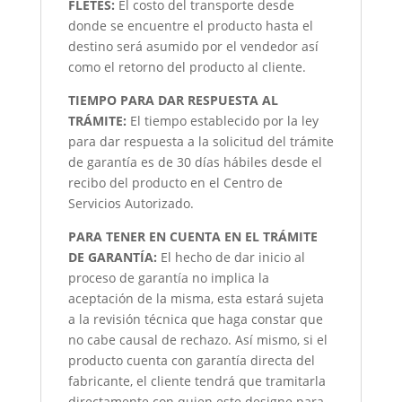
FLETES:
El costo del transporte desde
donde se encuentre el producto hasta el
destino será asumido por el vendedor así
como el retorno del producto al cliente.
TIEMPO PARA DAR RESPUESTA AL
TRÁMITE:
El tiempo establecido por la ley
para dar respuesta a la solicitud del trámite
de garantía es de 30 días hábiles desde el
recibo del producto en el Centro de
Servicios Autorizado.
PARA TENER EN CUENTA EN EL TRÁMITE
DE GARANTÍA:
El hecho de dar inicio al
proceso de garantía no implica la
aceptación de la misma, esta estará sujeta
a la revisión técnica que haga constar que
no cabe causal de rechazo. Así mismo, si el
producto cuenta con garantía directa del
fabricante, el cliente tendrá que tramitarla
directamente con quien este designe para