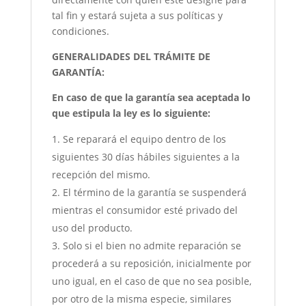
tal fin y estará sujeta a sus políticas y
condiciones.
GENERALIDADES DEL TRÁMITE DE
GARANTÍA:
En caso de que la garantía sea aceptada lo
que estipula la ley es lo siguiente:
Se reparará el equipo dentro de los
siguientes 30 días hábiles siguientes a la
recepción del mismo.
El término de la garantía se suspenderá
mientras el consumidor esté privado del
uso del producto.
Solo si el bien no admite reparación se
procederá a su reposición, inicialmente por
uno igual, en el caso de que no sea posible,
por otro de la misma especie, similares