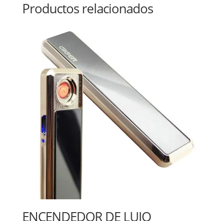
Productos relacionados
ENCENDEDOR DE LUJO