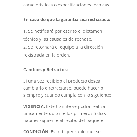
características o especificaciones técnicas.
En caso de que la garantía sea rechazada:
Se notificará por escrito el dictamen
técnico y las causales de rechazo.
Se retornará el equipo a la dirección
registrada en la orden.
Cambios y Retractos:
Si una vez recibido el producto desea
cambiarlo o retractarse, puede hacerlo
siempre y cuando cumpla con lo siguiente:
VIGENCIA:
Este trámite se podrá realizar
únicamente durante los primeros 5 días
hábiles siguiente al recibo del paquete.
CONDICIÓN
:
Es indispensable que se