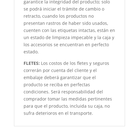
garantice la integridad del producto; solo
se podrá iniciar el trámite de cambio o
retracto, cuando los productos no
presentan rastros de haber sido usados,
cuenten con las etiquetas intactas, están en
un estado de limpieza impecable y la caja y
los accesorios se encuentran en perfecto
estado.
FLETES:
Los costos de los fletes y seguros
correrán por cuenta del cliente y el
embalaje deberá garantizar que el
producto se reciba en perfectas
condiciones. Será responsabilidad del
comprador tomar las medidas pertinentes
para que el producto, incluida su caja, no
sufra deterioros en el transporte.