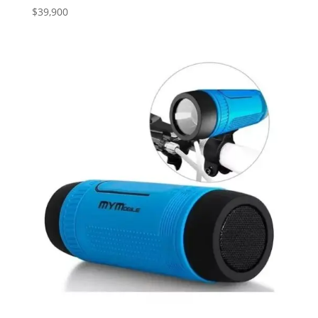
$
39,900