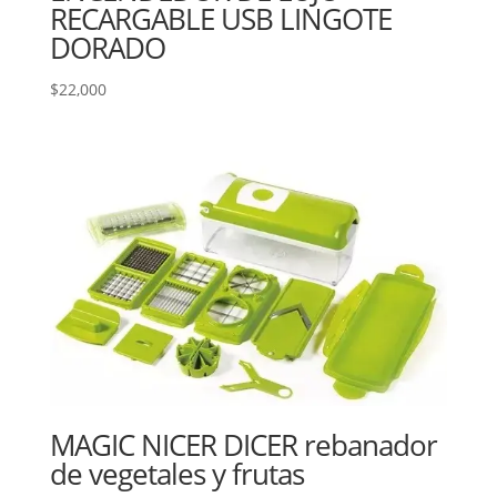
RECARGABLE USB LINGOTE
DORADO
$
22,000
MAGIC NICER DICER rebanador
de vegetales y frutas