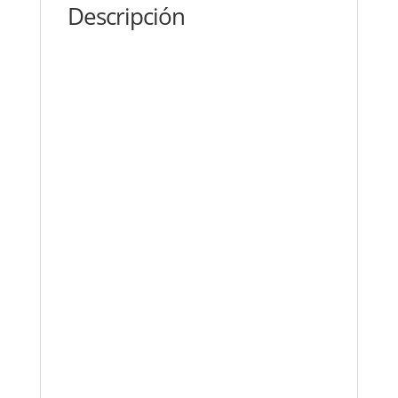
Descripción