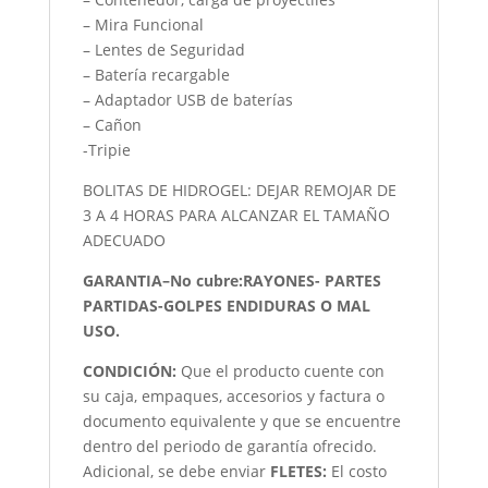
– Mira Funcional
– Lentes de Seguridad
– Batería recargable
– Adaptador USB de baterías
– Cañon
-Tripie
BOLITAS DE HIDROGEL: DEJAR REMOJAR DE
3 A 4 HORAS PARA ALCANZAR EL TAMAÑO
ADECUADO
GARANTIA–No cubre:RAYONES- PARTES
PARTIDAS-GOLPES ENDIDURAS O MAL
USO.
CONDICIÓN
:
Que el producto cuente con
su caja, empaques, accesorios y factura o
documento equivalente y que se encuentre
dentro del periodo de garantía ofrecido.
Adicional, se debe enviar
FLETES:
El costo