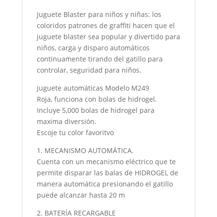
Juguete Blaster para niños y niñas: los
coloridos patrones de graffiti hacen que el
juguete blaster sea popular y divertido para
niños, carga y disparo automáticos
continuamente tirando del gatillo para
controlar, seguridad para niños.
juguete automáticas Modelo M249
Roja, funciona con bolas de hidrogel.
Incluye 5,000 bolas de hidrogel para
maxima diversión.
Escoje tu color favoritvo
1. MECANISMO AUTOMÁTICA.
Cuenta con un mecanismo eléctrico que te
permite disparar las balas de HIDROGEL de
manera automática presionando el gatillo
puede alcanzar hasta 20 m
2. BATERÍA RECARGABLE