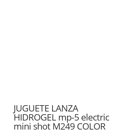
JUGUETE LANZA
HIDROGEL mp-5 electric
mini shot M249 COLOR