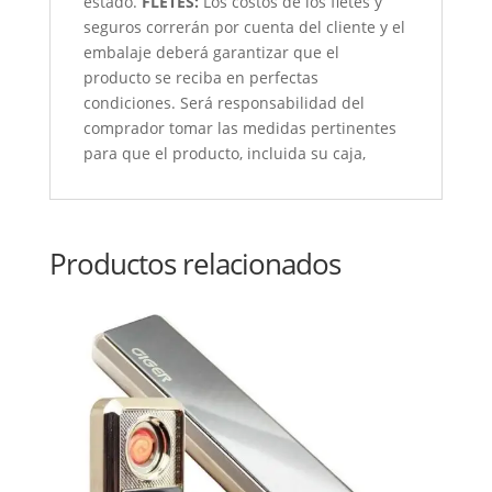
estado.
FLETES:
Los costos de los fletes y
seguros correrán por cuenta del cliente y el
embalaje deberá garantizar que el
producto se reciba en perfectas
condiciones. Será responsabilidad del
comprador tomar las medidas pertinentes
para que el producto, incluida su caja,
Productos relacionados