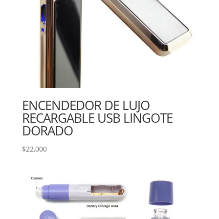
ENCENDEDOR DE LUJO
RECARGABLE USB LINGOTE
DORADO
$
22,000