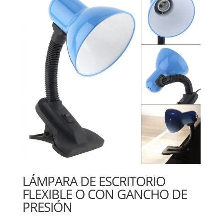
LÁMPARA DE ESCRITORIO
FLEXIBLE O CON GANCHO DE
PRESIÓN