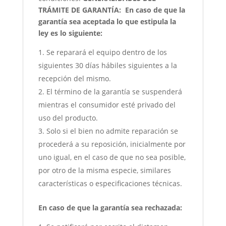
TRÁMITE DE GARANTÍA:
En caso de que la
garantía sea aceptada lo que estipula la
ley es lo siguiente:
Se reparará el equipo dentro de los
siguientes 30 días hábiles siguientes a la
recepción del mismo.
El término de la garantía se suspenderá
mientras el consumidor esté privado del
uso del producto.
Solo si el bien no admite reparación se
procederá a su reposición, inicialmente por
uno igual, en el caso de que no sea posible,
por otro de la misma especie, similares
características o especificaciones técnicas.
En caso de que la garantía sea rechazada: