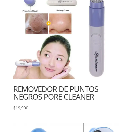
REMOVEDOR DE PUNTOS
NEGROS PORE CLEANER
$
19,900