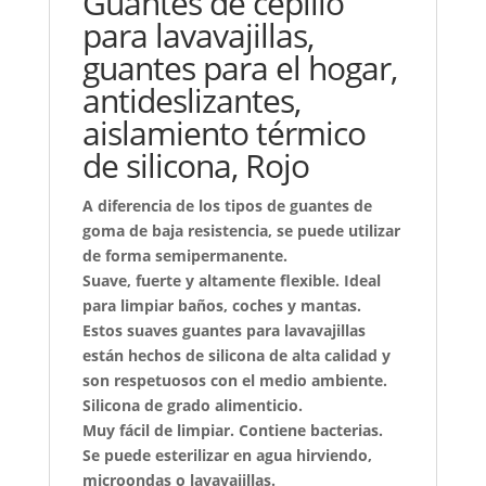
Guantes de cepillo
para lavavajillas,
guantes para el hogar,
antideslizantes,
aislamiento térmico
de silicona, Rojo
A diferencia de los tipos de guantes de
goma de baja resistencia, se puede utilizar
de forma semipermanente.
Suave, fuerte y altamente flexible. Ideal
para limpiar baños, coches y mantas.
Estos suaves guantes para lavavajillas
están hechos de silicona de alta calidad y
son respetuosos con el medio ambiente.
Silicona de grado alimenticio.
Muy fácil de limpiar. Contiene bacterias.
Se puede esterilizar en agua hirviendo,
microondas o lavavajillas.