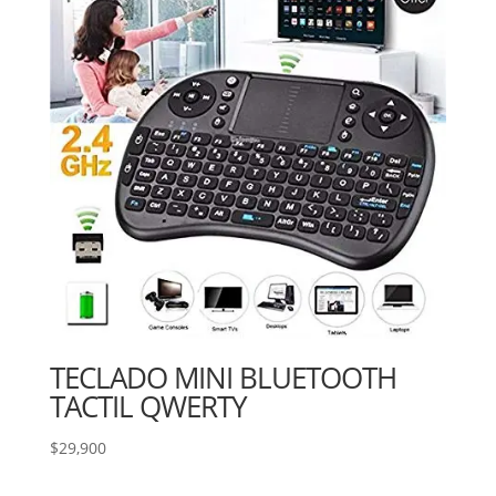
TECLADO MINI BLUETOOTH
TACTIL QWERTY
$
29,900