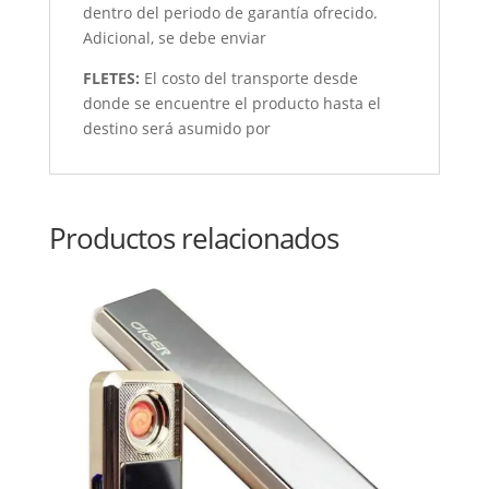
dentro del periodo de garantía ofrecido.
Adicional, se debe enviar
FLETES:
El costo del transporte desde
donde se encuentre el producto hasta el
destino será asumido por
Productos relacionados