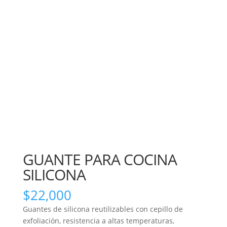
GUANTE PARA COCINA
SILICONA
$
22,000
Guantes de silicona reutilizables con cepillo de
exfoliación, resistencia a altas temperaturas,