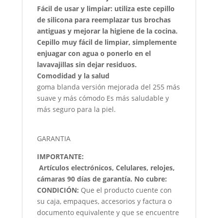
Fácil de usar y limpiar: utiliza este cepillo
de silicona para reemplazar tus brochas
antiguas y mejorar la higiene de la cocina.
Cepillo muy fácil de limpiar, simplemente
enjuagar con agua o ponerlo en el
lavavajillas sin dejar residuos.
Comodidad y la salud
goma blanda versión mejorada del 255 más
suave y más cómodo Es más saludable y
más seguro para la piel.
GARANTIA
IMPORTANTE:
Artículos electrónicos, Celulares, relojes,
cámaras 90 días de garantía. No cubre:
CONDICIÓN
:
Que el producto cuente con
su caja, empaques, accesorios y factura o
documento equivalente y que se encuentre