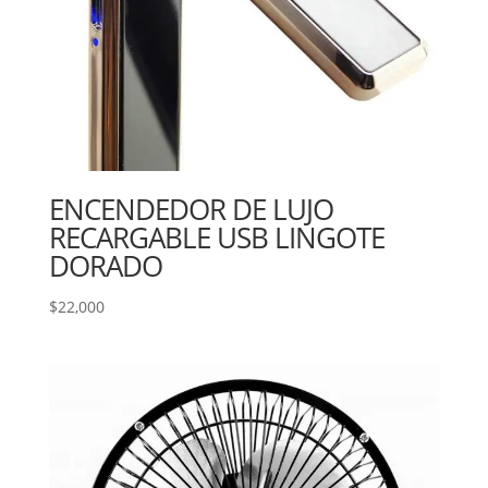
ENCENDEDOR DE LUJO
RECARGABLE USB LINGOTE
DORADO
$
22,000