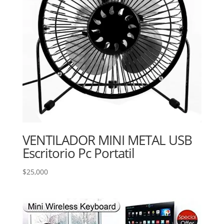
VENTILADOR MINI METAL USB
Escritorio Pc Portatil
$
25,000