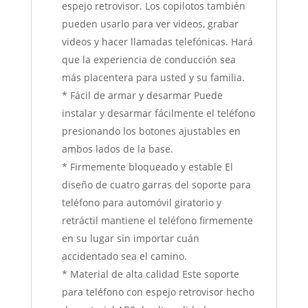
espejo retrovisor. Los copilotos también
pueden usarlo para ver videos, grabar
videos y hacer llamadas telefónicas. Hará
que la experiencia de conducción sea
más placentera para usted y su familia.
* Fácil de armar y desarmar Puede
instalar y desarmar fácilmente el teléfono
presionando los botones ajustables en
ambos lados de la base.
* Firmemente bloqueado y estable El
diseño de cuatro garras del soporte para
teléfono para automóvil giratorio y
retráctil mantiene el teléfono firmemente
en su lugar sin importar cuán
accidentado sea el camino.
* Material de alta calidad Este soporte
para teléfono con espejo retrovisor hecho