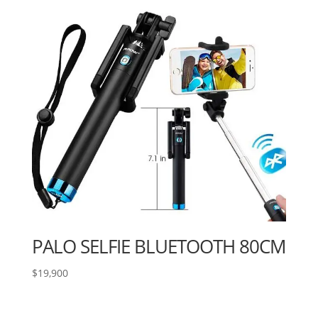
PALO SELFIE BLUETOOTH 80CM
$
19,900