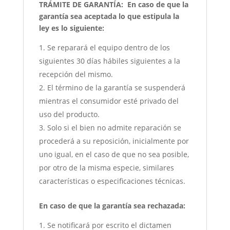
TRÁMITE DE GARANTÍA:
En caso de que la
garantía sea aceptada lo que estipula la
ley es lo siguiente:
Se reparará el equipo dentro de los
siguientes 30 días hábiles siguientes a la
recepción del mismo.
El término de la garantía se suspenderá
mientras el consumidor esté privado del
uso del producto.
Solo si el bien no admite reparación se
procederá a su reposición, inicialmente por
uno igual, en el caso de que no sea posible,
por otro de la misma especie, similares
características o especificaciones técnicas.
En caso de que la garantía sea rechazada:
Se notificará por escrito el dictamen