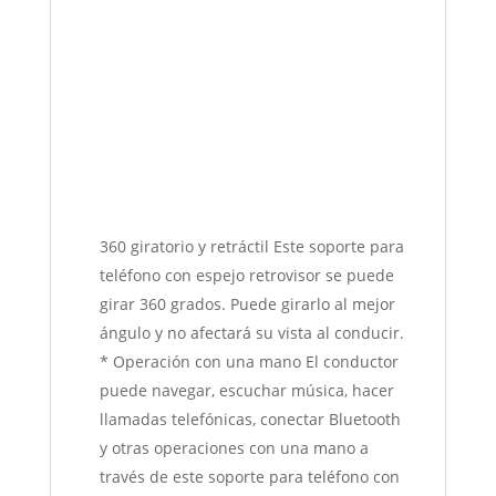
360 giratorio y retráctil Este soporte para
teléfono con espejo retrovisor se puede
girar 360 grados. Puede girarlo al mejor
ángulo y no afectará su vista al conducir.
* Operación con una mano El conductor
puede navegar, escuchar música, hacer
llamadas telefónicas, conectar Bluetooth
y otras operaciones con una mano a
través de este soporte para teléfono con