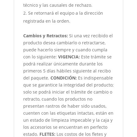
técnico y las causales de rechazo.
Se retornará el equipo a la dirección
registrada en la orden.
Cambios y Retractos:
Si una vez recibido el
producto desea cambiarlo o retractarse,
puede hacerlo siempre y cuando cumpla
con lo siguiente:
VIGENCIA:
Este trámite se
podrá realizar únicamente durante los
primeros 5 días hábiles siguiente al recibo
del paquete.
CONDICIÓN
:
Es indispensable
que se garantice la integridad del producto;
solo se podrá iniciar el trámite de cambio o
retracto, cuando los productos no
presentan rastros de haber sido usados,
cuenten con las etiquetas intactas, están en
un estado de limpieza impecable y la caja y
los accesorios se encuentran en perfecto
estado.
FLETES:
Los costos de los fletes y