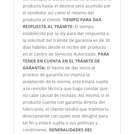
producto hasta el destino será asumido por
el vendedor así como el retorno del
producto al cliente.
TIEMPO PARA DAR
RESPUESTA AL TRÁMITE:
El tiempo
establecido por la ley para dar respuesta a
la solicitud del trámite de garantía es de 30
días hábiles desde el recibo del producto
en el Centro de Servicios Autorizado.
PARA
TENER EN CUENTA EN EL TRÁMITE DE
GARANTÍA:
El hecho de dar inicio al
proceso de garantía no implica la
aceptación de la misma, esta estará sujeta
a la revisión técnica que haga constar que
no cabe causal de rechazo. Así mismo, si el
producto cuenta con garantía directa del
fabricante, el cliente tendrá que tramitarla
directamente con quien este designe para
tal fin y estará sujeta a sus políticas y
condiciones.
GENERALIDADES DEL