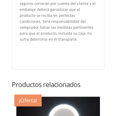
seguros correrán por cuenta del cliente y el
embalaje deberá garantizar que el
producto se reciba en perfectas
condiciones. Será responsabilidad del
comprador tomar las medidas pertinentes
para que el producto, incluida su caja, no
sufra deterioros en el transporte.
Productos relacionados
¡Oferta!