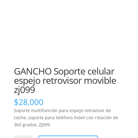
GANCHO Soporte celular
espejo retrovisor movible
zj099
$
28,000
Soporte multifunción para espejo retrovisor de
coche, soporte para teléfono móvil con rotación de
360 grados, ZJ099