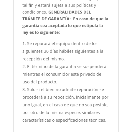
tal fin y estará sujeta a sus políticas y
condiciones.
GENERALIDADES DEL
TRÁMITE DE GARANTÍA:
En caso de que la
garantía sea aceptada lo que estipula la
ley es lo siguiente:
Se reparará el equipo dentro de los
siguientes 30 días hábiles siguientes a la
recepción del mismo.
El término de la garantía se suspenderá
mientras el consumidor esté privado del
uso del producto.
Solo si el bien no admite reparación se
procederá a su reposición, inicialmente por
uno igual, en el caso de que no sea posible,
por otro de la misma especie, similares
características o especificaciones técnicas.