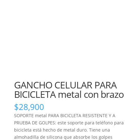
GANCHO CELULAR PARA
BICICLETA metal con brazo
$
28,900
SOPORTE metal PARA BICICLETA RESISTENTE Y A
PRUEBA DE GOLPES: este soporte para teléfono para
bicicleta está hecho de metal duro. Tiene una
almohadilla de silicona que absorbe los golpes