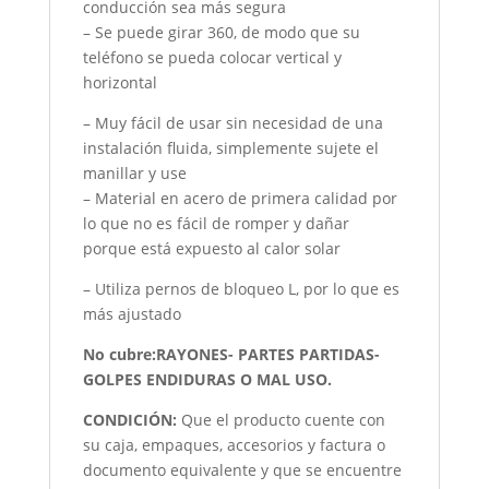
conducción sea más segura
– Se puede girar 360, de modo que su
teléfono se pueda colocar vertical y
horizontal
– Muy fácil de usar sin necesidad de una
instalación fluida, simplemente sujete el
manillar y use
– Material en acero de primera calidad por
lo que no es fácil de romper y dañar
porque está expuesto al calor solar
– Utiliza pernos de bloqueo L, por lo que es
más ajustado
No cubre:RAYONES- PARTES PARTIDAS-
GOLPES ENDIDURAS O MAL USO.
CONDICIÓN
:
Que el producto cuente con
su caja, empaques, accesorios y factura o
documento equivalente y que se encuentre