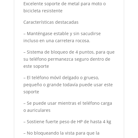
Excelente soporte de metal para moto o
bicicleta resistente
Características destacadas
– Manténgase estable y sin sacudirse
incluso en una carretera rocosa.
– Sistema de bloqueo de 4 puntos, para que
su teléfono permanezca seguro dentro de
este soporte
– El teléfono móvil delgado o grueso,
pequeño o grande todavía puede usar este
soporte
– Se puede usar mientras el teléfono carga
o auriculares
– Sostiene fuerte peso de HP de hasta 4 kg
– No bloqueando la vista para que la