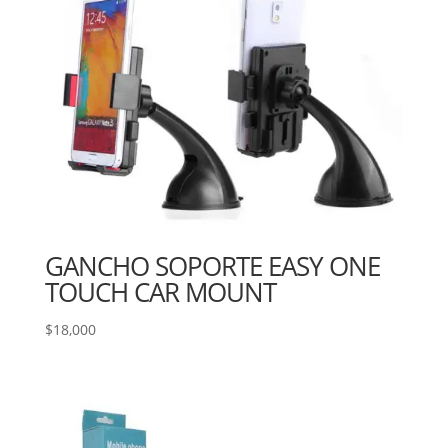
GANCHO SOPORTE EASY ONE
TOUCH CAR MOUNT
$
18,000