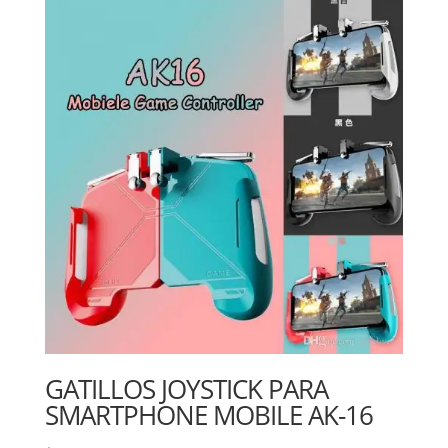
GATILLOS JOYSTICK PARA
SMARTPHONE MOBILE AK-16