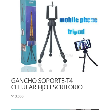
GANCHO SOPORTE-T4
CELULAR FIJO ESCRITORIO
$
13,000