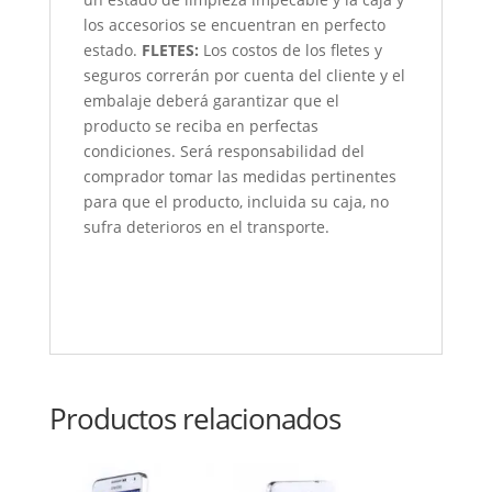
los accesorios se encuentran en perfecto
estado.
FLETES:
Los costos de los fletes y
seguros correrán por cuenta del cliente y el
embalaje deberá garantizar que el
producto se reciba en perfectas
condiciones. Será responsabilidad del
comprador tomar las medidas pertinentes
para que el producto, incluida su caja, no
sufra deterioros en el transporte.
Productos relacionados