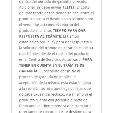
dentro del periodo de garantía ofrecido.
Adicional, se debe enviar
FLETES:
El costo
del transporte desde donde se encuentre el
producto hasta el destino será asumido por
el vendedor así como el retorno del
producto al cliente.
TIEMPO PARA DAR
RESPUESTA AL TRÁMITE:
El tiempo
establecido por la ley para dar respuesta a
la solicitud del trámite de garantía es de 30
días hábiles desde el recibo del producto
en el Centro de Servicios Autorizado.
PARA
TENER EN CUENTA EN EL TRÁMITE DE
GARANTÍA:
El hecho de dar inicio al
proceso de garantía no implica la
aceptación de la misma, esta estará sujeta
a la revisión técnica que haga constar que
no cabe causal de rechazo. Así mismo, si el
producto cuenta con garantía directa del
fabricante, el cliente tendrá que tramitarla
directamente con quien este designe para