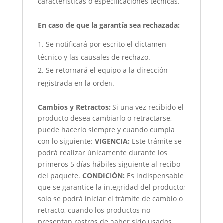
características o especificaciones técnicas.
En caso de que la garantía sea rechazada:
Se notificará por escrito el dictamen
técnico y las causales de rechazo.
Se retornará el equipo a la dirección
registrada en la orden.
Cambios y Retractos:
Si una vez recibido el
producto desea cambiarlo o retractarse,
puede hacerlo siempre y cuando cumpla
con lo siguiente:
VIGENCIA:
Este trámite se
podrá realizar únicamente durante los
primeros 5 días hábiles siguiente al recibo
del paquete.
CONDICIÓN
:
Es indispensable
que se garantice la integridad del producto;
solo se podrá iniciar el trámite de cambio o
retracto, cuando los productos no
presentan rastros de haber sido usados,