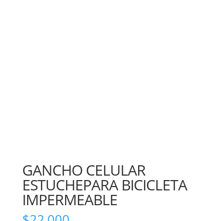
GANCHO CELULAR
ESTUCHEPARA BICICLETA
IMPERMEABLE
$
22,000