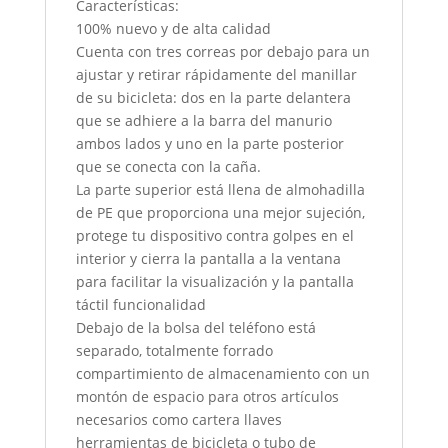
Características:
100% nuevo y de alta calidad
Cuenta con tres correas por debajo para un
ajustar y retirar rápidamente del manillar
de su bicicleta: dos en la parte delantera
que se adhiere a la barra del manurio
ambos lados y uno en la parte posterior
que se conecta con la caña.
La parte superior está llena de almohadilla
de PE que proporciona una mejor sujeción,
protege tu dispositivo contra golpes en el
interior y cierra la pantalla a la ventana
para facilitar la visualización y la pantalla
táctil funcionalidad
Debajo de la bolsa del teléfono está
separado, totalmente forrado
compartimiento de almacenamiento con un
montón de espacio para otros artículos
necesarios como cartera llaves
herramientas de bicicleta o tubo de