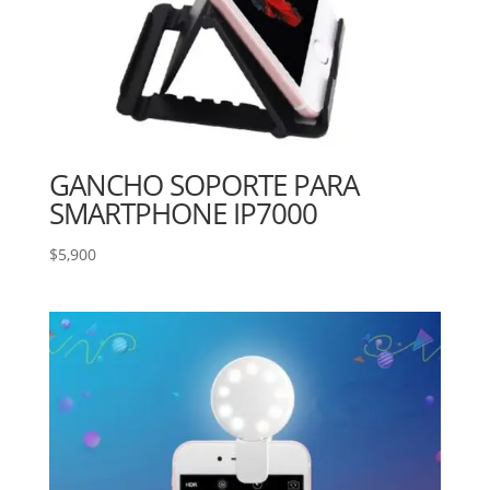
GANCHO SOPORTE PARA
SMARTPHONE IP7000
$
5,900