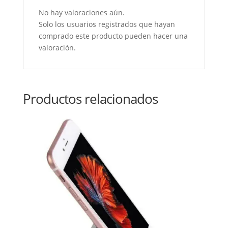
No hay valoraciones aún.
Solo los usuarios registrados que hayan
comprado este producto pueden hacer una
valoración.
Productos relacionados