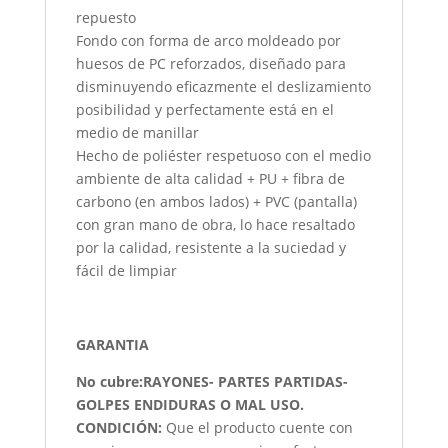
repuesto
Fondo con forma de arco moldeado por
huesos de PC reforzados, diseñado para
disminuyendo eficazmente el deslizamiento
posibilidad y perfectamente está en el
medio de manillar
Hecho de poliéster respetuoso con el medio
ambiente de alta calidad + PU + fibra de
carbono (en ambos lados) + PVC (pantalla)
con gran mano de obra, lo hace resaltado
por la calidad, resistente a la suciedad y
fácil de limpiar
GARANTIA
No cubre:RAYONES- PARTES PARTIDAS-
GOLPES ENDIDURAS O MAL USO.
CONDICIÓN
:
Que el producto cuente con