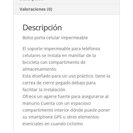
Valoraciones (0)
Descripción
Bolso porta celular impermeable
El soporte impermeable para teléfonos
celulares se instala en manillar de la
bicicleta con compartimento de
almacenamiento.
Esta diseñado para un uso práctico. tiene la
correa de cierre pegado debajo para
facilitar la instalación.
Ofrece un agarre fuerte para asegurarse al
manurio Cuenta con un espacioso
compartimento interior dónde puede poner
su smartphone GPS u otros elementos
esenciales en cuando ciclismo