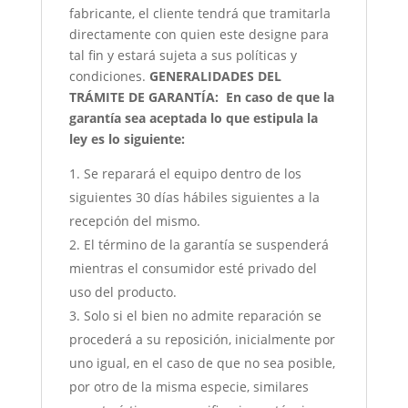
fabricante, el cliente tendrá que tramitarla
directamente con quien este designe para
tal fin y estará sujeta a sus políticas y
condiciones.
GENERALIDADES DEL
TRÁMITE DE GARANTÍA:
En caso de que la
garantía sea aceptada lo que estipula la
ley es lo siguiente:
Se reparará el equipo dentro de los
siguientes 30 días hábiles siguientes a la
recepción del mismo.
El término de la garantía se suspenderá
mientras el consumidor esté privado del
uso del producto.
Solo si el bien no admite reparación se
procederá a su reposición, inicialmente por
uno igual, en el caso de que no sea posible,
por otro de la misma especie, similares