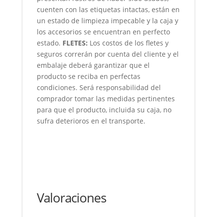
cuenten con las etiquetas intactas, están en
un estado de limpieza impecable y la caja y
los accesorios se encuentran en perfecto
estado.
FLETES:
Los costos de los fletes y
seguros correrán por cuenta del cliente y el
embalaje deberá garantizar que el
producto se reciba en perfectas
condiciones. Será responsabilidad del
comprador tomar las medidas pertinentes
para que el producto, incluida su caja, no
sufra deterioros en el transporte.
Valoraciones