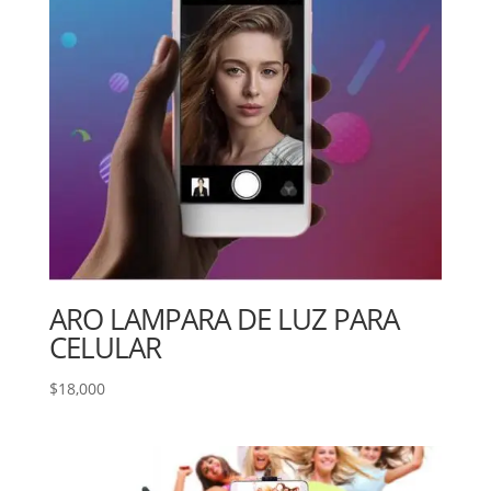
ARO LAMPARA DE LUZ PARA
CELULAR
$
18,000