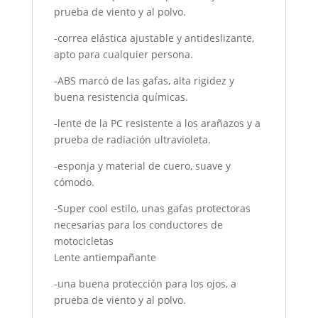
prueba de viento y al polvo.
-correa elástica ajustable y antideslizante,
apto para cualquier persona.
-ABS marcó de las gafas, alta rigidez y
buena resistencia químicas.
-lente de la PC resistente a los arañazos y a
prueba de radiación ultravioleta.
-esponja y material de cuero, suave y
cómodo.
-Super cool estilo, unas gafas protectoras
necesarias para los conductores de
motocicletas
Lente antiempañante
-una buena protección para los ojos, a
prueba de viento y al polvo.