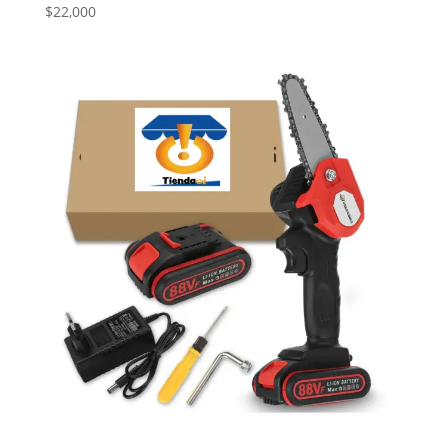
$
22,000