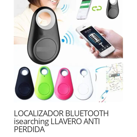
LOCALIZADOR BLUETOOTH
isearching LLAVERO ANTI
PERDIDA