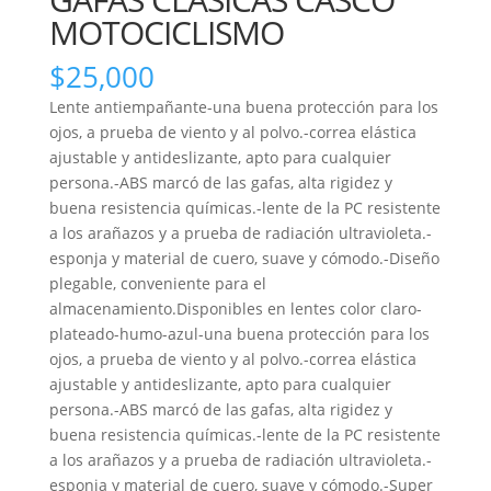
MOTOCICLISMO
$
25,000
Lente antiempañante-una buena protección para los
ojos, a prueba de viento y al polvo.-correa elástica
ajustable y antideslizante, apto para cualquier
persona.-ABS marcó de las gafas, alta rigidez y
buena resistencia químicas.-lente de la PC resistente
a los arañazos y a prueba de radiación ultravioleta.-
esponja y material de cuero, suave y cómodo.-Diseño
plegable, conveniente para el
almacenamiento.Disponibles en lentes color claro-
plateado-humo-azul-una buena protección para los
ojos, a prueba de viento y al polvo.-correa elástica
ajustable y antideslizante, apto para cualquier
persona.-ABS marcó de las gafas, alta rigidez y
buena resistencia químicas.-lente de la PC resistente
a los arañazos y a prueba de radiación ultravioleta.-
esponja y material de cuero, suave y cómodo.-Super