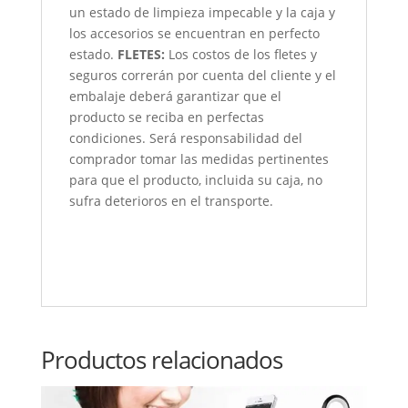
un estado de limpieza impecable y la caja y
los accesorios se encuentran en perfecto
estado.
FLETES:
Los costos de los fletes y
seguros correrán por cuenta del cliente y el
embalaje deberá garantizar que el
producto se reciba en perfectas
condiciones. Será responsabilidad del
comprador tomar las medidas pertinentes
para que el producto, incluida su caja, no
sufra deterioros en el transporte.
Productos relacionados