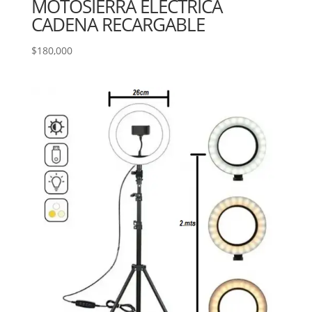
MOTOSIERRA ELECTRICA
CADENA RECARGABLE
$
180,000