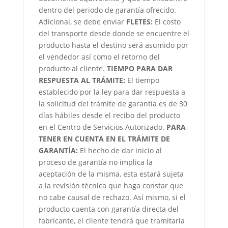
dentro del periodo de garantía ofrecido.
Adicional, se debe enviar
FLETES:
El costo
del transporte desde donde se encuentre el
producto hasta el destino será asumido por
el vendedor así como el retorno del
producto al cliente.
TIEMPO PARA DAR
RESPUESTA AL TRÁMITE:
El tiempo
establecido por la ley para dar respuesta a
la solicitud del trámite de garantía es de 30
días hábiles desde el recibo del producto
en el Centro de Servicios Autorizado.
PARA
TENER EN CUENTA EN EL TRÁMITE DE
GARANTÍA:
El hecho de dar inicio al
proceso de garantía no implica la
aceptación de la misma, esta estará sujeta
a la revisión técnica que haga constar que
no cabe causal de rechazo. Así mismo, si el
producto cuenta con garantía directa del
fabricante, el cliente tendrá que tramitarla