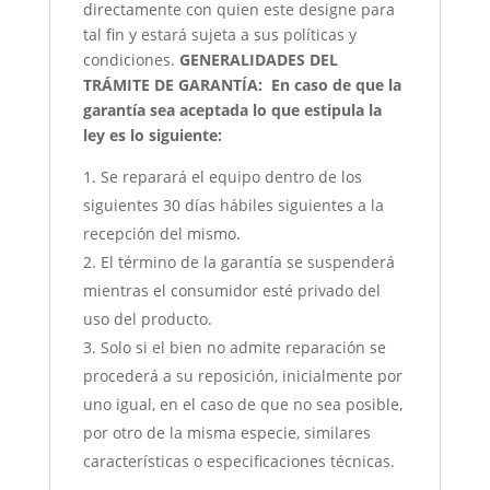
directamente con quien este designe para
tal fin y estará sujeta a sus políticas y
condiciones.
GENERALIDADES DEL
TRÁMITE DE GARANTÍA:
En caso de que la
garantía sea aceptada lo que estipula la
ley es lo siguiente:
Se reparará el equipo dentro de los
siguientes 30 días hábiles siguientes a la
recepción del mismo.
El término de la garantía se suspenderá
mientras el consumidor esté privado del
uso del producto.
Solo si el bien no admite reparación se
procederá a su reposición, inicialmente por
uno igual, en el caso de que no sea posible,
por otro de la misma especie, similares
características o especificaciones técnicas.