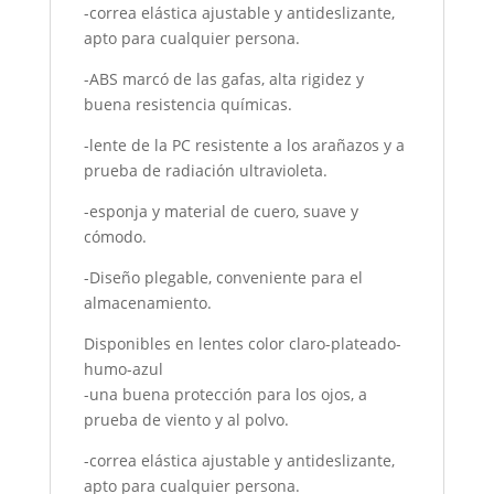
-correa elástica ajustable y antideslizante,
apto para cualquier persona.
-ABS marcó de las gafas, alta rigidez y
buena resistencia químicas.
-lente de la PC resistente a los arañazos y a
prueba de radiación ultravioleta.
-esponja y material de cuero, suave y
cómodo.
-Diseño plegable, conveniente para el
almacenamiento.
Disponibles en lentes color claro-plateado-
humo-azul
-una buena protección para los ojos, a
prueba de viento y al polvo.
-correa elástica ajustable y antideslizante,
apto para cualquier persona.