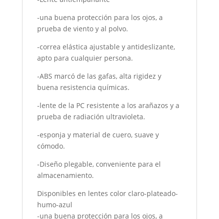
-una buena protección para los ojos, a
prueba de viento y al polvo.
-correa elástica ajustable y antideslizante,
apto para cualquier persona.
-ABS marcó de las gafas, alta rigidez y
buena resistencia químicas.
-lente de la PC resistente a los arañazos y a
prueba de radiación ultravioleta.
-esponja y material de cuero, suave y
cómodo.
-Diseño plegable, conveniente para el
almacenamiento.
Disponibles en lentes color claro-plateado-
humo-azul
-una buena protección para los ojos, a