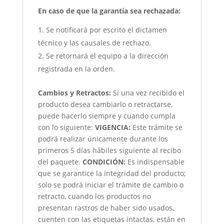
En caso de que la garantía sea rechazada:
Se notificará por escrito el dictamen
técnico y las causales de rechazo.
Se retornará el equipo a la dirección
registrada en la orden.
Cambios y Retractos:
Si una vez recibido el
producto desea cambiarlo o retractarse,
puede hacerlo siempre y cuando cumpla
con lo siguiente:
VIGENCIA:
Este trámite se
podrá realizar únicamente durante los
primeros 5 días hábiles siguiente al recibo
del paquete.
CONDICIÓN
:
Es indispensable
que se garantice la integridad del producto;
solo se podrá iniciar el trámite de cambio o
retracto, cuando los productos no
presentan rastros de haber sido usados,
cuenten con las etiquetas intactas, están en