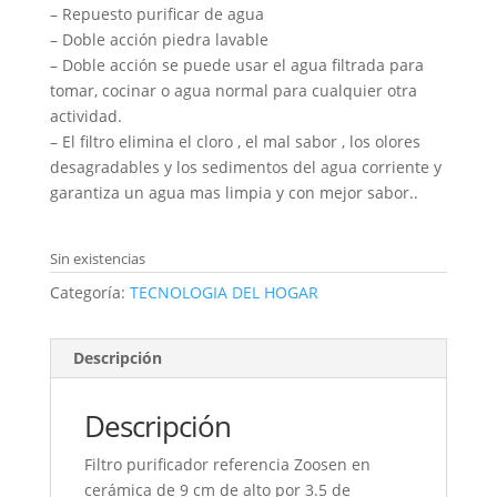
– Repuesto purificar de agua
– Doble acción piedra lavable
– Doble acción se puede usar el agua filtrada para
tomar, cocinar o agua normal para cualquier otra
actividad.
– El filtro elimina el cloro , el mal sabor , los olores
desagradables y los sedimentos del agua corriente y
garantiza un agua mas limpia y con mejor sabor..
Sin existencias
Categoría:
TECNOLOGIA DEL HOGAR
Descripción
Descripción
Filtro purificador referencia Zoosen en
cerámica de 9 cm de alto por 3.5 de