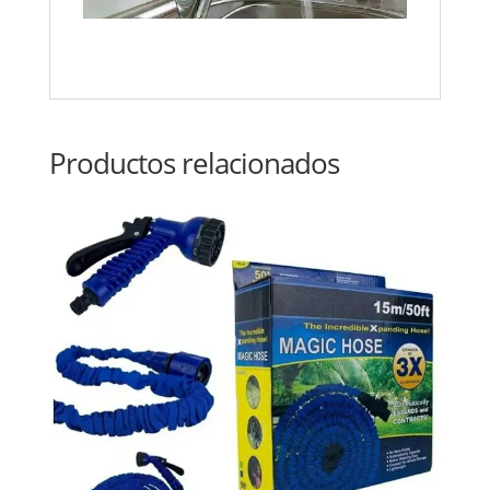
Productos relacionados