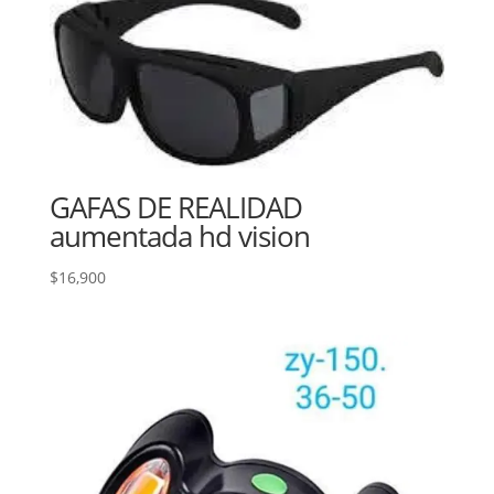
GAFAS DE REALIDAD
aumentada hd vision
$
16,900