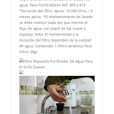
agua. Para Purificadores Ref. 809 y 814
*Duración del filtro: aprox. 10.000 litros, / 6
meses aprox. *El mantenimiento de lavado
se debe realizar cada vez que merme el
flujo de agua, con papel de lija suave o
esponja, Nota: El manteniendo y la
duración del filtro dependen de la calidad
de agua. Contenido: 1-Filtro cerámica Peso
Filtro: 58gr