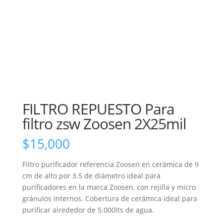
FILTRO REPUESTO Para
filtro zsw Zoosen 2X25mil
$
15,000
Filtro purificador referencia Zoosen en cerámica de 9
cm de alto por 3.5 de diámetro ideal para
purificadores en la marca Zoosen, con rejilla y micro
gránulos internos. Cobertura de cerámica ideal para
purificar alrededor de 5.000lts de agua.