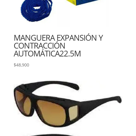
MANGUERA EXPANSIÓN Y
CONTRACCIÓN
AUTOMÁTICA22.5M
$
48,900