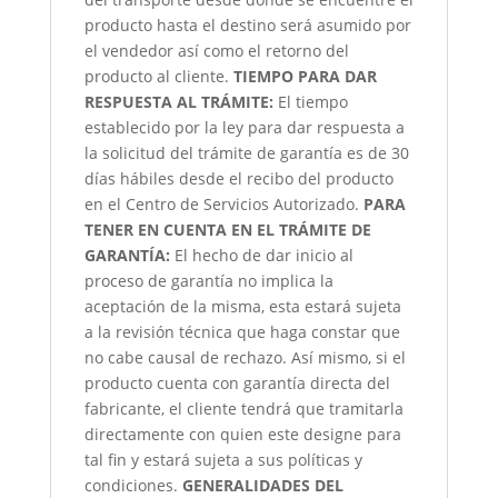
producto hasta el destino será asumido por
el vendedor así como el retorno del
producto al cliente.
TIEMPO PARA DAR
RESPUESTA AL TRÁMITE:
El tiempo
establecido por la ley para dar respuesta a
la solicitud del trámite de garantía es de 30
días hábiles desde el recibo del producto
en el Centro de Servicios Autorizado.
PARA
TENER EN CUENTA EN EL TRÁMITE DE
GARANTÍA:
El hecho de dar inicio al
proceso de garantía no implica la
aceptación de la misma, esta estará sujeta
a la revisión técnica que haga constar que
no cabe causal de rechazo. Así mismo, si el
producto cuenta con garantía directa del
fabricante, el cliente tendrá que tramitarla
directamente con quien este designe para
tal fin y estará sujeta a sus políticas y
condiciones.
GENERALIDADES DEL