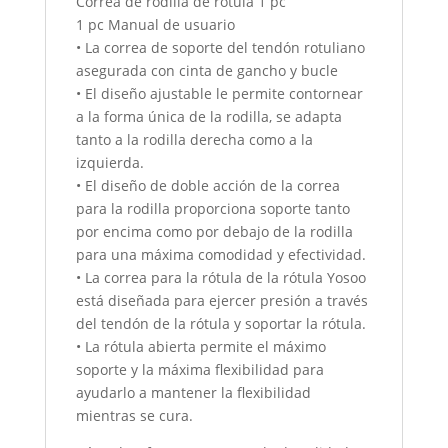
Correa de rodilla de rótula 1 pc
1 pc Manual de usuario
• La correa de soporte del tendón rotuliano
asegurada con cinta de gancho y bucle
• El diseño ajustable le permite contornear
a la forma única de la rodilla, se adapta
tanto a la rodilla derecha como a la
izquierda.
• El diseño de doble acción de la correa
para la rodilla proporciona soporte tanto
por encima como por debajo de la rodilla
para una máxima comodidad y efectividad.
• La correa para la rótula de la rótula Yosoo
está diseñada para ejercer presión a través
del tendón de la rótula y soportar la rótula.
• La rótula abierta permite el máximo
soporte y la máxima flexibilidad para
ayudarlo a mantener la flexibilidad
mientras se cura.