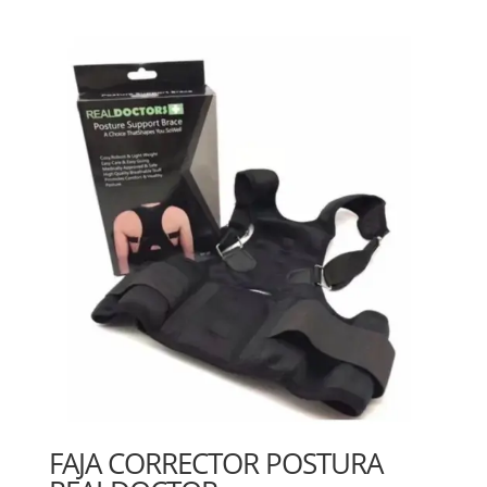
FAJA CORRECTOR POSTURA