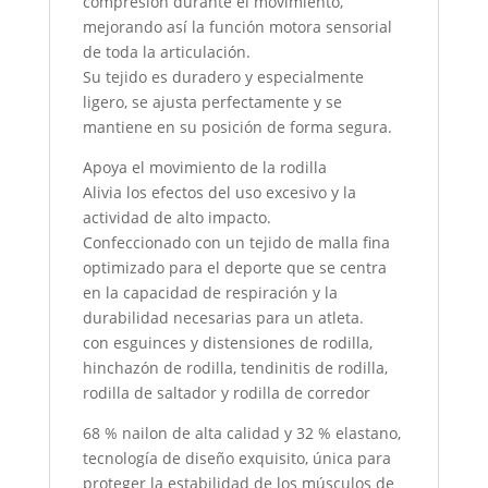
compresión durante el movimiento,
mejorando así la función motora sensorial
de toda la articulación.
Su tejido es duradero y especialmente
ligero, se ajusta perfectamente y se
mantiene en su posición de forma segura.
Apoya el movimiento de la rodilla
Alivia los efectos del uso excesivo y la
actividad de alto impacto.
Confeccionado con un tejido de malla fina
optimizado para el deporte que se centra
en la capacidad de respiración y la
durabilidad necesarias para un atleta.
con esguinces y distensiones de rodilla,
hinchazón de rodilla, tendinitis de rodilla,
rodilla de saltador y rodilla de corredor
68 % nailon de alta calidad y 32 % elastano,
tecnología de diseño exquisito, única para
proteger la estabilidad de los músculos de