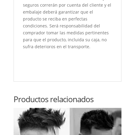
seguros correrán por cuenta del cliente y el
embalaje deberá garantizar que el
producto se reciba en perfectas
condiciones. Será responsabilidad del
comprador tomar las medidas pertinentes
para que el producto, incluida su caja, no
sufra deterioros en el transporte.
Productos relacionados