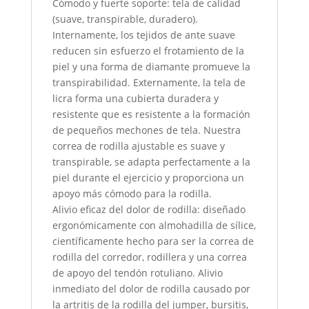
Cómodo y fuerte soporte: tela de calidad
(suave, transpirable, duradero).
Internamente, los tejidos de ante suave
reducen sin esfuerzo el frotamiento de la
piel y una forma de diamante promueve la
transpirabilidad. Externamente, la tela de
licra forma una cubierta duradera y
resistente que es resistente a la formación
de pequeños mechones de tela. Nuestra
correa de rodilla ajustable es suave y
transpirable, se adapta perfectamente a la
piel durante el ejercicio y proporciona un
apoyo más cómodo para la rodilla.
Alivio eficaz del dolor de rodilla: diseñado
ergonómicamente con almohadilla de sílice,
científicamente hecho para ser la correa de
rodilla del corredor, rodillera y una correa
de apoyo del tendón rotuliano. Alivio
inmediato del dolor de rodilla causado por
la artritis de la rodilla del jumper, bursitis,