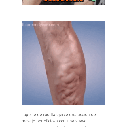
soporte de rodilla ejerce una acción de
masaje beneficiosa con una suave