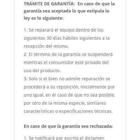
TRÁMITE DE GARANTÍA:
En caso de que la
garantía sea aceptada lo que estipula la
ley es lo siguiente:
Se reparará el equipo dentro de los
siguientes 30 días hábiles siguientes a la
recepción del mismo.
El término de la garantía se suspenderá
mientras el consumidor esté privado del
uso del producto.
Solo si el bien no admite reparación se
procederá a su reposición, inicialmente por
uno igual, en el caso de que no sea posible,
por otro de la misma especie, similares
características o especificaciones técnicas.
En caso de que la garantía sea rechazada:
Se notificará por escrito el dictamen