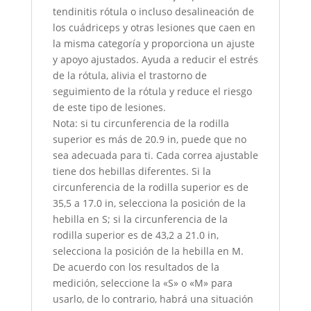
tendinitis rótula o incluso desalineación de
los cuádriceps y otras lesiones que caen en
la misma categoría y proporciona un ajuste
y apoyo ajustados. Ayuda a reducir el estrés
de la rótula, alivia el trastorno de
seguimiento de la rótula y reduce el riesgo
de este tipo de lesiones.
Nota: si tu circunferencia de la rodilla
superior es más de 20.9 in, puede que no
sea adecuada para ti. Cada correa ajustable
tiene dos hebillas diferentes. Si la
circunferencia de la rodilla superior es de
35,5 a 17.0 in, selecciona la posición de la
hebilla en S; si la circunferencia de la
rodilla superior es de 43,2 a 21.0 in,
selecciona la posición de la hebilla en M.
De acuerdo con los resultados de la
medición, seleccione la «S» o «M» para
usarlo, de lo contrario, habrá una situación