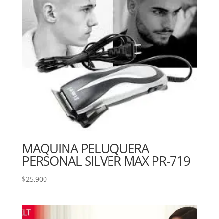
MAQUINA PELUQUERA
PERSONAL SILVER MAX PR-719
$
25,900