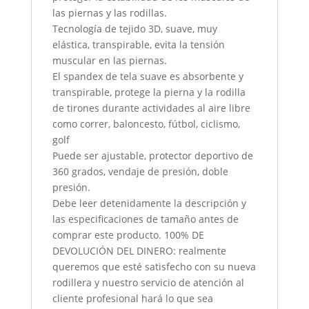
las piernas y las rodillas.
Tecnología de tejido 3D, suave, muy
elástica, transpirable, evita la tensión
muscular en las piernas.
El spandex de tela suave es absorbente y
transpirable, protege la pierna y la rodilla
de tirones durante actividades al aire libre
como correr, baloncesto, fútbol, ​​​​ciclismo,
golf
Puede ser ajustable, protector deportivo de
360 ​​grados, vendaje de presión, doble
presión.
Debe leer detenidamente la descripción y
las especificaciones de tamaño antes de
comprar este producto. 100% DE
DEVOLUCIÓN DEL DINERO: realmente
queremos que esté satisfecho con su nueva
rodillera y nuestro servicio de atención al
cliente profesional hará lo que sea