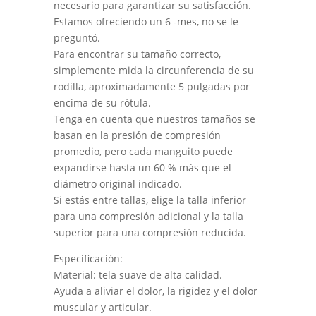
necesario para garantizar su satisfacción.
Estamos ofreciendo un 6 -mes, no se le
preguntó.
Para encontrar su tamaño correcto,
simplemente mida la circunferencia de su
rodilla, aproximadamente 5 pulgadas por
encima de su rótula.
Tenga en cuenta que nuestros tamaños se
basan en la presión de compresión
promedio, pero cada manguito puede
expandirse hasta un 60 % más que el
diámetro original indicado.
Si estás entre tallas, elige la talla inferior
para una compresión adicional y la talla
superior para una compresión reducida.
Especificación:
Material: tela suave de alta calidad.
Ayuda a aliviar el dolor, la rigidez y el dolor
muscular y articular.