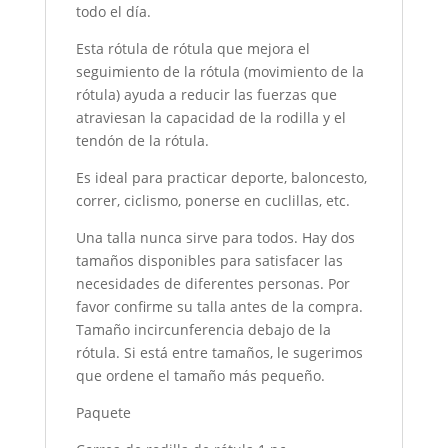
todo el día.
Esta rótula de rótula que mejora el
seguimiento de la rótula (movimiento de la
rótula) ayuda a reducir las fuerzas que
atraviesan la capacidad de la rodilla y el
tendón de la rótula.
Es ideal para practicar deporte, baloncesto,
correr, ciclismo, ponerse en cuclillas, etc.
Una talla nunca sirve para todos. Hay dos
tamaños disponibles para satisfacer las
necesidades de diferentes personas. Por
favor confirme su talla antes de la compra.
Tamaño incircunferencia debajo de la
rótula. Si está entre tamaños, le sugerimos
que ordene el tamaño más pequeño.
Paquete