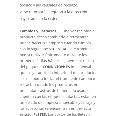
técnico y las causales de rechazo.
Se retornará el equipo a la dirección
registrada en la orden.
Cambios y Retractos:
Si una vez recibido el
producto desea cambiarlo o retractarse,
puede hacerlo siempre y cuando cumpla
con lo siguiente:
VIGENCIA:
Este trámite se
podrá realizar únicamente durante los
primeros 5 días hábiles siguiente al recibo
del paquete.
CONDICIÓN
:
Es indispensable
que se garantice la integridad del producto;
solo se podrá iniciar el trámite de cambio o
retracto, cuando los productos no
presentan rastros de haber sido usados,
cuenten con las etiquetas intactas, están en
un estado de limpieza impecable y la caja y
los accesorios se encuentran en perfecto
estado.
FLETES:
Los costos de los fletes y