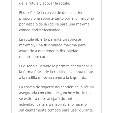
de la rótula y apoyar la rótula.
El diseño de la correa de doble acción
proporciona soporte tanto por encima como
por debajo de la rodilla para una máxima
comodidad y efectividad.
La rótula abierta permite un soporte
máximo y una flexibilidad máxima para
ayudarlo a mantener la flexibilidad
mientras se cura.
El diseño ajustable le permite contornear a
la forma única de la rodilla, se adapta tanto
a la rodilla derecha como a la izquierda.
La correa de soporte del tendón de la rótula
asegurada con cinta de gancho y bucle no
se estirará ni se aflojará durante la
actividad. La tela transpirable lo hace lo
suficientemente cómodo para usar durante