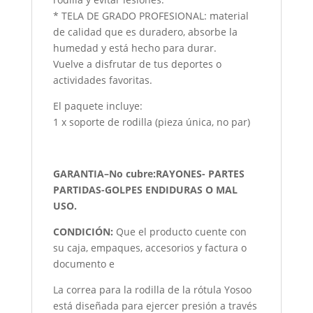
* TELA DE GRADO PROFESIONAL: material
de calidad que es duradero, absorbe la
humedad y está hecho para durar.
Vuelve a disfrutar de tus deportes o
actividades favoritas.
El paquete incluye:
1 x soporte de rodilla (pieza única, no par)
GARANTIA–No cubre:RAYONES- PARTES
PARTIDAS-GOLPES ENDIDURAS O MAL
USO.
CONDICIÓN
:
Que el producto cuente con
su caja, empaques, accesorios y factura o
documento e
La correa para la rodilla de la rótula Yosoo
está diseñada para ejercer presión a través