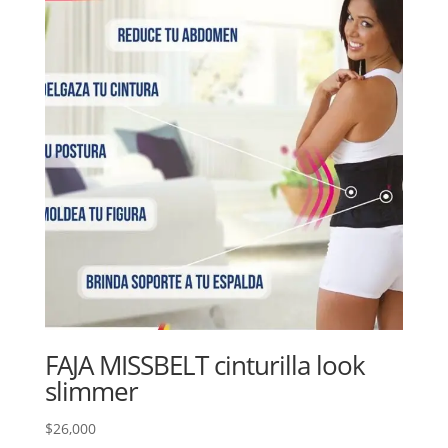
FAJA MISSBELT cinturilla look
slimmer
$
26,000