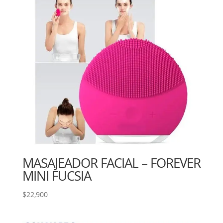
MASAJEADOR FACIAL – FOREVER
MINI FUCSIA
$
22,900