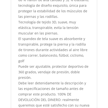
tecnología de diseño exquisito, única para
proteger la estabilidad de los músculos de
las piernas y las rodillas.
Tecnología de tejido 3D, suave, muy
elástica, transpirable, evita la tensión
muscular en las piernas.
El spandex de tela suave es absorbente y
transpirable, protege la pierna y la rodilla
de tirones durante actividades al aire libre
como correr, baloncesto, fútbol, ​​​​ciclismo,
golf
Puede ser ajustable, protector deportivo de
360 ​​grados, vendaje de presión, doble
presión.
Debe leer detenidamente la descripción y
las especificaciones de tamaño antes de
comprar este producto. 100% DE
DEVOLUCIÓN DEL DINERO: realmente
queremos que esté satisfecho con su nueva