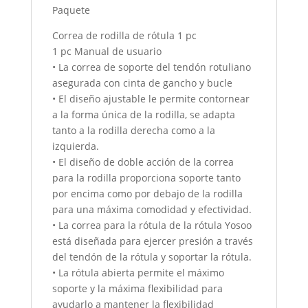
Paquete
Correa de rodilla de rótula 1 pc
1 pc Manual de usuario
• La correa de soporte del tendón rotuliano
asegurada con cinta de gancho y bucle
• El diseño ajustable le permite contornear
a la forma única de la rodilla, se adapta
tanto a la rodilla derecha como a la
izquierda.
• El diseño de doble acción de la correa
para la rodilla proporciona soporte tanto
por encima como por debajo de la rodilla
para una máxima comodidad y efectividad.
• La correa para la rótula de la rótula Yosoo
está diseñada para ejercer presión a través
del tendón de la rótula y soportar la rótula.
• La rótula abierta permite el máximo
soporte y la máxima flexibilidad para
ayudarlo a mantener la flexibilidad