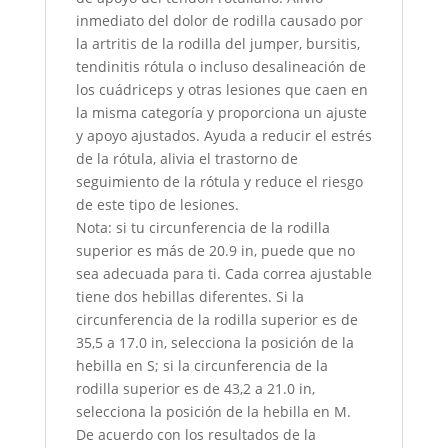
inmediato del dolor de rodilla causado por
la artritis de la rodilla del jumper, bursitis,
tendinitis rótula o incluso desalineación de
los cuádriceps y otras lesiones que caen en
la misma categoría y proporciona un ajuste
y apoyo ajustados. Ayuda a reducir el estrés
de la rótula, alivia el trastorno de
seguimiento de la rótula y reduce el riesgo
de este tipo de lesiones.
Nota: si tu circunferencia de la rodilla
superior es más de 20.9 in, puede que no
sea adecuada para ti. Cada correa ajustable
tiene dos hebillas diferentes. Si la
circunferencia de la rodilla superior es de
35,5 a 17.0 in, selecciona la posición de la
hebilla en S; si la circunferencia de la
rodilla superior es de 43,2 a 21.0 in,
selecciona la posición de la hebilla en M.
De acuerdo con los resultados de la