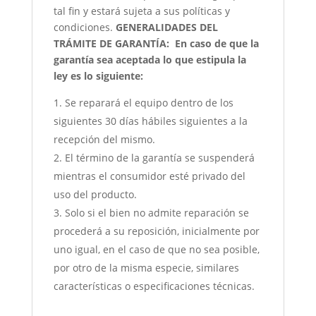
tal fin y estará sujeta a sus políticas y
condiciones.
GENERALIDADES DEL
TRÁMITE DE GARANTÍA:
En caso de que la
garantía sea aceptada lo que estipula la
ley es lo siguiente:
Se reparará el equipo dentro de los
siguientes 30 días hábiles siguientes a la
recepción del mismo.
El término de la garantía se suspenderá
mientras el consumidor esté privado del
uso del producto.
Solo si el bien no admite reparación se
procederá a su reposición, inicialmente por
uno igual, en el caso de que no sea posible,
por otro de la misma especie, similares
características o especificaciones técnicas.