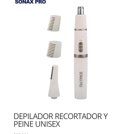
DEPILADOR RECORTADOR Y
PEINE UNISEX