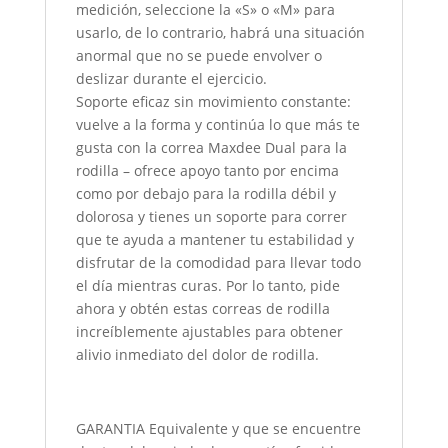
medición, seleccione la «S» o «M» para
usarlo, de lo contrario, habrá una situación
anormal que no se puede envolver o
deslizar durante el ejercicio.
Soporte eficaz sin movimiento constante:
vuelve a la forma y continúa lo que más te
gusta con la correa Maxdee Dual para la
rodilla – ofrece apoyo tanto por encima
como por debajo para la rodilla débil y
dolorosa y tienes un soporte para correr
que te ayuda a mantener tu estabilidad y
disfrutar de la comodidad para llevar todo
el día mientras curas. Por lo tanto, pide
ahora y obtén estas correas de rodilla
increíblemente ajustables para obtener
alivio inmediato del dolor de rodilla.
GARANTIA Equivalente y que se encuentre