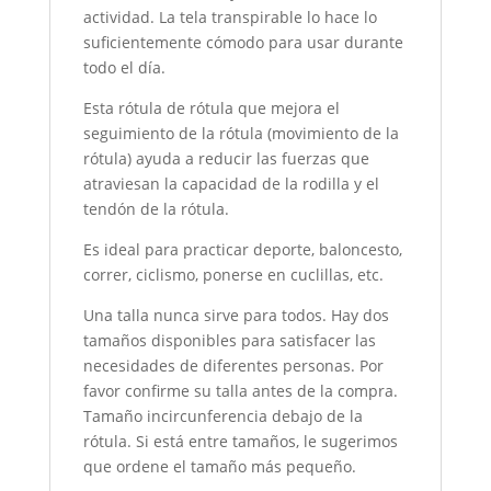
actividad. La tela transpirable lo hace lo
suficientemente cómodo para usar durante
todo el día.
Esta rótula de rótula que mejora el
seguimiento de la rótula (movimiento de la
rótula) ayuda a reducir las fuerzas que
atraviesan la capacidad de la rodilla y el
tendón de la rótula.
Es ideal para practicar deporte, baloncesto,
correr, ciclismo, ponerse en cuclillas, etc.
Una talla nunca sirve para todos. Hay dos
tamaños disponibles para satisfacer las
necesidades de diferentes personas. Por
favor confirme su talla antes de la compra.
Tamaño incircunferencia debajo de la
rótula. Si está entre tamaños, le sugerimos
que ordene el tamaño más pequeño.