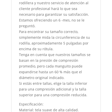
rodillera y nuestro servicio de atención al
cliente profesional hará lo que sea
necesario para garantizar su satisfacción.
Estamos ofreciendo un 6 -mes, no se le
preguntó.
Para encontrar su tamaño correcto,
simplemente mida la circunferencia de su
rodilla, aproximadamente 5 pulgadas por
encima de su rótula.
Tenga en cuenta que nuestros tamaños se
basan en la presión de compresión
promedio, pero cada manguito puede
expandirse hasta un 60 % más que el
diámetro original indicado.
Si estás entre tallas, elige la talla inferior
para una compresión adicional y la talla
superior para una compresión reducida.
Especificación:
Material: tela suave de alta calidad.