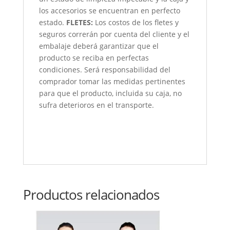
los accesorios se encuentran en perfecto
estado.
FLETES:
Los costos de los fletes y
seguros correrán por cuenta del cliente y el
embalaje deberá garantizar que el
producto se reciba en perfectas
condiciones. Será responsabilidad del
comprador tomar las medidas pertinentes
para que el producto, incluida su caja, no
sufra deterioros en el transporte.
Productos relacionados