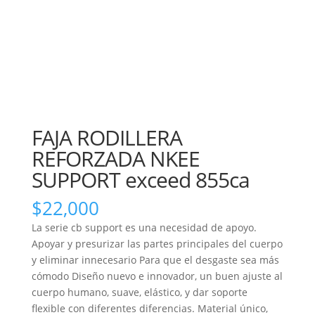
FAJA RODILLERA
REFORZADA NKEE
SUPPORT exceed 855ca
$
22,000
La serie cb support es una necesidad de apoyo.
Apoyar y presurizar las partes principales del cuerpo
y eliminar innecesario Para que el desgaste sea más
cómodo Diseño nuevo e innovador, un buen ajuste al
cuerpo humano, suave, elástico, y dar soporte
flexible con diferentes diferencias. Material único,