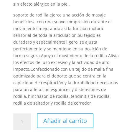
sin efecto alérgico en la piel.
soporte de rodilla ejerce una acción de masaje
beneficiosa con una suave compresión durante el
movimiento, mejorando así la función motora
sensorial de toda la articulación.Su tejido es
duradero y especialmente ligero, se ajusta
perfectamente y se mantiene en su posición de
forma segura.Apoya el movimiento de la rodilla Alivia
los efectos del uso excesivo y la actividad de alto
impacto.Confeccionado con un tejido de malla fina
optimizado para el deporte que se centra en la
capacidad de respiración y la durabilidad necesarias
para un atleta.con esguinces y distensiones de
rodilla, hinchazón de rodilla, tendinitis de rodilla,
rodilla de saltador y rodilla de corredor
FAJA
Añadir al carrito
RODILLERA
REFORZADA