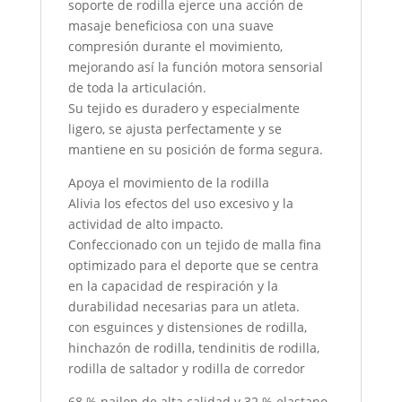
soporte de rodilla ejerce una acción de
masaje beneficiosa con una suave
compresión durante el movimiento,
mejorando así la función motora sensorial
de toda la articulación.
Su tejido es duradero y especialmente
ligero, se ajusta perfectamente y se
mantiene en su posición de forma segura.
Apoya el movimiento de la rodilla
Alivia los efectos del uso excesivo y la
actividad de alto impacto.
Confeccionado con un tejido de malla fina
optimizado para el deporte que se centra
en la capacidad de respiración y la
durabilidad necesarias para un atleta.
con esguinces y distensiones de rodilla,
hinchazón de rodilla, tendinitis de rodilla,
rodilla de saltador y rodilla de corredor
68 % nailon de alta calidad y 32 % elastano,