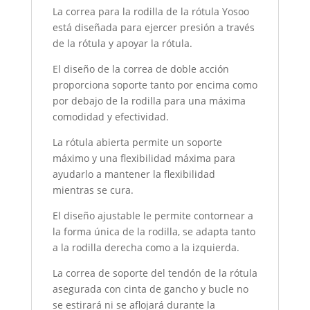
La correa para la rodilla de la rótula Yosoo
está diseñada para ejercer presión a través
de la rótula y apoyar la rótula.
El diseño de la correa de doble acción
proporciona soporte tanto por encima como
por debajo de la rodilla para una máxima
comodidad y efectividad.
La rótula abierta permite un soporte
máximo y una flexibilidad máxima para
ayudarlo a mantener la flexibilidad
mientras se cura.
El diseño ajustable le permite contornear a
la forma única de la rodilla, se adapta tanto
a la rodilla derecha como a la izquierda.
La correa de soporte del tendón de la rótula
asegurada con cinta de gancho y bucle no
se estirará ni se aflojará durante la