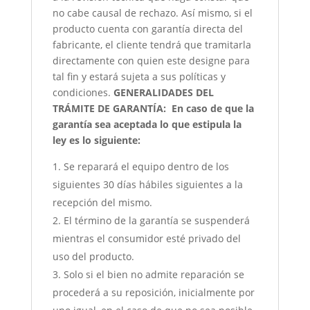
no cabe causal de rechazo. Así mismo, si el
producto cuenta con garantía directa del
fabricante, el cliente tendrá que tramitarla
directamente con quien este designe para
tal fin y estará sujeta a sus políticas y
condiciones.
GENERALIDADES DEL
TRÁMITE DE GARANTÍA:
En caso de que la
garantía sea aceptada lo que estipula la
ley es lo siguiente:
Se reparará el equipo dentro de los
siguientes 30 días hábiles siguientes a la
recepción del mismo.
El término de la garantía se suspenderá
mientras el consumidor esté privado del
uso del producto.
Solo si el bien no admite reparación se
procederá a su reposición, inicialmente por