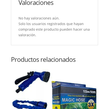
Valoraciones
No hay valoraciones aún.
Solo los usuarios registrados que hayan
comprado este producto pueden hacer una
valoración.
Productos relacionados