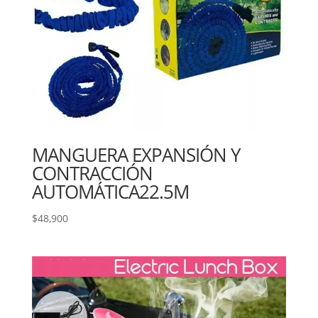
MANGUERA EXPANSIÓN Y
CONTRACCIÓN
AUTOMÁTICA22.5M
$
48,900