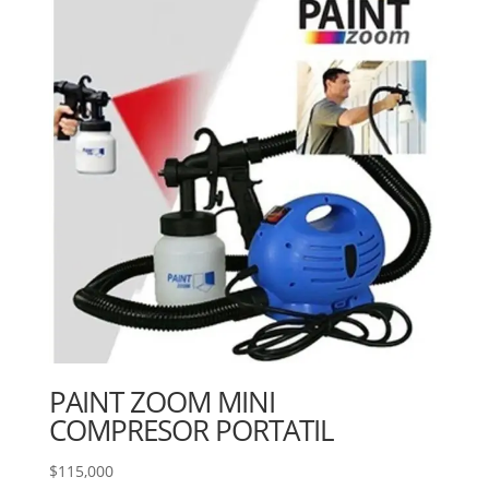
PAINT ZOOM MINI
COMPRESOR PORTATIL
$
115,000