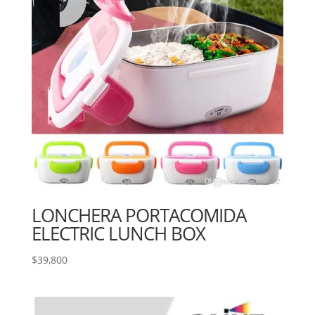
LONCHERA PORTACOMIDA
ELECTRIC LUNCH BOX
$
39,800