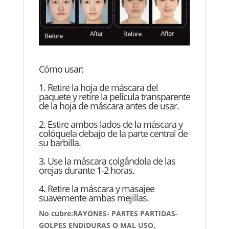
Cómo usar:
1. Retire la hoja de máscara del
paquete y retire la película transparente
de la hoja de máscara antes de usar.
2. Estire ambos lados de la máscara y
colóquela debajo de la parte central de
su barbilla.
3. Use la máscara colgándola de las
orejas durante 1-2 horas.
4. Retire la máscara y masajee
suavemente ambas mejillas.
No cubre:RAYONES- PARTES PARTIDAS-
GOLPES ENDIDURAS O MAL USO.