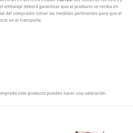
 el embalaje deberá garantizar que el producto se reciba en
dad del comprador tomar las medidas pertinentes para que el
oros en el transporte.
comprado este producto pueden hacer una valoración.