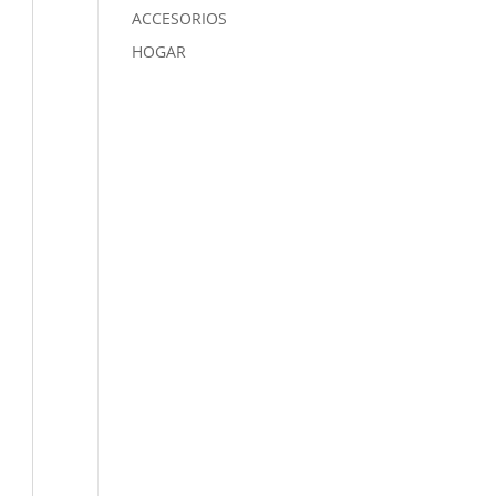
ACCESORIOS
HOGAR