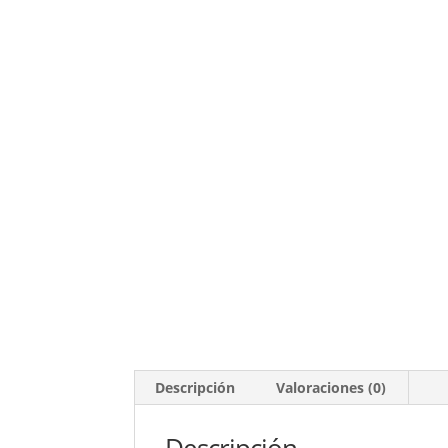
Descripción
Valoraciones (0)
Descripción