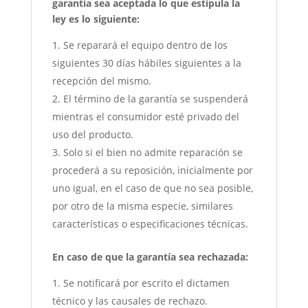
garantía sea aceptada lo que estipula la
ley es lo siguiente:
Se reparará el equipo dentro de los
siguientes 30 días hábiles siguientes a la
recepción del mismo.
El término de la garantía se suspenderá
mientras el consumidor esté privado del
uso del producto.
Solo si el bien no admite reparación se
procederá a su reposición, inicialmente por
uno igual, en el caso de que no sea posible,
por otro de la misma especie, similares
características o especificaciones técnicas.
En caso de que la garantía sea rechazada:
Se notificará por escrito el dictamen
técnico y las causales de rechazo.