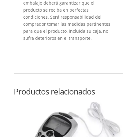
embalaje deberá garantizar que el
producto se reciba en perfectas
condiciones. Será responsabilidad del
comprador tomar las medidas pertinentes
para que el producto, incluida su caja, no
sufra deterioros en el transporte.
Productos relacionados