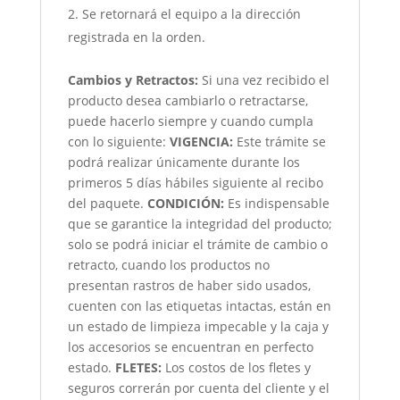
Se retornará el equipo a la dirección
registrada en la orden.
Cambios y Retractos:
Si una vez recibido el
producto desea cambiarlo o retractarse,
puede hacerlo siempre y cuando cumpla
con lo siguiente:
VIGENCIA:
Este trámite se
podrá realizar únicamente durante los
primeros 5 días hábiles siguiente al recibo
del paquete.
CONDICIÓN
:
Es indispensable
que se garantice la integridad del producto;
solo se podrá iniciar el trámite de cambio o
retracto, cuando los productos no
presentan rastros de haber sido usados,
cuenten con las etiquetas intactas, están en
un estado de limpieza impecable y la caja y
los accesorios se encuentran en perfecto
estado.
FLETES:
Los costos de los fletes y
seguros correrán por cuenta del cliente y el