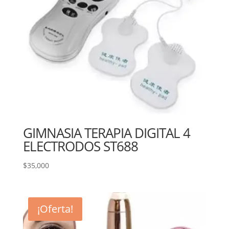
GIMNASIA TERAPIA DIGITAL 4
ELECTRODOS ST688
$
35,000
¡Oferta!