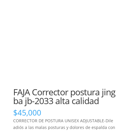
FAJA Corrector postura jing
ba jb-2033 alta calidad
$
45,000
CORRECTOR DE POSTURA UNISEX ADJUSTABLE-Dile
adiós a las malas posturas y dolores de espalda con