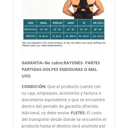
GARANTIA–No cubre:RAYONES- PARTES
PARTIDAS-GOLPES ENDIDURAS O MAL
USO.
CONDICIÓN
:
Que el producto cuente con
su caja, empaques, accesorios y factura o
documento equivalente y que se encuentre
dentro del periodo de garantía ofrecido.
Adicional, se debe enviar
FLETES:
El costo
del transporte desde donde se encuentre el
producto hasta el destino será asumido por