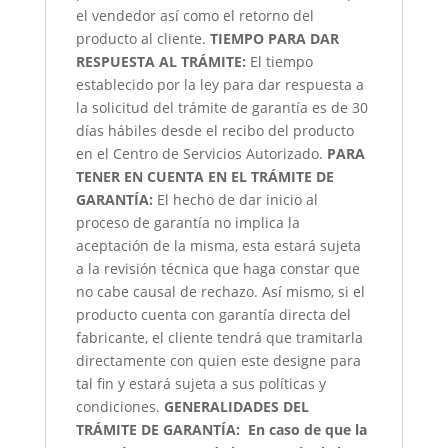
el vendedor así como el retorno del
producto al cliente.
TIEMPO PARA DAR
RESPUESTA AL TRÁMITE:
El tiempo
establecido por la ley para dar respuesta a
la solicitud del trámite de garantía es de 30
días hábiles desde el recibo del producto
en el Centro de Servicios Autorizado.
PARA
TENER EN CUENTA EN EL TRÁMITE DE
GARANTÍA:
El hecho de dar inicio al
proceso de garantía no implica la
aceptación de la misma, esta estará sujeta
a la revisión técnica que haga constar que
no cabe causal de rechazo. Así mismo, si el
producto cuenta con garantía directa del
fabricante, el cliente tendrá que tramitarla
directamente con quien este designe para
tal fin y estará sujeta a sus políticas y
condiciones.
GENERALIDADES DEL
TRÁMITE DE GARANTÍA:
En caso de que la