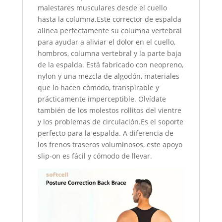
malestares musculares desde el cuello
hasta la columna.Este corrector de espalda
alinea perfectamente su columna vertebral
para ayudar a aliviar el dolor en el cuello,
hombros, columna vertebral y la parte baja
de la espalda. Está fabricado con neopreno,
nylon y una mezcla de algodón, materiales
que lo hacen cómodo, transpirable y
prácticamente imperceptible. Olvídate
también de los molestos rollitos del vientre
y los problemas de circulación.Es el soporte
perfecto para la espalda. A diferencia de
los frenos traseros voluminosos, este apoyo
slip-on es fácil y cómodo de llevar.