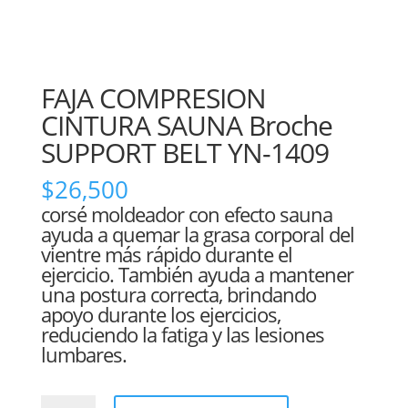
FAJA COMPRESION
CINTURA SAUNA Broche
SUPPORT BELT YN-1409
$
26,500
corsé moldeador con efecto sauna
ayuda a quemar la grasa corporal del
vientre más rápido durante el
ejercicio. También ayuda a mantener
una postura correcta, brindando
apoyo durante los ejercicios,
reduciendo la fatiga y las lesiones
lumbares.
FAJA