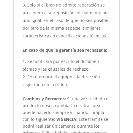
Solo si el bien no admite reparación se
procederá a su reposición, inicialmente por
uno igual, en el caso de que no sea posible,
por otro de la misma especie, similares
características o especificaciones técnicas.
En caso de que la garantía sea rechazada:
Se notificará por escrito el dictamen
técnico y las causales de rechazo.
Se retornará el equipo a la dirección
registrada en la orden.
Cambios y Retractos:
Si una vez recibido el
producto desea cambiarlo o retractarse,
puede hacerlo siempre y cuando cumpla
con lo siguiente:
VIGENCIA:
Este trámite se
podrá realizar únicamente durante los
primeros 5 días hábiles siguiente al recibo