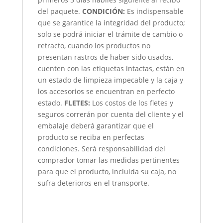
del paquete.
CONDICIÓN
:
Es indispensable
que se garantice la integridad del producto;
solo se podrá iniciar el trámite de cambio o
retracto, cuando los productos no
presentan rastros de haber sido usados,
cuenten con las etiquetas intactas, están en
un estado de limpieza impecable y la caja y
los accesorios se encuentran en perfecto
estado.
FLETES:
Los costos de los fletes y
seguros correrán por cuenta del cliente y el
embalaje deberá garantizar que el
producto se reciba en perfectas
condiciones. Será responsabilidad del
comprador tomar las medidas pertinentes
para que el producto, incluida su caja, no
sufra deterioros en el transporte.