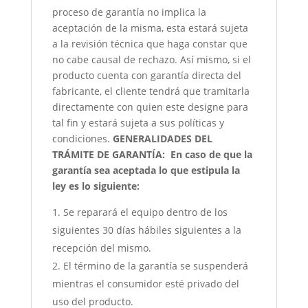
proceso de garantía no implica la
aceptación de la misma, esta estará sujeta
a la revisión técnica que haga constar que
no cabe causal de rechazo. Así mismo, si el
producto cuenta con garantía directa del
fabricante, el cliente tendrá que tramitarla
directamente con quien este designe para
tal fin y estará sujeta a sus políticas y
condiciones.
GENERALIDADES DEL
TRÁMITE DE GARANTÍA:
En caso de que la
garantía sea aceptada lo que estipula la
ley es lo siguiente:
Se reparará el equipo dentro de los
siguientes 30 días hábiles siguientes a la
recepción del mismo.
El término de la garantía se suspenderá
mientras el consumidor esté privado del
uso del producto.