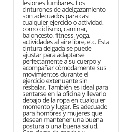
lesiones lumbares. Los
cinturones de adelgazamiento
son adecuados para casi
cualquier ejercicio o actividad,
como ciclismo, caminar,
baloncesto, fitness, yoga,
actividades al aire libre, etc. Esta
cintura delgada se puede
ajustar para adaptarse
perfectamente a su cuerpo y
acompañar cómodamente sus
movimientos durante el
ejercicio extenuante sin
resbalar. También es ideal para
sentarse en la oficina y llevarlo
debajo de la ropa en cualquier
momento y lugar. Es adecuado
para hombres y mujeres que
desean mantener una buena
postura o una buena salud.