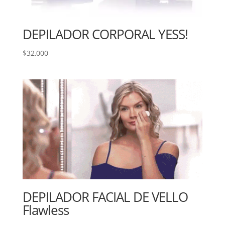
DEPILADOR CORPORAL YESS!
$
32,000
DEPILADOR FACIAL DE VELLO
Flawless