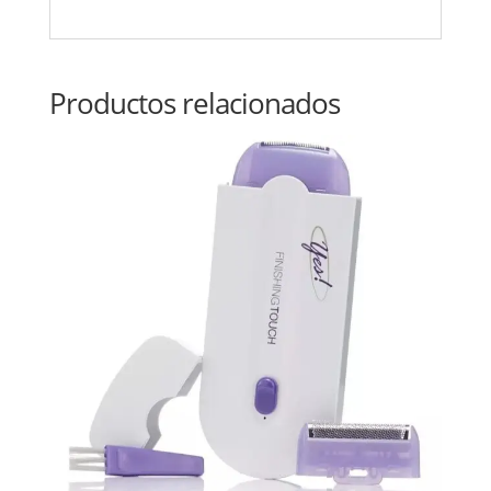
Productos relacionados