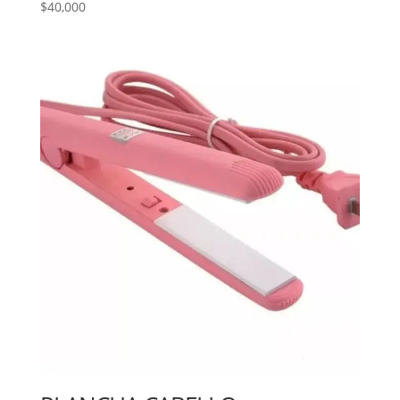
$
40,000