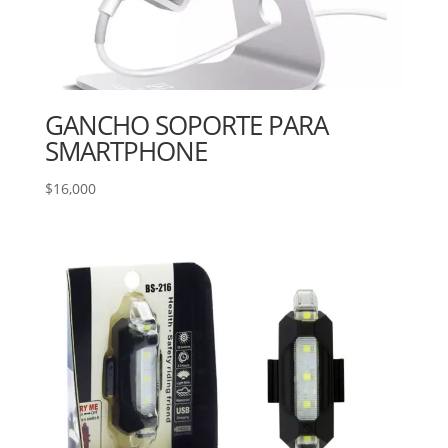
GANCHO SOPORTE PARA
SMARTPHONE
$
16,000