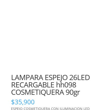
LAMPARA ESPEJO 26LED
RECARGABLE hh098
COSMETIQUERA 90gr
$
35,900
ESPEJO COSMETIQUERA CON ILUMINACION LED