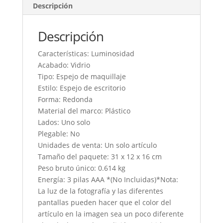
Descripción
Descripción
Características: Luminosidad
Acabado: Vidrio
Tipo: Espejo de maquillaje
Estilo: Espejo de escritorio
Forma: Redonda
Material del marco: Plástico
Lados: Uno solo
Plegable: No
Unidades de venta: Un solo artículo
Tamaño del paquete: 31 x 12 x 16 cm
Peso bruto único: 0.614 kg
Energía: 3 pilas AAA *(No Incluidas)*Nota:
La luz de la fotografía y las diferentes
pantallas pueden hacer que el color del
artículo en la imagen sea un poco diferente