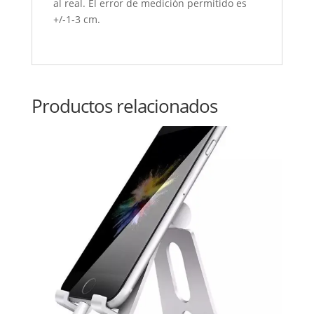
al real. El error de medición permitido es
+/-1-3 cm.
Productos relacionados