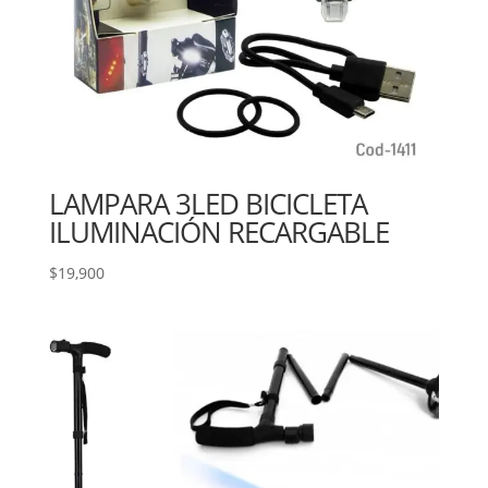
LAMPARA 3LED BICICLETA
ILUMINACIÓN RECARGABLE
$
19,900