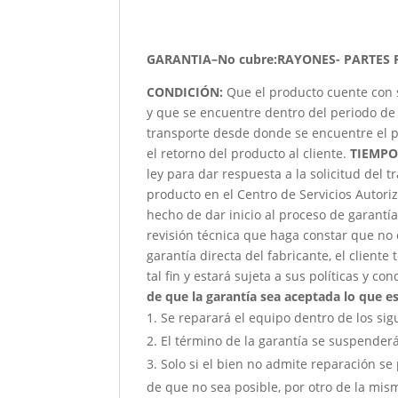
GARANTIA–No cubre:RAYONES- PARTES 
CONDICIÓN
:
Que el producto cuente con 
y que se encuentre dentro del periodo de 
transporte desde donde se encuentre el p
el retorno del producto al cliente.
TIEMPO
ley para dar respuesta a la solicitud del 
producto en el Centro de Servicios Autori
hecho de dar inicio al proceso de garantía
revisión técnica que haga constar que no 
garantía directa del fabricante, el client
tal fin y estará sujeta a sus políticas y co
de que la garantía sea aceptada lo que est
Se reparará el equipo dentro de los sig
El término de la garantía se suspender
Solo si el bien no admite reparación se 
de que no sea posible, por otro de la mism