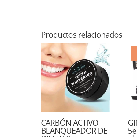
Productos relacionados
CARBÓN ACTIVO
GI
BLANQUEADOR DE
5e