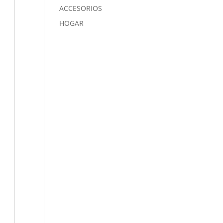
ACCESORIOS
HOGAR