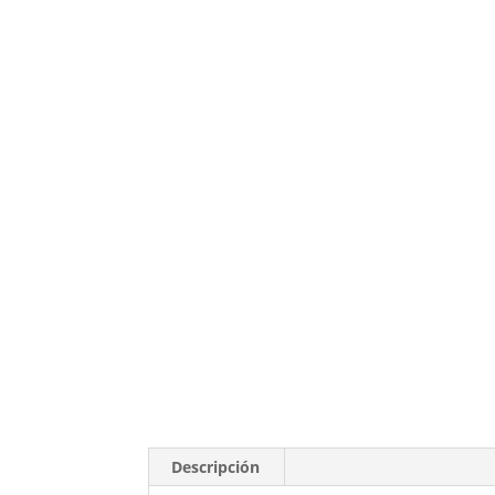
Descripción