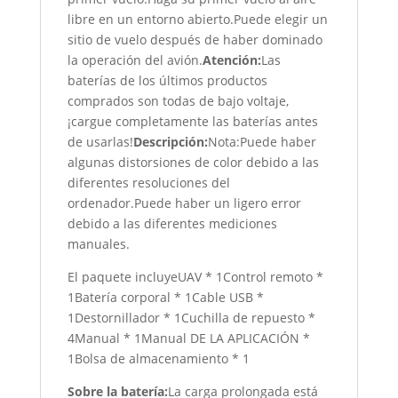
libre en un entorno abierto.Puede elegir un
sitio de vuelo después de haber dominado
la operación del avión.
Atención:
Las
baterías de los últimos productos
comprados son todas de bajo voltaje,
¡cargue completamente las baterías antes
de usarlas!
Descripción:
Nota:Puede haber
algunas distorsiones de color debido a las
diferentes resoluciones del
ordenador.Puede haber un ligero error
debido a las diferentes mediciones
manuales.
El paquete incluyeUAV * 1Control remoto *
1Batería corporal * 1Cable USB *
1Destornillador * 1Cuchilla de repuesto *
4Manual * 1Manual DE LA APLICACIÓN *
1Bolsa de almacenamiento * 1
Sobre la batería:
La carga prolongada está