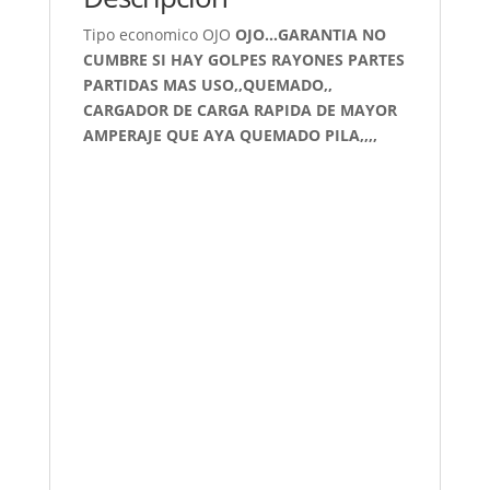
Tipo economico OJO
OJO…GARANTIA NO
CUMBRE SI HAY GOLPES RAYONES PARTES
PARTIDAS MAS USO,,QUEMADO,,
CARGADOR DE CARGA RAPIDA DE MAYOR
AMPERAJE QUE AYA QUEMADO PILA,,,,