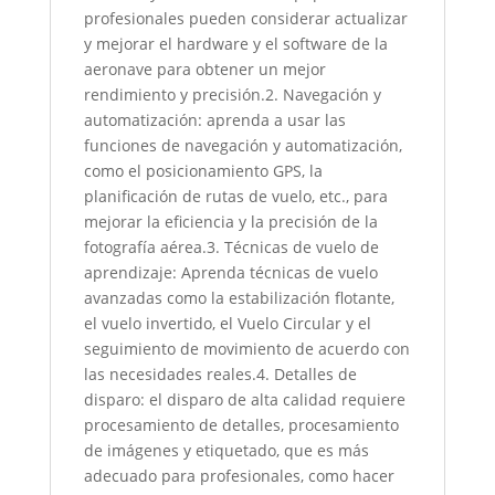
profesionales pueden considerar actualizar
y mejorar el hardware y el software de la
aeronave para obtener un mejor
rendimiento y precisión.2. Navegación y
automatización: aprenda a usar las
funciones de navegación y automatización,
como el posicionamiento GPS, la
planificación de rutas de vuelo, etc., para
mejorar la eficiencia y la precisión de la
fotografía aérea.3. Técnicas de vuelo de
aprendizaje: Aprenda técnicas de vuelo
avanzadas como la estabilización flotante,
el vuelo invertido, el Vuelo Circular y el
seguimiento de movimiento de acuerdo con
las necesidades reales.4. Detalles de
disparo: el disparo de alta calidad requiere
procesamiento de detalles, procesamiento
de imágenes y etiquetado, que es más
adecuado para profesionales, como hacer