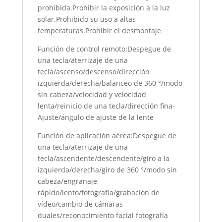
prohibida.Prohibir la exposición a la luz
solar.Prohibido su uso a altas
temperaturas.Prohibir el desmontaje
Función de control remoto:Despegue de
una tecla/aterrizaje de una
tecla/ascenso/descenso/dirección
izquierda/derecha/balanceo de 360 °/modo
sin cabeza/velocidad y velocidad
lenta/reinicio de una tecla/dirección fina-
Ajuste/ángulo de ajuste de la lente
Función de aplicación aérea:Despegue de
una tecla/aterrizaje de una
tecla/ascendente/descendente/giro a la
izquierda/derecha/giro de 360 °/modo sin
cabeza/engranaje
rápido/lento/fotografía/grabación de
vídeo/cambio de cámaras
duales/reconocimiento facial fotografía