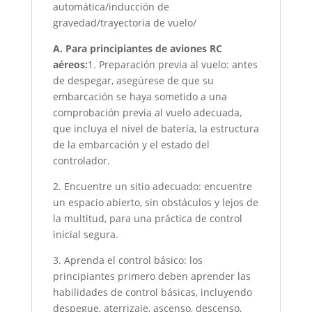
automática/inducción de
gravedad/trayectoria de vuelo/
A. Para principiantes de aviones RC
aéreos:
1. Preparación previa al vuelo: antes
de despegar, asegúrese de que su
embarcación se haya sometido a una
comprobación previa al vuelo adecuada,
que incluya el nivel de batería, la estructura
de la embarcación y el estado del
controlador.
2. Encuentre un sitio adecuado: encuentre
un espacio abierto, sin obstáculos y lejos de
la multitud, para una práctica de control
inicial segura.
3. Aprenda el control básico: los
principiantes primero deben aprender las
habilidades de control básicas, incluyendo
despegue, aterrizaje, ascenso, descenso,