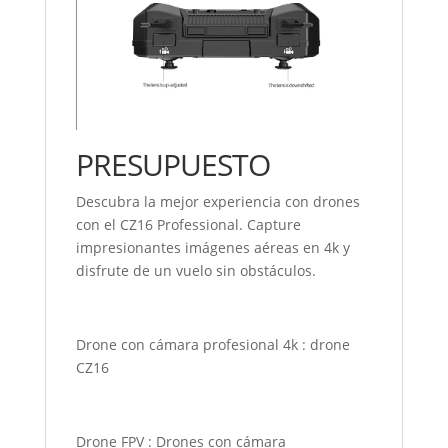
PRESUPUESTO
Descubra la mejor experiencia con drones
con el CZ16 Professional. Capture
impresionantes imágenes aéreas en 4k y
disfrute de un vuelo sin obstáculos.
Drone con cámara profesional 4k
:
drone
CZ16
Drone FPV
:
Drones con cámara