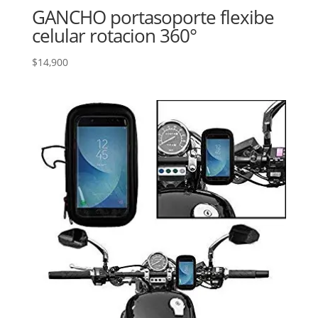
GANCHO portasoporte flexibe
celular rotacion 360°
$
14,900