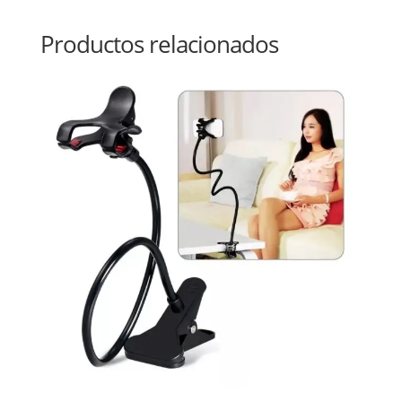
Productos relacionados