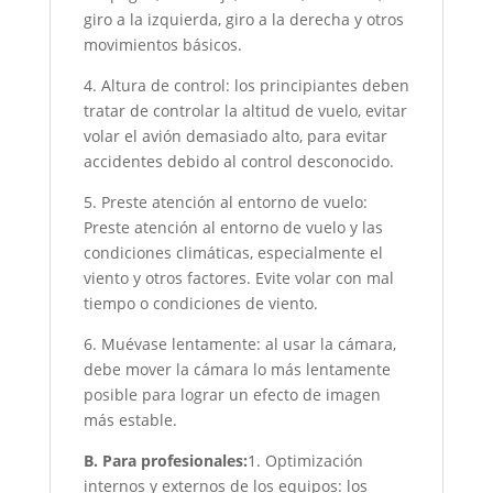
giro a la izquierda, giro a la derecha y otros
movimientos básicos.
4. Altura de control: los principiantes deben
tratar de controlar la altitud de vuelo, evitar
volar el avión demasiado alto, para evitar
accidentes debido al control desconocido.
5. Preste atención al entorno de vuelo:
Preste atención al entorno de vuelo y las
condiciones climáticas, especialmente el
viento y otros factores. Evite volar con mal
tiempo o condiciones de viento.
6. Muévase lentamente: al usar la cámara,
debe mover la cámara lo más lentamente
posible para lograr un efecto de imagen
más estable.
B. Para profesionales:
1. Optimización
internos y externos de los equipos: los