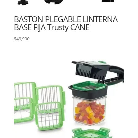
BASTON PLEGABLE LINTERNA
BASE FIJA Trusty CANE
$
49,900