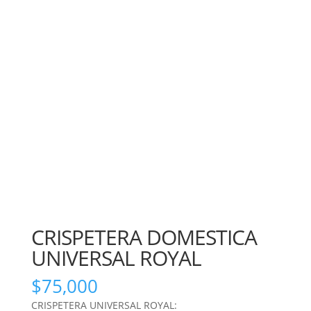
CRISPETERA DOMESTICA
UNIVERSAL ROYAL
$
75,000
CRISPETERA UNIVERSAL ROYAL: