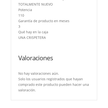
TOTALMENTE NUEVO
Potencia
110
Garantía de producto en meses
3
Qué hay en la caja
UNA CRISPETERA
Valoraciones
No hay valoraciones aún.
Solo los usuarios registrados que hayan
comprado este producto pueden hacer una
valoración.