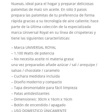
Nuevas, ideal para el hogar y preparar deliciosas
palomitas de maíz sin aceite. En sólo 3 pasos
prepara las palomitas de tu preferencia de forma
rápida gracias a su tecnología de aire caliente; hace
parte de la última colección de la especializada
marca Universal Royal en su línea de crispeteras y
tiene las siguientes características:
– Marca UNIVERSAL ROYAL
– 1.100 Watts de potencia
– No necesita aceite ni materia grasa:
una vez preparadas añade azúcar / sal / arequipe /
salsas / chocolate / caramelo
– Cuchara medidora incluida
– Diseño moderno y compacto
– Tapa desmontable para fácil limpieza
– Patas antideslizantes
– Dimensiones: 30cm x 16cm x 16cm
– Botón de encendido / apagado
– USO DOMESTICO ÚNICAMENTE