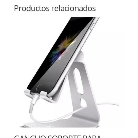
Productos relacionados