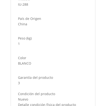
IU-288
País de Origen
China
Peso (kg)
1
Color
BLANCO
Garantía del producto
3
Condición del producto
Nuevo
Detalle condición física del producto