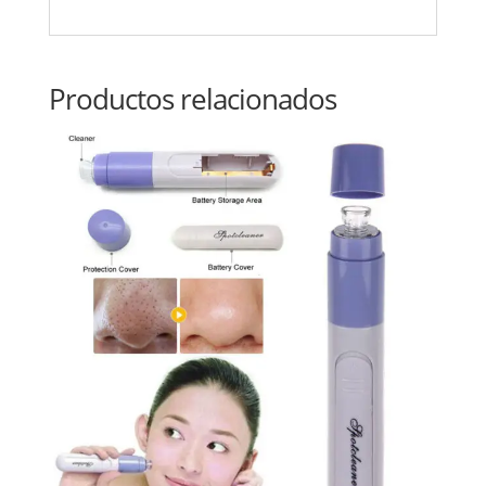
Productos relacionados