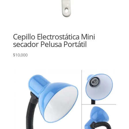
Cepillo Electrostática Mini
secador Pelusa Portátil
$
10,000