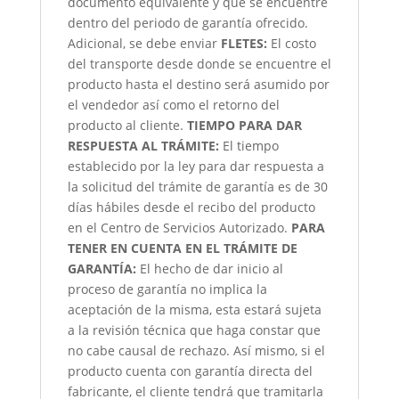
documento equivalente y que se encuentre
dentro del periodo de garantía ofrecido.
Adicional, se debe enviar
FLETES:
El costo
del transporte desde donde se encuentre el
producto hasta el destino será asumido por
el vendedor así como el retorno del
producto al cliente.
TIEMPO PARA DAR
RESPUESTA AL TRÁMITE:
El tiempo
establecido por la ley para dar respuesta a
la solicitud del trámite de garantía es de 30
días hábiles desde el recibo del producto
en el Centro de Servicios Autorizado.
PARA
TENER EN CUENTA EN EL TRÁMITE DE
GARANTÍA:
El hecho de dar inicio al
proceso de garantía no implica la
aceptación de la misma, esta estará sujeta
a la revisión técnica que haga constar que
no cabe causal de rechazo. Así mismo, si el
producto cuenta con garantía directa del
fabricante, el cliente tendrá que tramitarla