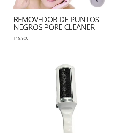
REMOVEDOR DE PUNTOS
NEGROS PORE CLEANER
$
19,900