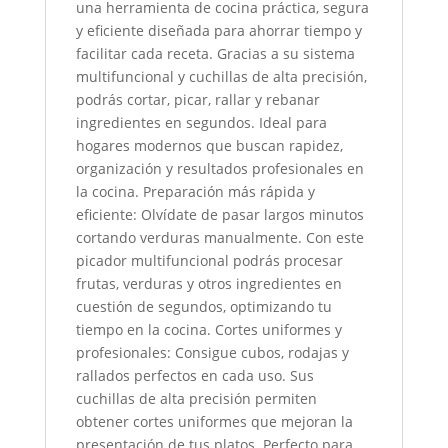
una herramienta de cocina práctica, segura
y eficiente diseñada para ahorrar tiempo y
facilitar cada receta. Gracias a su sistema
multifuncional y cuchillas de alta precisión,
podrás cortar, picar, rallar y rebanar
ingredientes en segundos. Ideal para
hogares modernos que buscan rapidez,
organización y resultados profesionales en
la cocina. Preparación más rápida y
eficiente: Olvídate de pasar largos minutos
cortando verduras manualmente. Con este
picador multifuncional podrás procesar
frutas, verduras y otros ingredientes en
cuestión de segundos, optimizando tu
tiempo en la cocina. Cortes uniformes y
profesionales: Consigue cubos, rodajas y
rallados perfectos en cada uso. Sus
cuchillas de alta precisión permiten
obtener cortes uniformes que mejoran la
presentación de tus platos. Perfecto para