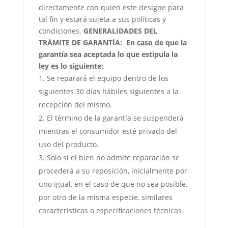
directamente con quien este designe para
tal fin y estará sujeta a sus políticas y
condiciones.
GENERALIDADES DEL
TRÁMITE DE GARANTÍA:
En caso de que la
garantía sea aceptada lo que estipula la
ley es lo siguiente:
Se reparará el equipo dentro de los
siguientes 30 días hábiles siguientes a la
recepción del mismo.
El término de la garantía se suspenderá
mientras el consumidor esté privado del
uso del producto.
Solo si el bien no admite reparación se
procederá a su reposición, inicialmente por
uno igual, en el caso de que no sea posible,
por otro de la misma especie, similares
características o especificaciones técnicas.