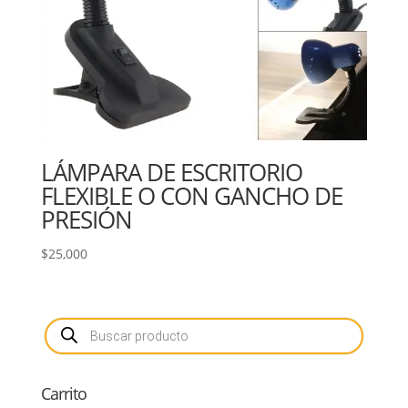
LÁMPARA DE ESCRITORIO
FLEXIBLE O CON GANCHO DE
PRESIÓN
$
25,000
Búsqueda
de
productos
Carrito