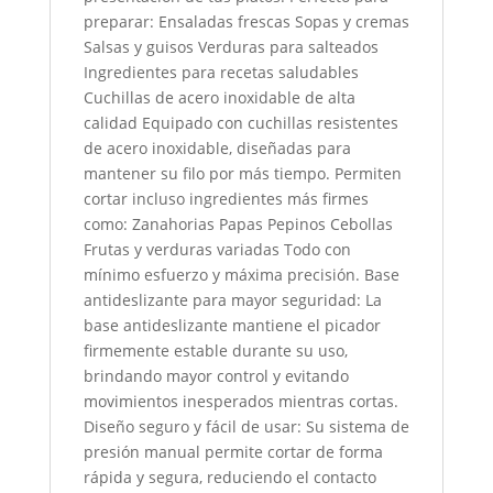
preparar: Ensaladas frescas Sopas y cremas
Salsas y guisos Verduras para salteados
Ingredientes para recetas saludables
Cuchillas de acero inoxidable de alta
calidad Equipado con cuchillas resistentes
de acero inoxidable, diseñadas para
mantener su filo por más tiempo. Permiten
cortar incluso ingredientes más firmes
como: Zanahorias Papas Pepinos Cebollas
Frutas y verduras variadas Todo con
mínimo esfuerzo y máxima precisión. Base
antideslizante para mayor seguridad: La
base antideslizante mantiene el picador
firmemente estable durante su uso,
brindando mayor control y evitando
movimientos inesperados mientras cortas.
Diseño seguro y fácil de usar: Su sistema de
presión manual permite cortar de forma
rápida y segura, reduciendo el contacto