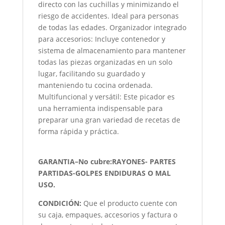
directo con las cuchillas y minimizando el
riesgo de accidentes. Ideal para personas
de todas las edades. Organizador integrado
para accesorios: Incluye contenedor y
sistema de almacenamiento para mantener
todas las piezas organizadas en un solo
lugar, facilitando su guardado y
manteniendo tu cocina ordenada.
Multifuncional y versátil: Este picador es
una herramienta indispensable para
preparar una gran variedad de recetas de
forma rápida y práctica.
GARANTIA–No cubre:RAYONES- PARTES
PARTIDAS-GOLPES ENDIDURAS O MAL
USO.
CONDICIÓN
:
Que el producto cuente con
su caja, empaques, accesorios y factura o