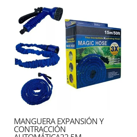
MANGUERA EXPANSIÓN Y
CONTRACCIÓN