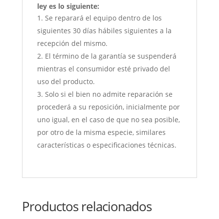
ley es lo siguiente:
Se reparará el equipo dentro de los
siguientes 30 días hábiles siguientes a la
recepción del mismo.
El término de la garantía se suspenderá
mientras el consumidor esté privado del
uso del producto.
Solo si el bien no admite reparación se
procederá a su reposición, inicialmente por
uno igual, en el caso de que no sea posible,
por otro de la misma especie, similares
características o especificaciones técnicas.
Productos relacionados