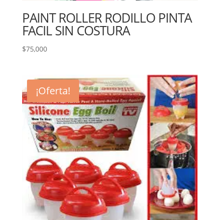
PAINT ROLLER RODILLO PINTA
FACIL SIN COSTURA
$
75,000
¡Oferta!