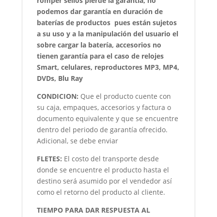
romper sellos pierde la garantía, no
podemos dar garantía en duración de
baterías de productos pues están sujetos
a su uso y a la manipulación del usuario el
sobre cargar la batería, accesorios no
tienen garantía para el caso de relojes
Smart, celulares, reproductores MP3, MP4,
DVDs, Blu Ray
CONDICION:
Que el producto cuente con
su caja, empaques, accesorios y factura o
documento equivalente y que se encuentre
dentro del periodo de garantía ofrecido.
Adicional, se debe enviar
FLETES:
El costo del transporte desde
donde se encuentre el producto hasta el
destino será asumido por el vendedor así
como el retorno del producto al cliente.
TIEMPO PARA DAR RESPUESTA AL