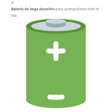
Batería de larga duración
para acompañarte todo el
día.