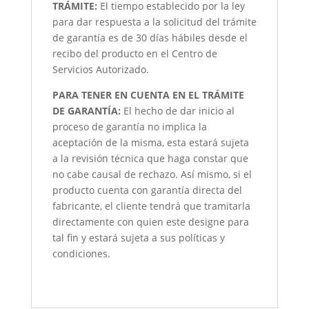
TRÁMITE:
El tiempo establecido por la ley
para dar respuesta a la solicitud del trámite
de garantía es de 30 días hábiles desde el
recibo del producto en el Centro de
Servicios Autorizado.
PARA TENER EN CUENTA EN EL TRÁMITE
DE GARANTÍA:
El hecho de dar inicio al
proceso de garantía no implica la
aceptación de la misma, esta estará sujeta
a la revisión técnica que haga constar que
no cabe causal de rechazo. Así mismo, si el
producto cuenta con garantía directa del
fabricante, el cliente tendrá que tramitarla
directamente con quien este designe para
tal fin y estará sujeta a sus políticas y
condiciones.