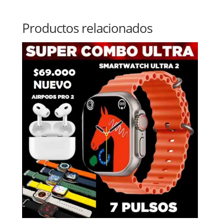
Productos relacionados