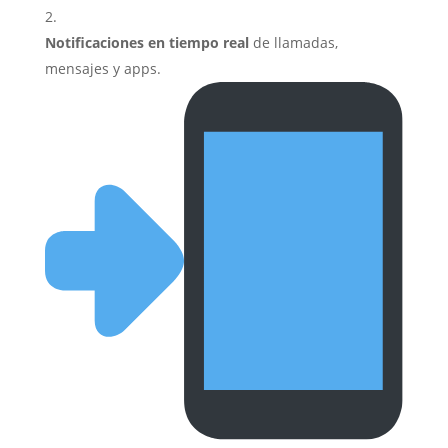
Notificaciones en tiempo real
de llamadas,
mensajes y apps.