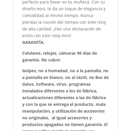
perfecto para llevar en tu muñeca. Con su
diseño mini, te da un toque de elegancia y
comodidad al mismo tiempo. Nunca
pierdas la noción del tiempo con este reloj
de alta calidad. ¡Haz una declaración de
estilo con este reloj mini!
GARANTÍA.
Celulares, relojes, cámaras 90 días de
garantía. No cubre:
Golpes, no a humedad, no a la pantalla, no
a pantalla en blanco, no al táctil, no Bus de
datos, Software, virus, programas
instalados diferentes a los de fábrica,
actualizaciones diferentes a las de fábrica
y con la que se entrega el producto, mala
manipulación, y utilización de accesorios
no originales, al igual accesorios y
productos apagados no tienen garantía. El