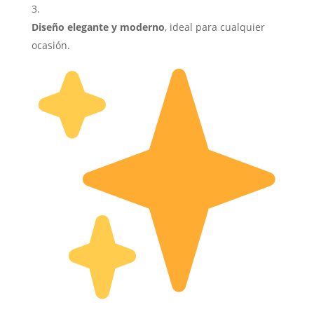
Diseño elegante y moderno
, ideal para cualquier
ocasión.