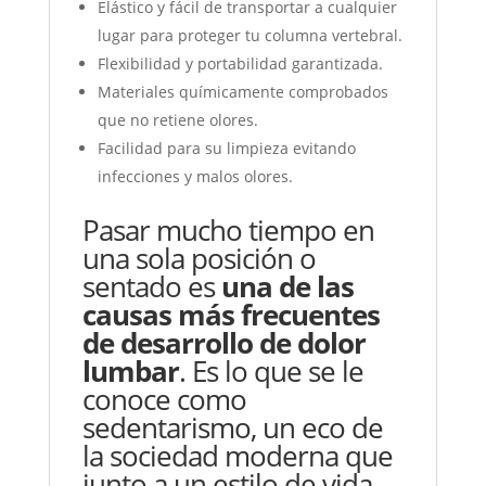
Elástico y fácil de transportar a cualquier
lugar para proteger tu columna vertebral.
Flexibilidad y portabilidad garantizada.
Materiales químicamente comprobados
que no retiene olores.
Facilidad para su limpieza evitando
infecciones y malos olores.
Pasar mucho tiempo en
una sola posición o
sentado es
una de las
causas más frecuentes
de desarrollo de dolor
lumbar
. Es lo que se le
conoce como
sedentarismo, un eco de
la sociedad moderna que
junto a un estilo de vida