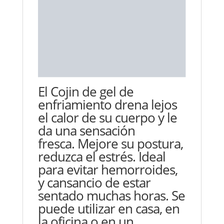
El Cojin de gel de
enfriamiento drena lejos
el calor de su cuerpo y le
da una sensación
fresca.
Mejore su postura
,
reduzca el estrés. Ideal
para evitar hemorroides,
y cansancio de estar
sentado muchas horas. Se
puede utilizar en casa, en
la oficina o en un