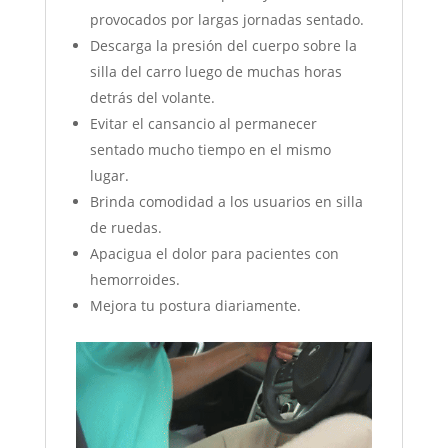
provocados por largas jornadas sentado.
Descarga la presión del cuerpo sobre la
silla del carro luego de muchas horas
detrás del volante.
Evitar el cansancio al permanecer
sentado mucho tiempo en el mismo
lugar.
Brinda comodidad a los usuarios en silla
de ruedas.
Apacigua el dolor para pacientes con
hemorroides.
Mejora tu postura diariamente.