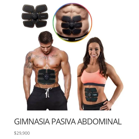
GIMNASIA PASIVA ABDOMINAL
$
29,900