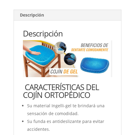
SITTER
cantidad
Descripción
Descripción
CARACTERÍSTICAS DEL
COJÍN ORTOPÉDICO
Su material Ingelli-gel te brindará una
sensación de comodidad.
Su funda es antideslizante para evitar
accidentes.