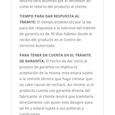
destino será asumido por el vendedor así
como el retorno del producto al cliente.
TIEMPO PARA DAR RESPUESTA AL
TRÁMITE:
El tiempo establecido por la ley
para dar respuesta a la solicitud del trámite
de garantía es de 30 días hábiles desde el
recibo del producto en el Centro de
Servicios Autorizado.
PARA TENER EN CUENTA EN EL TRÁMITE
DE GARANTÍA:
El hecho de dar inicio al
proceso de garantía no implica la
aceptación de la misma, esta estará sujeta
a la revisión técnica que haga constar que
no cabe causal de rechazo. Así mismo, si el
producto cuenta con garantía directa del
fabricante, el cliente tendrá que tramitarla
directamente con quien este designe para
tal fin y estará sujeta a sus políticas y
condiciones.