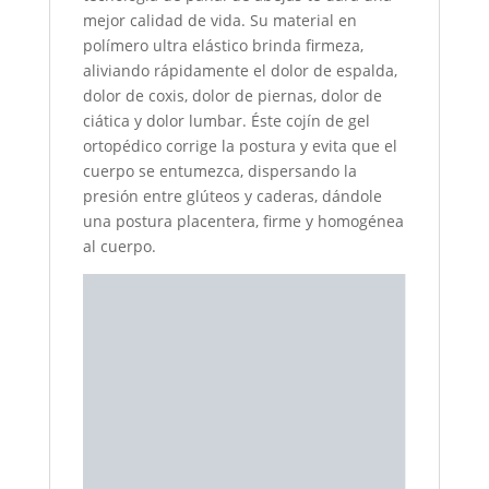
mejor calidad de vida. Su material en
polímero ultra elástico brinda firmeza,
aliviando rápidamente el dolor de espalda,
dolor de coxis, dolor de piernas, dolor de
ciática y dolor lumbar. Éste cojín de gel
ortopédico corrige la postura y evita que el
cuerpo se entumezca, dispersando la
presión entre glúteos y caderas, dándole
una postura placentera, firme y homogénea
al cuerpo.