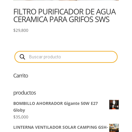
FILTRO PURIFICADOR DE AGUA
CERAMICA PARA GRIFOS SWS
$
29,800
Búsqueda
de
productos
Carrito
productos
BOMBILLO AHORRADOR Gigante 50W E27
Globy
$
35,000
LINTERNA VENTILADOR SOLAR CAMPING GSH-