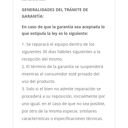
GENERALIDADES DEL TRÁMITE DE
GARANTÍA:
En caso de que la garantía sea aceptada lo
que estipula la ley es lo siguiente:
Se reparará el equipo dentro de los
siguientes 30 días hábiles siguientes a la
recepción del mismo.
El término de la garantía se suspenderá
mientras el consumidor esté privado del
uso del producto.
Solo si el bien no admite reparación se
procederá a su reposición, inicialmente por
uno igual, en el caso de que no sea posible,
por otro de la misma especie, similares
características o especificaciones técnicas.