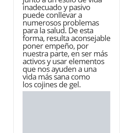
inadecuado y pasivo
puede conllevar a
numerosos problemas
para la salud. De esta
forma, resulta aconsejable
poner empeño, por
nuestra parte, en ser más
activos y usar elementos
que nos ayuden a una
vida más sana como
los
cojines de gel
.