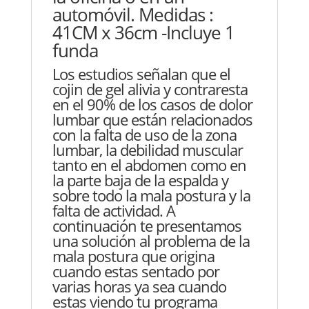
automóvil. Medidas :
41CM x 36cm -Incluye 1
funda
Los estudios señalan que el
cojin de gel alivia y contraresta
en el 90% de los casos de dolor
lumbar que están relacionados
con la falta de uso de la zona
lumbar, la debilidad muscular
tanto en el abdomen como en
la parte baja de la espalda y
sobre todo la mala postura y la
falta de actividad. A
continuación te presentamos
una solución al problema de la
mala postura que origina
cuando estas sentado por
varias horas ya sea cuando
estas viendo tu programa