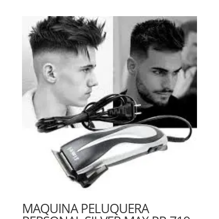
MAQUINA PELUQUERA