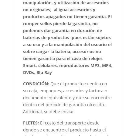
manipulación, y utilización de accesorios
no originales, al igual accesorios y
productos apagados no tienen garantía. El
romper sellos pierde la garantía, no
podemos dar garantía en duración de
baterías de productos pues están sujetos
a su uso y a la manipulación del usuario el
sobre cargar la batería, accesorios no
tienen garantía para el caso de relojes
Smart, celulares, reproductores MP3, MP4,
DVDs, Blu Ray
CONDICIÓN
:
Que el producto cuente con
su caja, empaques, accesorios y factura o
documento equivalente y que se encuentre
dentro del periodo de garantía ofrecido.
Adicional, se debe enviar
FLETES:
El costo del transporte desde
donde se encuentre el producto hasta el