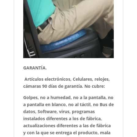
GARANTÍA.
Artículos electrónicos, Celulares, relojes,
cámaras 90 días de garantía. No cubre:
Golpes, no a humedad, no a la pantalla, no
a pantalla en blanco, no al táctil, no Bus de
datos, Software, virus, programas
instalados diferentes a los de fábrica,
actualizaciones diferentes a las de fábrica
y con la que se entrega el producto, mala