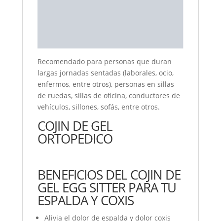
Recomendado para personas que duran
largas jornadas sentadas (laborales, ocio,
enfermos, entre otros), personas en sillas
de ruedas, sillas de oficina, conductores de
vehículos, sillones, sofás, entre otros.
COJIN DE GEL
ORTOPEDICO
BENEFICIOS DEL COJIN DE
GEL EGG SITTER PARA TU
ESPALDA Y COXIS
Alivia el dolor de espalda y dolor coxis