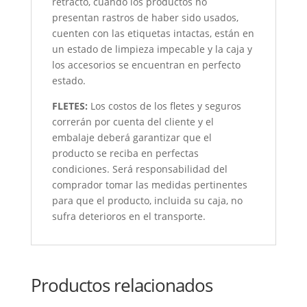
retracto, cuando los productos no
presentan rastros de haber sido usados,
cuenten con las etiquetas intactas, están en
un estado de limpieza impecable y la caja y
los accesorios se encuentran en perfecto
estado.
FLETES:
Los costos de los fletes y seguros
correrán por cuenta del cliente y el
embalaje deberá garantizar que el
producto se reciba en perfectas
condiciones. Será responsabilidad del
comprador tomar las medidas pertinentes
para que el producto, incluida su caja, no
sufra deterioros en el transporte.
Productos relacionados