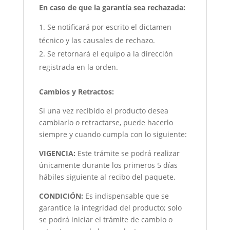
En caso de que la garantía sea rechazada:
Se notificará por escrito el dictamen
técnico y las causales de rechazo.
Se retornará el equipo a la dirección
registrada en la orden.
Cambios y Retractos:
Si una vez recibido el producto desea
cambiarlo o retractarse, puede hacerlo
siempre y cuando cumpla con lo siguiente:
VIGENCIA:
Este trámite se podrá realizar
únicamente durante los primeros 5 días
hábiles siguiente al recibo del paquete.
CONDICIÓN
:
Es indispensable que se
garantice la integridad del producto; solo
se podrá iniciar el trámite de cambio o