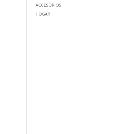
ACCESORIOS
HOGAR