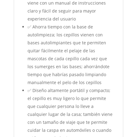
viene con un manual de instrucciones
claro y fácil de seguir para mayor
experiencia del usuario
✅ Ahorra tiempo con la base de
autolimpieza; los cepillos vienen con
bases autolimpiantes que te permiten
quitar fácilmente el pelaje de las
mascotas de cada cepillo cada vez que
los sumerges en las bases; ahorrándote
tiempo que habrías pasado limpiando
manualmente el pelo de los cepillos
✅ Diseño altamente portátil y compacto;
el cepillo es muy ligero lo que permite
que cualquier persona lo lleve a
cualquier lugar de la casa; también viene
con un tamaño de viaje que te permite
cuidar la caspa en automóviles o cuando