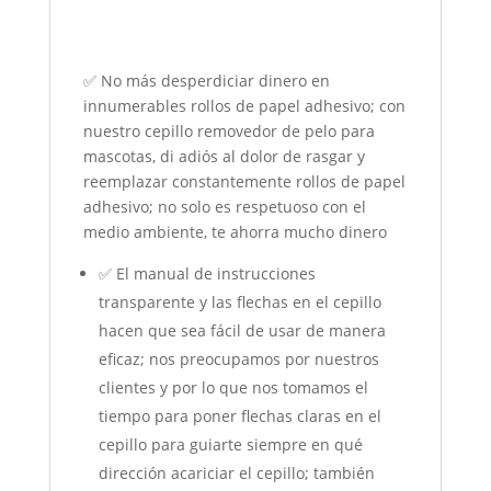
✅ No más desperdiciar dinero en
innumerables rollos de papel adhesivo; con
nuestro cepillo removedor de pelo para
mascotas, di adiós al dolor de rasgar y
reemplazar constantemente rollos de papel
adhesivo; no solo es respetuoso con el
medio ambiente, te ahorra mucho dinero
✅ El manual de instrucciones
transparente y las flechas en el cepillo
hacen que sea fácil de usar de manera
eficaz; nos preocupamos por nuestros
clientes y por lo que nos tomamos el
tiempo para poner flechas claras en el
cepillo para guiarte siempre en qué
dirección acariciar el cepillo; también