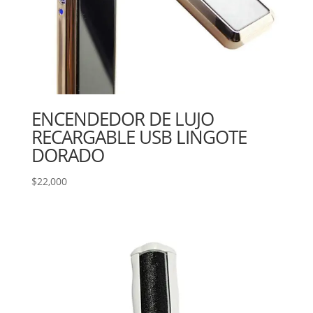
ENCENDEDOR DE LUJO
RECARGABLE USB LINGOTE
DORADO
$
22,000