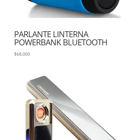
PARLANTE LINTERNA
POWERBANK BLUETOOTH
$
68,000