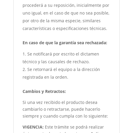
procederá a su reposición, inicialmente por
uno igual, en el caso de que no sea posible,
por otro de la misma especie, similares
características o especificaciones técnicas.
En caso de que la garantía sea rechazada:
Se notificará por escrito el dictamen
técnico y las causales de rechazo.
Se retornará el equipo a la dirección
registrada en la orden.
Cambios y Retractos:
Si una vez recibido el producto desea
cambiarlo o retractarse, puede hacerlo
siempre y cuando cumpla con lo siguiente:
VIGENCIA:
Este trámite se podrá realizar