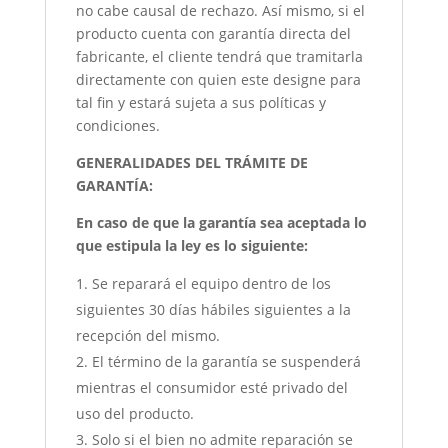
no cabe causal de rechazo. Así mismo, si el
producto cuenta con garantía directa del
fabricante, el cliente tendrá que tramitarla
directamente con quien este designe para
tal fin y estará sujeta a sus políticas y
condiciones.
GENERALIDADES DEL TRÁMITE DE
GARANTÍA:
En caso de que la garantía sea aceptada lo
que estipula la ley es lo siguiente:
Se reparará el equipo dentro de los
siguientes 30 días hábiles siguientes a la
recepción del mismo.
El término de la garantía se suspenderá
mientras el consumidor esté privado del
uso del producto.
Solo si el bien no admite reparación se