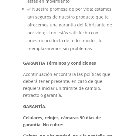
estés en movimiento
✅ Nuestra promesa de por vida; estamos
tan seguros de nuestro producto que te
ofrecemos una garantía del fabricante de
por vida; si no estás satisfecho con
nuestro producto de todos modos, lo
reemplazaremos sin problemas
GARANTIA Términos y condiciones
Acontinuación encontrará las políticas que
deberá tener presente, en caso de que
requiera iniciar un trámite de cambio,
retracto o garantía.
GARANTÍA.
Celulares, relojes, cámaras 90 días de
garantía. No cubre:
Golpes, no a humedad, no a la pantalla, no