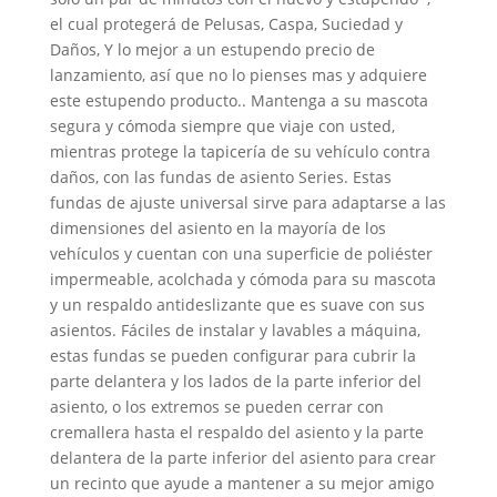
el cual protegerá de Pelusas, Caspa, Suciedad y
Daños, Y lo mejor a un estupendo precio de
lanzamiento, así que no lo pienses mas y adquiere
este estupendo producto.. Mantenga a su mascota
segura y cómoda siempre que viaje con usted,
mientras protege la tapicería de su vehículo contra
daños, con las fundas de asiento Series. Estas
fundas de ajuste universal sirve para adaptarse a las
dimensiones del asiento en la mayoría de los
vehículos y cuentan con una superficie de poliéster
impermeable, acolchada y cómoda para su mascota
y un respaldo antideslizante que es suave con sus
asientos. Fáciles de instalar y lavables a máquina,
estas fundas se pueden configurar para cubrir la
parte delantera y los lados de la parte inferior del
asiento, o los extremos se pueden cerrar con
cremallera hasta el respaldo del asiento y la parte
delantera de la parte inferior del asiento para crear
un recinto que ayude a mantener a su mejor amigo