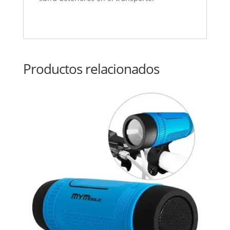
Productos relacionados