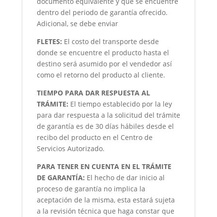
documento equivalente y que se encuentre
dentro del periodo de garantía ofrecido.
Adicional, se debe enviar
FLETES:
El costo del transporte desde
donde se encuentre el producto hasta el
destino será asumido por el vendedor así
como el retorno del producto al cliente.
TIEMPO PARA DAR RESPUESTA AL
TRÁMITE:
El tiempo establecido por la ley
para dar respuesta a la solicitud del trámite
de garantía es de 30 días hábiles desde el
recibo del producto en el Centro de
Servicios Autorizado.
PARA TENER EN CUENTA EN EL TRÁMITE
DE GARANTÍA:
El hecho de dar inicio al
proceso de garantía no implica la
aceptación de la misma, esta estará sujeta
a la revisión técnica que haga constar que