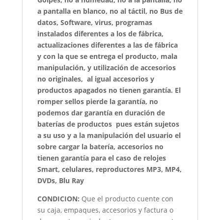
a pantalla en blanco, no al táctil, no Bus de
datos, Software, virus, programas
instalados diferentes a los de fábrica,
actualizaciones diferentes a las de fábrica
y con la que se entrega el producto, mala
manipulación, y utilización de accesorios
no originales, al igual accesorios y
productos apagados no tienen garantía. El
romper sellos pierde la garantía, no
podemos dar garantía en duración de
baterías de productos pues están sujetos
a su uso y a la manipulación del usuario el
sobre cargar la batería, accesorios no
tienen garantía para el caso de relojes
Smart, celulares, reproductores MP3, MP4,
DVDs, Blu Ray
CONDICION:
Que el producto cuente con
su caja, empaques, accesorios y factura o