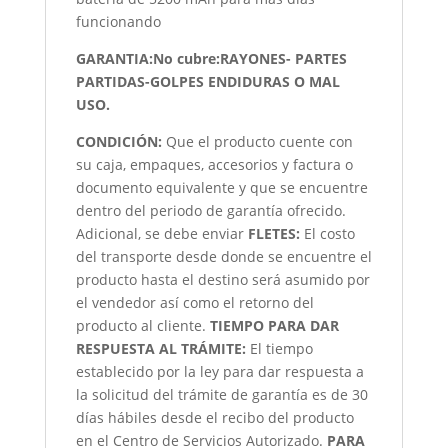
funcionando
GARANTIA:No cubre:RAYONES- PARTES
PARTIDAS-GOLPES ENDIDURAS O MAL
USO.
CONDICIÓN
:
Que el producto cuente con
su caja, empaques, accesorios y factura o
documento equivalente y que se encuentre
dentro del periodo de garantía ofrecido.
Adicional, se debe enviar
FLETES:
El costo
del transporte desde donde se encuentre el
producto hasta el destino será asumido por
el vendedor así como el retorno del
producto al cliente.
TIEMPO PARA DAR
RESPUESTA AL TRÁMITE:
El tiempo
establecido por la ley para dar respuesta a
la solicitud del trámite de garantía es de 30
días hábiles desde el recibo del producto
en el Centro de Servicios Autorizado.
PARA