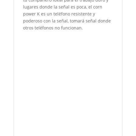
lugares donde la señal es poca, el corn
power K es un teléfono resistente y
poderoso con la señal, tomará señal donde
otros teléfonos no funcionan.