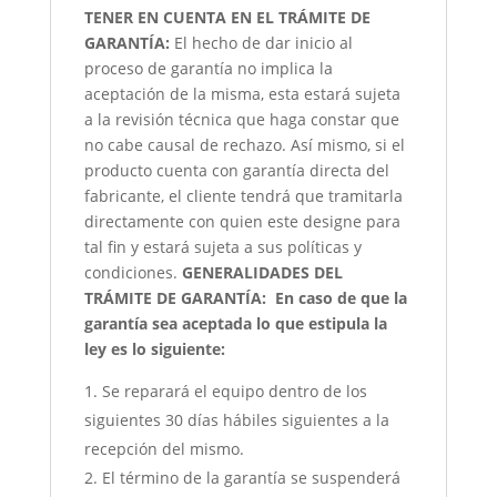
TENER EN CUENTA EN EL TRÁMITE DE
GARANTÍA:
El hecho de dar inicio al
proceso de garantía no implica la
aceptación de la misma, esta estará sujeta
a la revisión técnica que haga constar que
no cabe causal de rechazo. Así mismo, si el
producto cuenta con garantía directa del
fabricante, el cliente tendrá que tramitarla
directamente con quien este designe para
tal fin y estará sujeta a sus políticas y
condiciones.
GENERALIDADES DEL
TRÁMITE DE GARANTÍA:
En caso de que la
garantía sea aceptada lo que estipula la
ley es lo siguiente:
Se reparará el equipo dentro de los
siguientes 30 días hábiles siguientes a la
recepción del mismo.
El término de la garantía se suspenderá