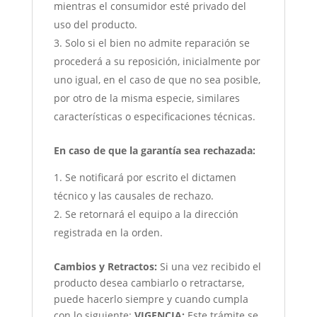
mientras el consumidor esté privado del
uso del producto.
Solo si el bien no admite reparación se
procederá a su reposición, inicialmente por
uno igual, en el caso de que no sea posible,
por otro de la misma especie, similares
características o especificaciones técnicas.
En caso de que la garantía sea rechazada:
Se notificará por escrito el dictamen
técnico y las causales de rechazo.
Se retornará el equipo a la dirección
registrada en la orden.
Cambios y Retractos:
Si una vez recibido el
producto desea cambiarlo o retractarse,
puede hacerlo siempre y cuando cumpla
con lo siguiente:
VIGENCIA:
Este trámite se