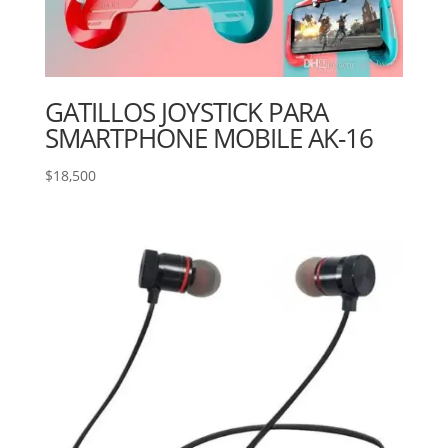
GATILLOS JOYSTICK PARA
SMARTPHONE MOBILE AK-16
$
18,500