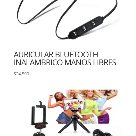
AURICULAR BLUETOOTH
INALAMBRICO MANOS LIBRES
$
24,500