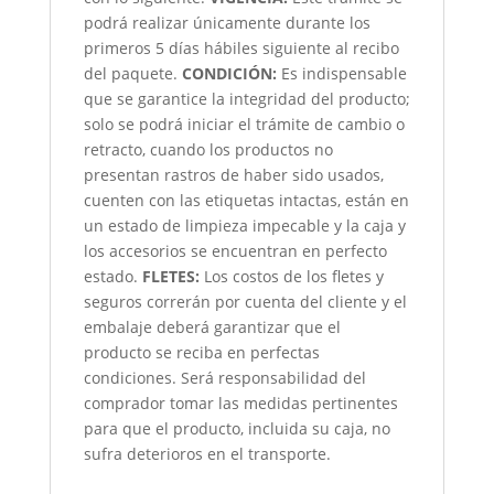
podrá realizar únicamente durante los
primeros 5 días hábiles siguiente al recibo
del paquete.
CONDICIÓN
:
Es indispensable
que se garantice la integridad del producto;
solo se podrá iniciar el trámite de cambio o
retracto, cuando los productos no
presentan rastros de haber sido usados,
cuenten con las etiquetas intactas, están en
un estado de limpieza impecable y la caja y
los accesorios se encuentran en perfecto
estado.
FLETES:
Los costos de los fletes y
seguros correrán por cuenta del cliente y el
embalaje deberá garantizar que el
producto se reciba en perfectas
condiciones. Será responsabilidad del
comprador tomar las medidas pertinentes
para que el producto, incluida su caja, no
sufra deterioros en el transporte.