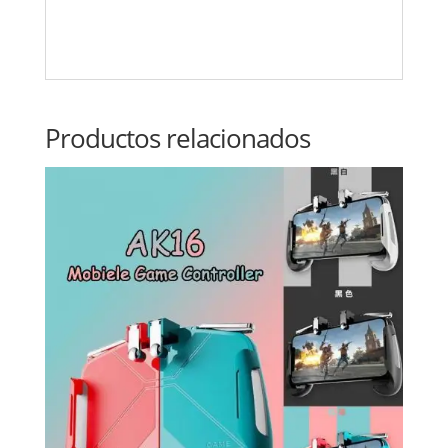
Productos relacionados