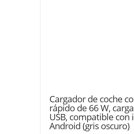
Cargador de coche co
rápido de 66 W, cargad
USB, compatible con 
Android (gris oscuro)