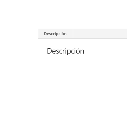
Descripción
Descripción