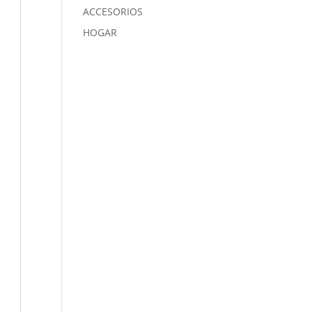
ACCESORIOS
HOGAR