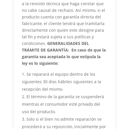
a la revisión técnica que haga constar que
no cabe causal de rechazo. Así mismo, si el
producto cuenta con garantía directa del
fabricante, el cliente tendrá que tramitarla
directamente con quien este designe para
tal fin y estará sujeta a sus políticas y
condiciones.
GENERALIDADES DEL
TRÁMITE DE GARANTÍA:
En caso de que la
garantía sea aceptada lo que estipula la
ley es lo siguiente:
Se reparará el equipo dentro de los
siguientes 30 días hábiles siguientes a la
recepción del mismo.
El término de la garantía se suspenderá
mientras el consumidor esté privado del
uso del producto.
Solo si el bien no admite reparación se
procederá a su reposición, inicialmente por