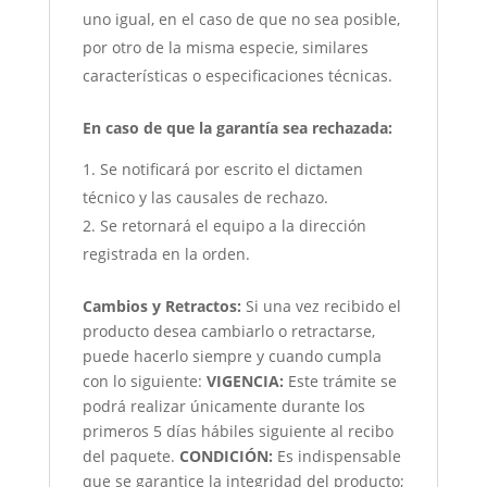
uno igual, en el caso de que no sea posible,
por otro de la misma especie, similares
características o especificaciones técnicas.
En caso de que la garantía sea rechazada:
Se notificará por escrito el dictamen
técnico y las causales de rechazo.
Se retornará el equipo a la dirección
registrada en la orden.
Cambios y Retractos:
Si una vez recibido el
producto desea cambiarlo o retractarse,
puede hacerlo siempre y cuando cumpla
con lo siguiente:
VIGENCIA:
Este trámite se
podrá realizar únicamente durante los
primeros 5 días hábiles siguiente al recibo
del paquete.
CONDICIÓN
:
Es indispensable
que se garantice la integridad del producto;