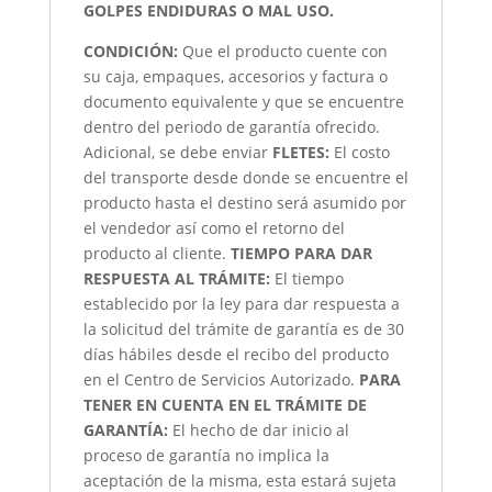
GOLPES ENDIDURAS O MAL USO.
CONDICIÓN
:
Que el producto cuente con
su caja, empaques, accesorios y factura o
documento equivalente y que se encuentre
dentro del periodo de garantía ofrecido.
Adicional, se debe enviar
FLETES:
El costo
del transporte desde donde se encuentre el
producto hasta el destino será asumido por
el vendedor así como el retorno del
producto al cliente.
TIEMPO PARA DAR
RESPUESTA AL TRÁMITE:
El tiempo
establecido por la ley para dar respuesta a
la solicitud del trámite de garantía es de 30
días hábiles desde el recibo del producto
en el Centro de Servicios Autorizado.
PARA
TENER EN CUENTA EN EL TRÁMITE DE
GARANTÍA:
El hecho de dar inicio al
proceso de garantía no implica la
aceptación de la misma, esta estará sujeta