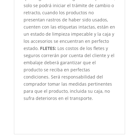
solo se podrá iniciar el trámite de cambio o
retracto, cuando los productos no
presentan rastros de haber sido usados,
cuenten con las etiquetas intactas, están en
un estado de limpieza impecable y la caja y
los accesorios se encuentran en perfecto
estado.
FLETES:
Los costos de los fletes y
seguros correrán por cuenta del cliente y el
embalaje deberá garantizar que el
producto se reciba en perfectas
condiciones. Será responsabilidad del
comprador tomar las medidas pertinentes
para que el producto, incluida su caja, no
sufra deterioros en el transporte.