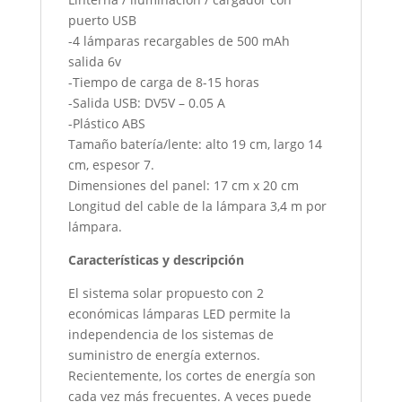
puerto USB
-4 lámparas recargables de 500 mAh
salida 6v
-Tiempo de carga de 8-15 horas
-Salida USB: DV5V – 0.05 A
-Plástico ABS
Tamaño batería/lente: alto 19 cm, largo 14
cm, espesor 7.
Dimensiones del panel: 17 cm x 20 cm
Longitud del cable de la lámpara 3,4 m por
lámpara.
Características y descripción
El sistema solar propuesto con 2
económicas lámparas LED permite la
independencia de los sistemas de
suministro de energía externos.
Recientemente, los cortes de energía son
cada vez más frecuentes. A veces puede