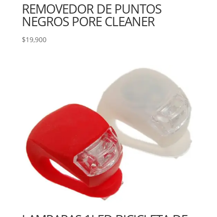
REMOVEDOR DE PUNTOS
NEGROS PORE CLEANER
$
19,900