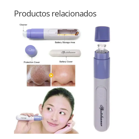
Productos relacionados