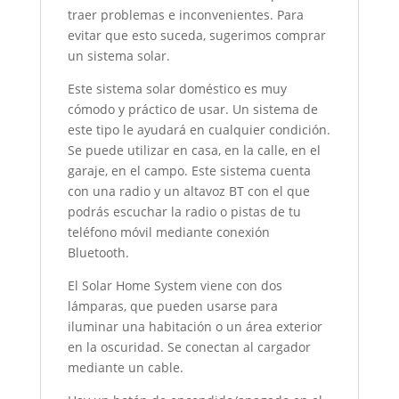
traer problemas e inconvenientes. Para
evitar que esto suceda, sugerimos comprar
un sistema solar.
Este sistema solar doméstico es muy
cómodo y práctico de usar. Un sistema de
este tipo le ayudará en cualquier condición.
Se puede utilizar en casa, en la calle, en el
garaje, en el campo. Este sistema cuenta
con una radio y un altavoz BT con el que
podrás escuchar la radio o pistas de tu
teléfono móvil mediante conexión
Bluetooth.
El Solar Home System viene con dos
lámparas, que pueden usarse para
iluminar una habitación o un área exterior
en la oscuridad. Se conectan al cargador
mediante un cable.