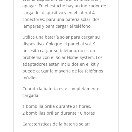
apagar. En el estuche hay un indicador de
carga del dispositivo y en el lateral 4
conectores: para una batería solar, dos
lámparas y para cargar el teléfono.
Utilice una batería solar para cargar su
dispositivo. Coloque el panel al sol. Si
necesita cargar su teléfono, no es un
problema con el Solar Home System. Los
adaptadores están incluidos en el kit y
puede cargar la mayoría de los teléfonos
móviles.
Cuando la batería esté completamente
cargada:
1 bombilla brilla durante 21 horas,
2 bombillas brillan durante 10 horas
Características de la batería solar: