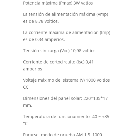
Potencia máxima (Pmax) 3W vatios
La tensión de alimentación máxima (Vmp)
es de 8,78 voltios.
La corriente máxima de alimentación (Imp)
es de 0,34 amperios.
Tensión sin carga (Voc) 10,98 voltios
Corriente de cortocircuito (Isc) 0,41
amperios
Voltaje máximo del sistema (V) 1000 voltios
CC
Dimensiones del panel solar: 220*135*17
mm.
Temperatura de funcionamiento -40 ~ +85
°C
Pararse. modo de prueba AM 1.5, 1000