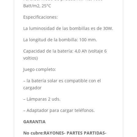
Batt/m2, 25°C
Especificaciones:
La luminosidad de las bombillas es de 30W.
La longitud de la bombilla: 100 mm.
Capacidad de la batería: 4,0 Ah (voltaje 6
voltios)
Juego completo:
– la batería solar es compatible con el
cargador
– Lámparas 2 uds.
– Adaptador para cargar teléfonos.
GARANTIA
No cubre:RAYONES- PARTES PARTIDAS-