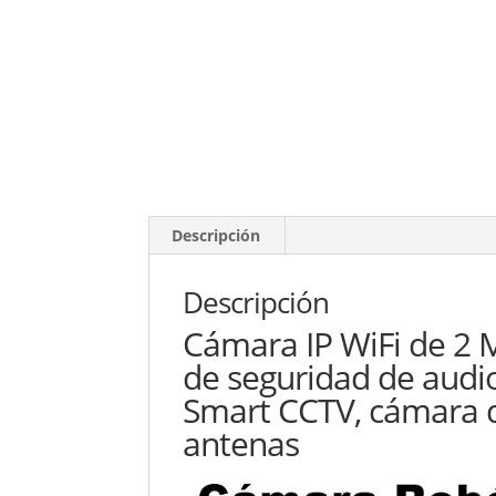
Descripción
Descripción
Cámara IP WiFi de 2 M
de seguridad de audio
Smart CCTV, cámara de
antenas