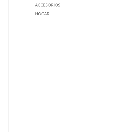
ACCESORIOS
HOGAR