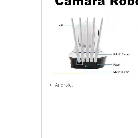
Android.