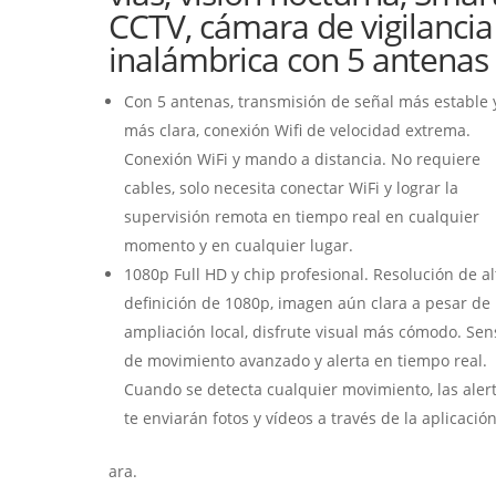
CCTV, cámara de vigilancia
inalámbrica con 5 antenas
Con 5 antenas, transmisión de señal más estable 
más clara, conexión Wifi de velocidad extrema.
Conexión WiFi y mando a distancia. No requiere
cables, solo necesita conectar WiFi y lograr la
supervisión remota en tiempo real en cualquier
momento y en cualquier lugar.
1080p Full HD y chip profesional. Resolución de al
definición de 1080p, imagen aún clara a pesar de 
ampliación local, disfrute visual más cómodo. Sen
de movimiento avanzado y alerta en tiempo real.
Cuando se detecta cualquier movimiento, las aler
te enviarán fotos y vídeos a través de la aplicación
ara.