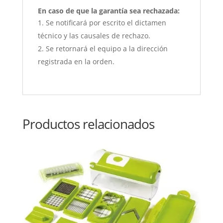
En caso de que la garantía sea rechazada:
Se notificará por escrito el dictamen
técnico y las causales de rechazo.
Se retornará el equipo a la dirección
registrada en la orden.
Productos relacionados