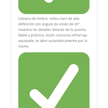
Cámara de timbre: video claro de alta
definición con ángulo de visión de 65°,
muestra los detalles delante de tu puerta,
fiable y práctico, visión nocturna infrarroja
equipada, se abre automáticamente por la
noche.