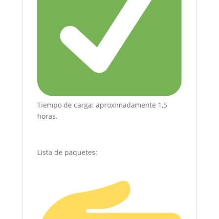
Tiempo de carga: aproximadamente 1,5
horas.
Lista de paquetes: