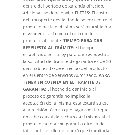
dentro del periodo de garantía ofrecido.
Adicional, se debe enviar
FLETES:
El costo
del transporte desde donde se encuentre el
producto hasta el destino será asumido por
el vendedor así como el retorno del
producto al cliente.
TIEMPO PARA DAR
RESPUESTA AL TRÁMITE:
El tiempo
establecido por la ley para dar respuesta a
la solicitud del trámite de garantía es de 30
días hábiles desde el recibo del producto
en el Centro de Servicios Autorizado.
PARA
TENER EN CUENTA EN EL TRÁMITE DE
GARANTÍA:
El hecho de dar inicio al
proceso de garantía no implica la
aceptación de la misma, esta estará sujeta
a la revisión técnica que haga constar que
no cabe causal de rechazo. Así mismo, si el
producto cuenta con garantía directa del
fabricante, el cliente tendrá que tramitarla