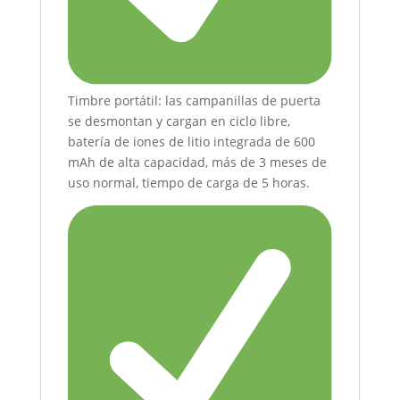
Timbre portátil: las campanillas de puerta
se desmontan y cargan en ciclo libre,
batería de iones de litio integrada de 600
mAh de alta capacidad, más de 3 meses de
uso normal, tiempo de carga de 5 horas.