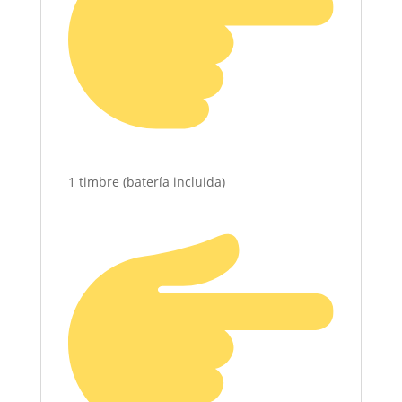
1 timbre (batería incluida)