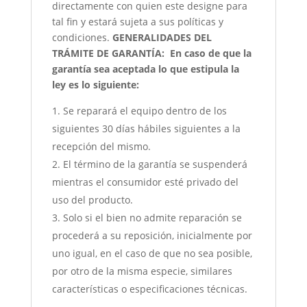
directamente con quien este designe para
tal fin y estará sujeta a sus políticas y
condiciones.
GENERALIDADES DEL
TRÁMITE DE GARANTÍA:
En caso de que la
garantía sea aceptada lo que estipula la
ley es lo siguiente:
Se reparará el equipo dentro de los
siguientes 30 días hábiles siguientes a la
recepción del mismo.
El término de la garantía se suspenderá
mientras el consumidor esté privado del
uso del producto.
Solo si el bien no admite reparación se
procederá a su reposición, inicialmente por
uno igual, en el caso de que no sea posible,
por otro de la misma especie, similares
características o especificaciones técnicas.