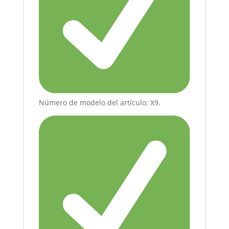
Número de modelo del artículo: X9.