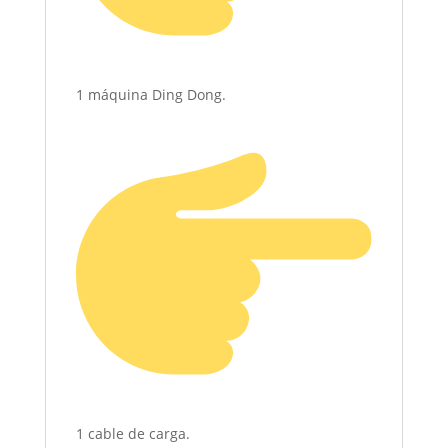
1 máquina Ding Dong.
1 cable de carga.