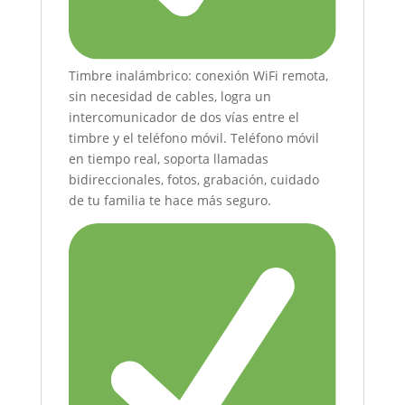
Timbre inalámbrico: conexión WiFi remota,
sin necesidad de cables, logra un
intercomunicador de dos vías entre el
timbre y el teléfono móvil. Teléfono móvil
en tiempo real, soporta llamadas
bidireccionales, fotos, grabación, cuidado
de tu familia te hace más seguro.