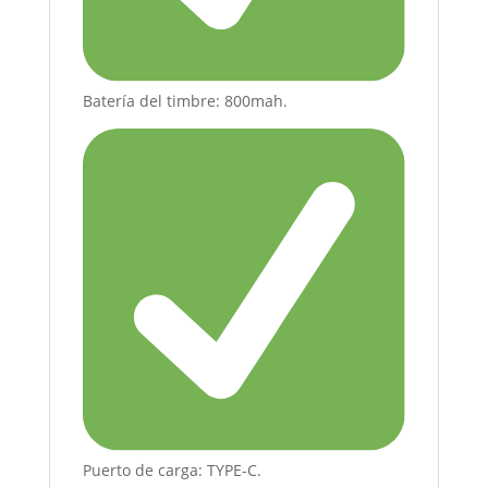
Batería del timbre: 800mah.
Puerto de carga: TYPE-C.