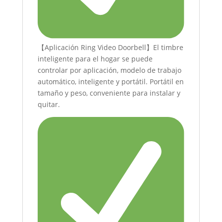
【Aplicación Ring Video Doorbell】El timbre
inteligente para el hogar se puede
controlar por aplicación, modelo de trabajo
automático, inteligente y portátil. Portátil en
tamaño y peso, conveniente para instalar y
quitar.