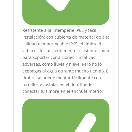
Resistente a la intemperie IP65 y fácil
instalación: con cubierta de material de alta
calidad e impermeable IP65, el timbre de
video es lo suficientemente resistente como
para soportar condiciones climáticas
adversas, como lluvia y nieve. Pero no lo
expongas al agua durante mucho tiempo. El
timbre se puede montar fácilmente con
tornillos e instalar en el doo. Puedes
conectar tu timbre en el enchufe interior.