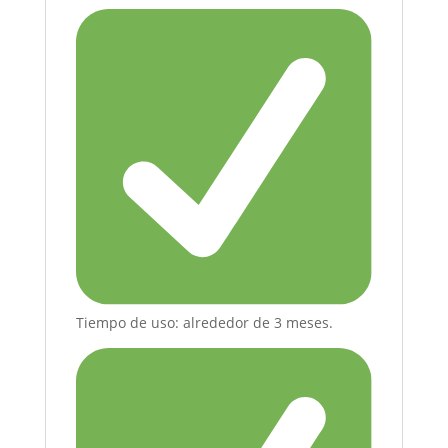
Tiempo de uso: alrededor de 3 meses.