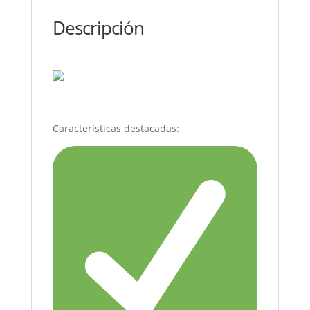
Descripción
Características destacadas: