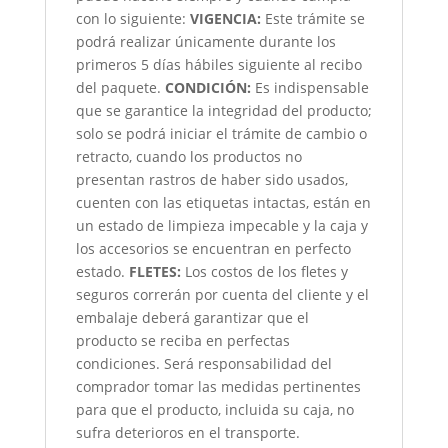
con lo siguiente:
VIGENCIA:
Este trámite se
podrá realizar únicamente durante los
primeros 5 días hábiles siguiente al recibo
del paquete.
CONDICIÓN
:
Es indispensable
que se garantice la integridad del producto;
solo se podrá iniciar el trámite de cambio o
retracto, cuando los productos no
presentan rastros de haber sido usados,
cuenten con las etiquetas intactas, están en
un estado de limpieza impecable y la caja y
los accesorios se encuentran en perfecto
estado.
FLETES:
Los costos de los fletes y
seguros correrán por cuenta del cliente y el
embalaje deberá garantizar que el
producto se reciba en perfectas
condiciones. Será responsabilidad del
comprador tomar las medidas pertinentes
para que el producto, incluida su caja, no
sufra deterioros en el transporte.