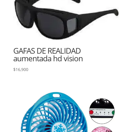
GAFAS DE REALIDAD
aumentada hd vision
$
16,900