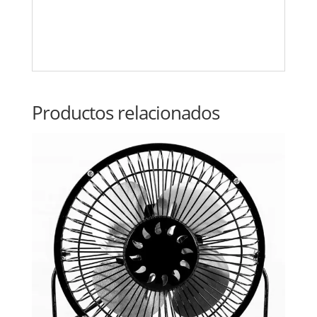
Productos relacionados