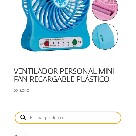
VENTILADOR PERSONAL MINI
FAN RECARGABLE PLÁSTICO
$
20,000
Búsqueda
de
productos