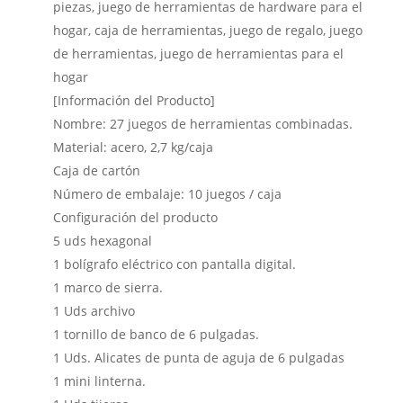
piezas, juego de herramientas de hardware para el
hogar, caja de herramientas, juego de regalo, juego
de herramientas, juego de herramientas para el
hogar
[Información del Producto]
Nombre: 27 juegos de herramientas combinadas.
Material: acero, 2,7 kg/caja
Caja de cartón
Número de embalaje: 10 juegos / caja
Configuración del producto
5 uds hexagonal
1 bolígrafo eléctrico con pantalla digital.
1 marco de sierra.
1 Uds archivo
1 tornillo de banco de 6 pulgadas.
1 Uds. Alicates de punta de aguja de 6 pulgadas
1 mini linterna.