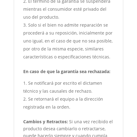
El término de la garantía se suspenderá
mientras el consumidor esté privado del
uso del producto.
Solo si el bien no admite reparación se
procederá a su reposición, inicialmente por
uno igual, en el caso de que no sea posible,
por otro de la misma especie, similares
características o especificaciones técnicas.
En caso de que la garantía sea rechazada:
Se notificará por escrito el dictamen
técnico y las causales de rechazo.
Se retornará el equipo a la dirección
registrada en la orden.
Cambios y Retractos:
Si una vez recibido el
producto desea cambiarlo o retractarse,
puede hacerlo siempre y cuando cumpla