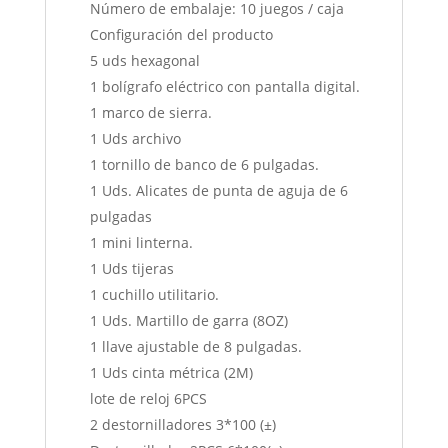
Número de embalaje: 10 juegos / caja
Configuración del producto
5 uds hexagonal
1 bolígrafo eléctrico con pantalla digital.
1 marco de sierra.
1 Uds archivo
1 tornillo de banco de 6 pulgadas.
1 Uds. Alicates de punta de aguja de 6
pulgadas
1 mini linterna.
1 Uds tijeras
1 cuchillo utilitario.
1 Uds. Martillo de garra (8OZ)
1 llave ajustable de 8 pulgadas.
1 Uds cinta métrica (2M)
lote de reloj 6PCS
2 destornilladores 3*100 (±)