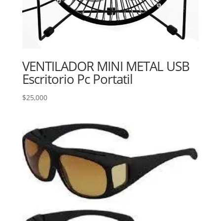
VENTILADOR MINI METAL USB
Escritorio Pc Portatil
$
25,000