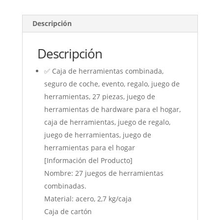
Set
(repairing
Descripción
tools
27pcs)
Descripción
cantidad
✅ Caja de herramientas combinada,
seguro de coche, evento, regalo, juego de
herramientas, 27 piezas, juego de
herramientas de hardware para el hogar,
caja de herramientas, juego de regalo,
juego de herramientas, juego de
herramientas para el hogar
[Información del Producto]
Nombre: 27 juegos de herramientas
combinadas.
Material: acero, 2,7 kg/caja
Caja de cartón