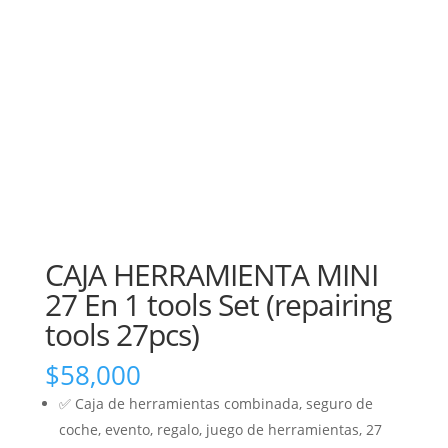
CAJA HERRAMIENTA MINI
27 En 1 tools Set (repairing
tools 27pcs)
$
58,000
✅ Caja de herramientas combinada, seguro de
coche, evento, regalo, juego de herramientas, 27