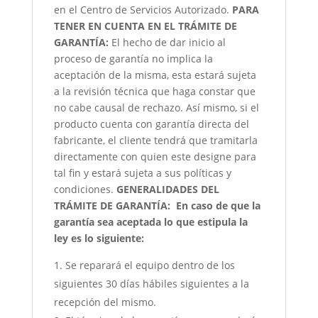
en el Centro de Servicios Autorizado.
PARA
TENER EN CUENTA EN EL TRÁMITE DE
GARANTÍA:
El hecho de dar inicio al
proceso de garantía no implica la
aceptación de la misma, esta estará sujeta
a la revisión técnica que haga constar que
no cabe causal de rechazo. Así mismo, si el
producto cuenta con garantía directa del
fabricante, el cliente tendrá que tramitarla
directamente con quien este designe para
tal fin y estará sujeta a sus políticas y
condiciones.
GENERALIDADES DEL
TRÁMITE DE GARANTÍA:
En caso de que la
garantía sea aceptada lo que estipula la
ley es lo siguiente:
Se reparará el equipo dentro de los
siguientes 30 días hábiles siguientes a la
recepción del mismo.