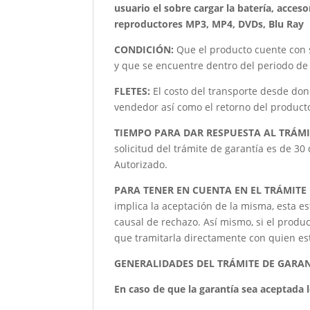
usuario el sobre cargar la batería, acceso
reproductores MP3, MP4, DVDs, Blu Ray
CONDICIÓN
:
Que el producto cuente con 
y que se encuentre dentro del periodo de 
FLETES:
El costo del transporte desde don
vendedor así como el retorno del producto 
TIEMPO PARA DAR RESPUESTA AL TRÁMI
solicitud del trámite de garantía es de 30
Autorizado.
PARA TENER EN CUENTA EN EL TRÁMITE
implica la aceptación de la misma, esta es
causal de rechazo. Así mismo, si el produc
que tramitarla directamente con quien este
GENERALIDADES DEL TRÁMITE DE GARA
En caso de que la garantía sea aceptada lo