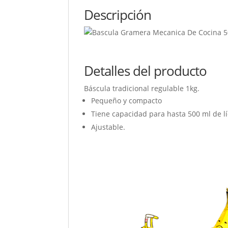
Descripción
Detalles del producto
Báscula tradicional regulable 1kg.
Pequeño y compacto
Tiene capacidad para hasta 500 ml de l
Ajustable.