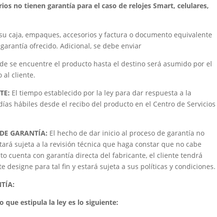
rios no tienen garantía para el caso de relojes Smart, celulares,
su caja, empaques, accesorios y factura o documento equivalente
garantía ofrecido. Adicional, se debe enviar
de se encuentre el producto hasta el destino será asumido por el
al cliente.
TE:
El tiempo establecido por la ley para dar respuesta a la
 días hábiles desde el recibo del producto en el Centro de Servicios
 DE GARANTÍA:
El hecho de dar inicio al proceso de garantía no
tará sujeta a la revisión técnica que haga constar que no cabe
to cuenta con garantía directa del fabricante, el cliente tendrá
 designe para tal fin y estará sujeta a sus políticas y condiciones.
NTÍA:
 que estipula la ley es lo siguiente: