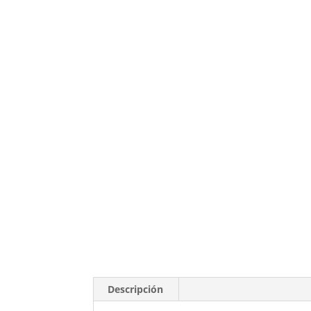
Descripción