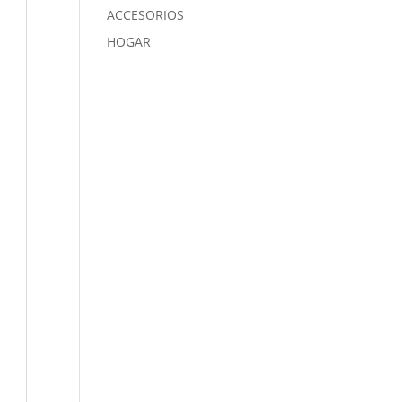
ACCESORIOS
HOGAR