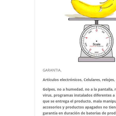
GARANTIA.
Artículos electrónicos, Celulares, relojes
Golpes, no a humedad, no a la pantalla, n
virus, programas instalados diferentes a l
que se entrega el producto, mala manipula
accesorios y productos apagados no tiene
garantía en duración de baterías de prod