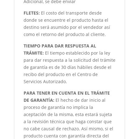
Adicional, se debe enviar
FLETES:
El costo del transporte desde
donde se encuentre el producto hasta el
destino será asumido por el vendedor así
como el retorno del producto al cliente.
TIEMPO PARA DAR RESPUESTA AL
TRÁMITE:
El tiempo establecido por la ley
para dar respuesta a la solicitud del trámite
de garantía es de 30 días hábiles desde el
recibo del producto en el Centro de
Servicios Autorizado.
PARA TENER EN CUENTA EN EL TRÁMITE
DE GARANTÍA:
El hecho de dar inicio al
proceso de garantía no implica la
aceptación de la misma, esta estará sujeta
a la revisión técnica que haga constar que
no cabe causal de rechazo. Así mismo, si el
producto cuenta con garantía directa del