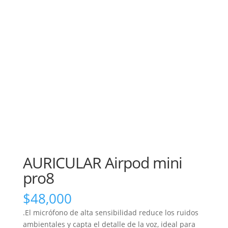
AURICULAR Airpod mini
pro8
$
48,000
.El micrófono de alta sensibilidad reduce los ruidos
ambientales y capta el detalle de la voz, ideal para