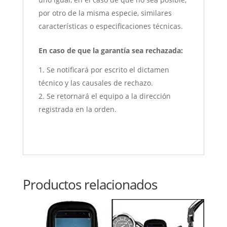
por otro de la misma especie, similares
características o especificaciones técnicas.
En caso de que la garantía sea rechazada:
Se notificará por escrito el dictamen
técnico y las causales de rechazo.
Se retornará el equipo a la dirección
registrada en la orden.
Productos relacionados