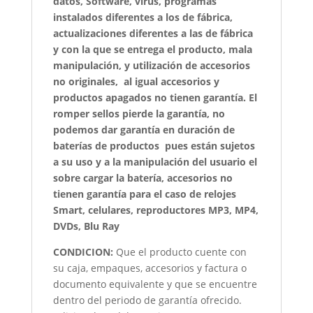
datos, Software, virus, programas
instalados diferentes a los de fábrica,
actualizaciones diferentes a las de fábrica
y con la que se entrega el producto, mala
manipulación, y utilización de accesorios
no originales, al igual accesorios y
productos apagados no tienen garantía. El
romper sellos pierde la garantía, no
podemos dar garantía en duración de
baterías de productos pues están sujetos
a su uso y a la manipulación del usuario el
sobre cargar la batería, accesorios no
tienen garantía para el caso de relojes
Smart, celulares, reproductores MP3, MP4,
DVDs, Blu Ray
CONDICION:
Que el producto cuente con
su caja, empaques, accesorios y factura o
documento equivalente y que se encuentre
dentro del periodo de garantía ofrecido.