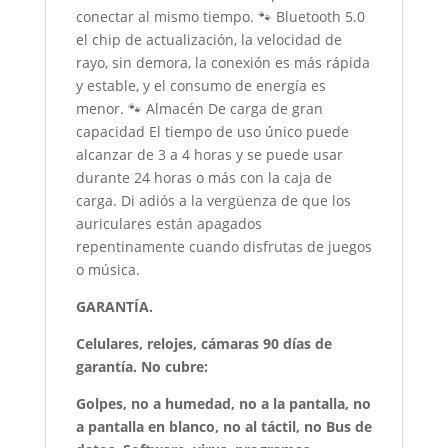
conectar al mismo tiempo. 🐾 Bluetooth 5.0
el chip de actualización, la velocidad de
rayo, sin demora, la conexión es más rápida
y estable, y el consumo de energía es
menor. 🐾 Almacén De carga de gran
capacidad El tiempo de uso único puede
alcanzar de 3 a 4 horas y se puede usar
durante 24 horas o más con la caja de
carga. Di adiós a la vergüenza de que los
auriculares están apagados
repentinamente cuando disfrutas de juegos
o música.
GARANTÍA.
Celulares, relojes, cámaras 90 días de
garantía. No cubre:
Golpes, no a humedad, no a la pantalla, no
a pantalla en blanco, no al táctil, no Bus de