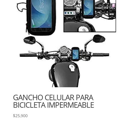
GANCHO CELULAR PARA
BICICLETA IMPERMEABLE
$
25,900