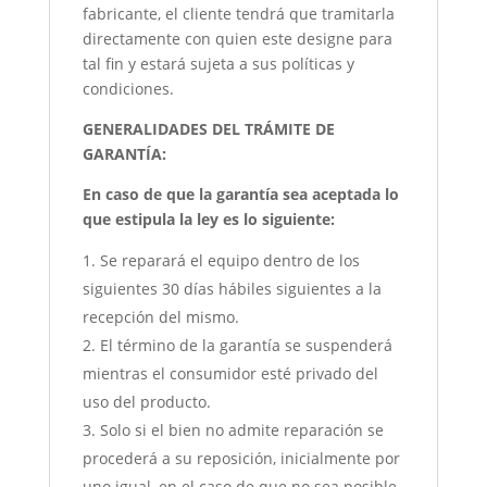
fabricante, el cliente tendrá que tramitarla
directamente con quien este designe para
tal fin y estará sujeta a sus políticas y
condiciones.
GENERALIDADES DEL TRÁMITE DE
GARANTÍA:
En caso de que la garantía sea aceptada lo
que estipula la ley es lo siguiente:
Se reparará el equipo dentro de los
siguientes 30 días hábiles siguientes a la
recepción del mismo.
El término de la garantía se suspenderá
mientras el consumidor esté privado del
uso del producto.
Solo si el bien no admite reparación se
procederá a su reposición, inicialmente por
uno igual, en el caso de que no sea posible,