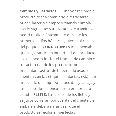
Cambios y Retractos:
Si una vez recibido el
producto desea cambiarlo o retractarse,
puede hacerlo siempre y cuando cumpla
con lo siguiente:
VIGENCIA:
Este trámite se
podrá realizar únicamente durante los
primeros 5 días hábiles siguiente al recibo
del paquete.
CONDICIÓN
:
Es indispensable
que se garantice la integridad del producto;
solo se podrá iniciar el trámite de cambio o
retracto, cuando los productos no
presentan rastros de haber sido usados,
cuenten con las etiquetas intactas, están en
un estado de limpieza impecable y la caja y
los accesorios se encuentran en perfecto
estado.
FLETES:
Los costos de los fletes y
seguros correrán por cuenta del cliente y el
embalaje deberá garantizar que el
producto se reciba en perfectas