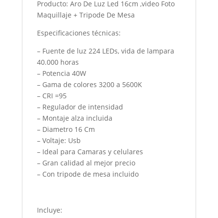
Producto: Aro De Luz Led 16cm ,video Foto
Maquillaje + Tripode De Mesa
Especificaciones técnicas:
– Fuente de luz 224 LEDs, vida de lampara
40.000 horas
– Potencia 40W
– Gama de colores 3200 a 5600K
– CRI =95
– Regulador de intensidad
– Montaje alza incluida
– Diametro 16 Cm
– Voltaje: Usb
– Ideal para Camaras y celulares
– Gran calidad al mejor precio
– Con tripode de mesa incluido
Incluye: