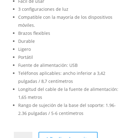
Fácil de usar
3 configuraciones de luz
Compatible con la mayoría de los dispositivos
móviles.
Brazos flexibles
Durable
Ligero
Portátil
Fuente de alimentación: USB
Teléfonos aplicables: ancho inferior a 3,42
pulgadas / 8,7 centímetros
Longitud del cable de la fuente de alimentación:
1,65 metros
Rango de sujeción de la base del soporte: 1.96-
2.36 pulgadas / 5-6 centímetros
ARO