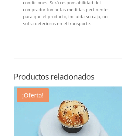
condiciones. Será responsabilidad del
comprador tomar las medidas pertinentes
para que el producto, incluida su caja, no
sufra deterioros en el transporte.
Productos relacionados
¡Oferta!