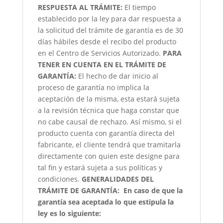
RESPUESTA AL TRÁMITE:
El tiempo
establecido por la ley para dar respuesta a
la solicitud del trámite de garantía es de 30
días hábiles desde el recibo del producto
en el Centro de Servicios Autorizado.
PARA
TENER EN CUENTA EN EL TRÁMITE DE
GARANTÍA:
El hecho de dar inicio al
proceso de garantía no implica la
aceptación de la misma, esta estará sujeta
a la revisión técnica que haga constar que
no cabe causal de rechazo. Así mismo, si el
producto cuenta con garantía directa del
fabricante, el cliente tendrá que tramitarla
directamente con quien este designe para
tal fin y estará sujeta a sus políticas y
condiciones.
GENERALIDADES DEL
TRÁMITE DE GARANTÍA:
En caso de que la
garantía sea aceptada lo que estipula la
ley es lo siguiente: