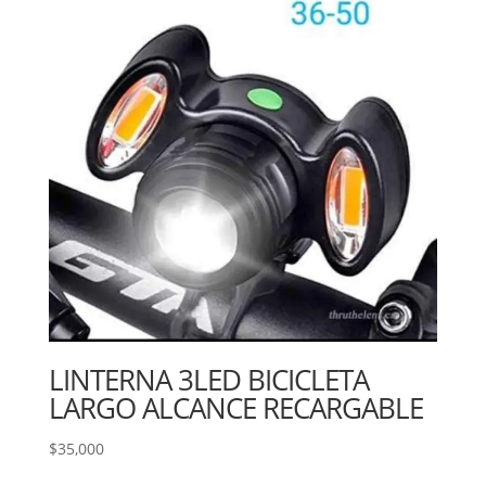
LINTERNA 3LED BICICLETA
LARGO ALCANCE RECARGABLE
$
35,000