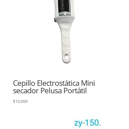
Cepillo Electrostática Mini
secador Pelusa Portátil
$
10,000