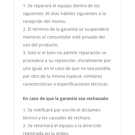
Se reparará el equipo dentro de los
siguientes 30 días hábiles siguientes a la
recepción del mismo.
El término de la garantía se suspenderá
mientras el consumidor esté privado del
uso del producto.
Solo si el bien no admite reparación se
procederá a su reposición, inicialmente por
uno igual, en el caso de que no sea posible,
por otro de la misma especie, similares
características o especificaciones técnicas.
En caso de que la garantía sea rechazada:
Se notificará por escrito el dictamen
técnico y las causales de rechazo.
Se retornará el equipo a la dirección
registrada en la orden.