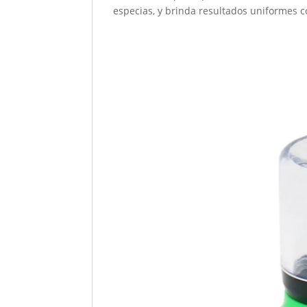
especias, y brinda resultados uniformes c