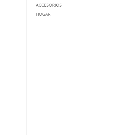
ACCESORIOS
HOGAR