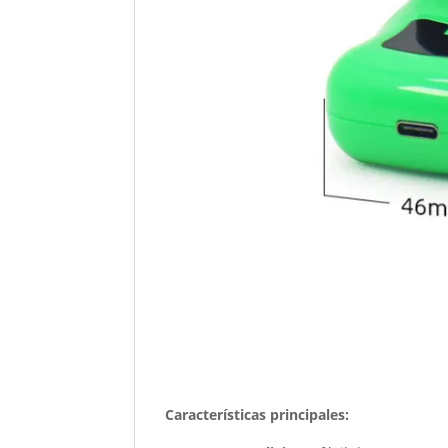
Características principales: