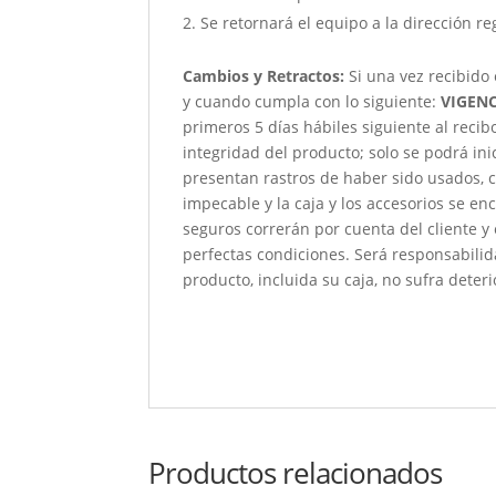
Se retornará el equipo a la dirección re
Cambios y Retractos:
Si una vez recibido
y cuando cumpla con lo siguiente:
VIGENC
primeros 5 días hábiles siguiente al reci
integridad del producto; solo se podrá ini
presentan rastros de haber sido usados, c
impecable y la caja y los accesorios se e
seguros correrán por cuenta del cliente y
perfectas condiciones. Será responsabili
producto, incluida su caja, no sufra deteri
Productos relacionados