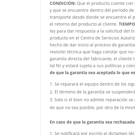
CONDICIÓN
:
Que el producto cuente con 
y que se encuentre dentro del periodo de 
transporte desde donde se encuentre el p
el retorno del producto al cliente.
TIEMPO
ley para dar respuesta a la solicitud del 
producto en el Centro de Servicios Autori
hecho de dar inicio al proceso de garantía
revisión técnica que haga constar que no 
garantía directa del fabricante, el client
tal fin y estará sujeta a sus políticas y co
de que la garantía sea aceptada lo que est
Se reparará el equipo dentro de los sig
El término de la garantía se suspender
Solo si el bien no admite reparación se 
de que no sea posible, por otro de la mism
En caso de que la garantía sea rechazada
Se notificará por escrito el dictamen té