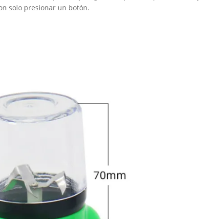
on solo presionar un botón.