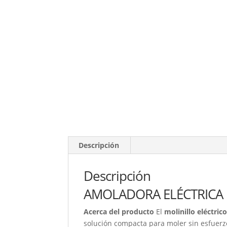
Descripción
Descripción
AMOLADORA ELÉCTRICA 
Acerca del producto
El
molinillo eléctric
solución compacta para moler sin esfuerzo.