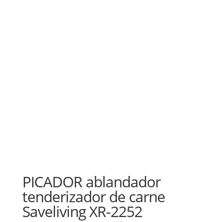
PICADOR ablandador
tenderizador de carne
Saveliving XR-2252