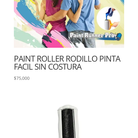
PAINT ROLLER RODILLO PINTA
FACIL SIN COSTURA
$
75,000