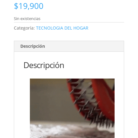
$
19,900
Sin existencias
Categoría:
TECNOLOGIA DEL HOGAR
Descripción
Descripción