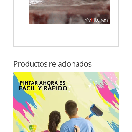
Productos relacionados