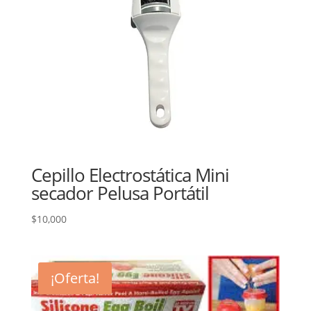
Cepillo Electrostática Mini
secador Pelusa Portátil
$
10,000
¡Oferta!