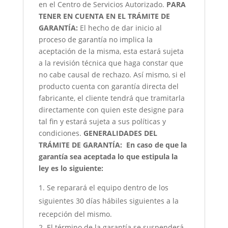
en el Centro de Servicios Autorizado.
PARA
TENER EN CUENTA EN EL TRÁMITE DE
GARANTÍA:
El hecho de dar inicio al
proceso de garantía no implica la
aceptación de la misma, esta estará sujeta
a la revisión técnica que haga constar que
no cabe causal de rechazo. Así mismo, si el
producto cuenta con garantía directa del
fabricante, el cliente tendrá que tramitarla
directamente con quien este designe para
tal fin y estará sujeta a sus políticas y
condiciones.
GENERALIDADES DEL
TRÁMITE DE GARANTÍA:
En caso de que la
garantía sea aceptada lo que estipula la
ley es lo siguiente:
Se reparará el equipo dentro de los
siguientes 30 días hábiles siguientes a la
recepción del mismo.
El término de la garantía se suspenderá