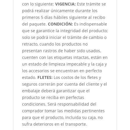
con lo siguiente:
VIGENCIA:
Este trámite se
podrá realizar únicamente durante los
primeros 5 días hábiles siguiente al recibo
del paquete.
CONDICIÓN
:
Es indispensable
que se garantice la integridad del producto;
solo se podrá iniciar el trámite de cambio o
retracto, cuando los productos no
presentan rastros de haber sido usados,
cuenten con las etiquetas intactas, están en
un estado de limpieza impecable y la caja y
los accesorios se encuentran en perfecto
estado.
FLETES:
Los costos de los fletes y
seguros correrán por cuenta del cliente y el
embalaje deberá garantizar que el
producto se reciba en perfectas
condiciones. Será responsabilidad del
comprador tomar las medidas pertinentes
para que el producto, incluida su caja, no
sufra deterioros en el transporte.