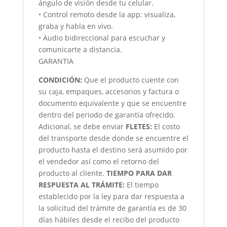
ángulo de visión desde tu celular.
• Control remoto desde la app: visualiza,
graba y habla en vivo.
• Audio bidireccional para escuchar y
comunicarte a distancia.
GARANTIA
CONDICIÓN
:
Que el producto cuente con
su caja, empaques, accesorios y factura o
documento equivalente y que se encuentre
dentro del periodo de garantía ofrecido.
Adicional, se debe enviar
FLETES:
El costo
del transporte desde donde se encuentre el
producto hasta el destino será asumido por
el vendedor así como el retorno del
producto al cliente.
TIEMPO PARA DAR
RESPUESTA AL TRÁMITE:
El tiempo
establecido por la ley para dar respuesta a
la solicitud del trámite de garantía es de 30
días hábiles desde el recibo del producto