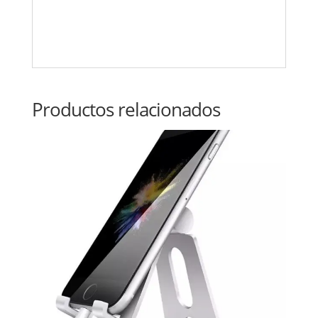
Productos relacionados