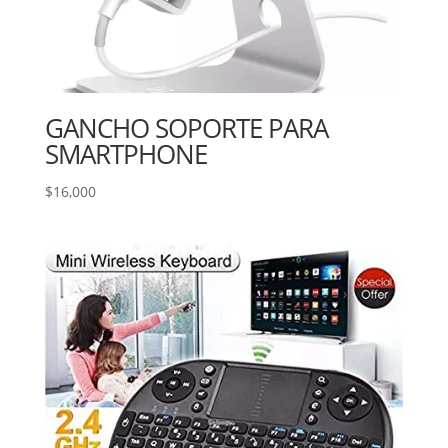
GANCHO SOPORTE PARA
SMARTPHONE
$
16,000