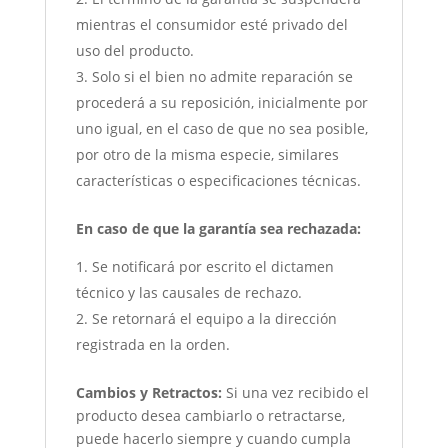
mientras el consumidor esté privado del
uso del producto.
Solo si el bien no admite reparación se
procederá a su reposición, inicialmente por
uno igual, en el caso de que no sea posible,
por otro de la misma especie, similares
características o especificaciones técnicas.
En caso de que la garantía sea rechazada:
Se notificará por escrito el dictamen
técnico y las causales de rechazo.
Se retornará el equipo a la dirección
registrada en la orden.
Cambios y Retractos:
Si una vez recibido el
producto desea cambiarlo o retractarse,
puede hacerlo siempre y cuando cumpla