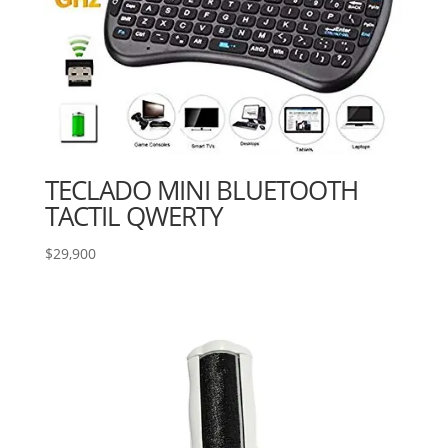
TECLADO MINI BLUETOOTH
TACTIL QWERTY
$
29,900