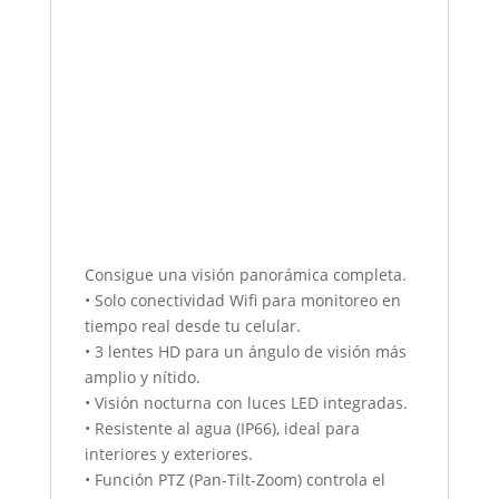
Consigue una visión panorámica completa.
• Solo conectividad Wifi para monitoreo en
tiempo real desde tu celular.
• 3 lentes HD para un ángulo de visión más
amplio y nítido.
• Visión nocturna con luces LED integradas.
• Resistente al agua (IP66), ideal para
interiores y exteriores.
• Función PTZ (Pan-Tilt-Zoom) controla el